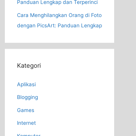
Panduan Lengkap dan Terperinci
Cara Menghilangkan Orang di Foto
dengan PicsArt: Panduan Lengkap
Kategori
Aplikasi
Blogging
Games
Internet
Komputer