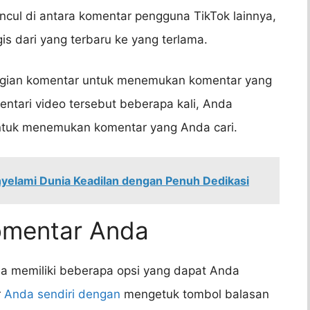
ncul di antara komentar pengguna TikTok lainnya,
is dari yang terbaru ke yang terlama.
agian komentar untuk menemukan komentar yang
entari video tersebut beberapa kali, Anda
ntuk menemukan komentar yang Anda cari.
yelami Dunia Keadilan dengan Penuh Dedikasi
Komentar Anda
 memiliki beberapa opsi yang dapat Anda
r
Anda sendiri dengan
mengetuk tombol balasan