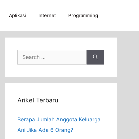
Aplikasi
Internet
Programming
Search
for:
Arikel Terbaru
Berapa Jumlah Anggota Keluarga
Ani Jika Ada 6 Orang?