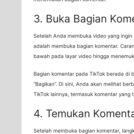
3. Buka Bagian Kom
Setelah Anda membuka video yang ingin A
adalah membuka bagian komentar. Caran
bawah pada layar video hingga menemuk
Bagian komentar pada TikTok berada di b
“Bagikan”. Di sini, Anda akan melihat ber
TikTok lainnya, termasuk komentar yang t
4. Temukan Koment
Setelah membuka bagian komentar, langk