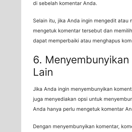
di sebelah komentar Anda.
Selain itu, jika Anda ingin mengedit at
mengetuk komentar tersebut dan memilih 
dapat memperbaiki atau menghapus komen
6. Menyembunyikan 
Lain
Jika Anda ingin menyembunyikan komentar 
juga menyediakan opsi untuk menyembun
Anda hanya perlu mengetuk komentar And
Dengan menyembunyikan komentar, komen