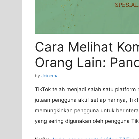
Cara Melihat Kom
Orang Lain: Pan
by
Jcinema
TikTok telah menjadi salah satu platform 
jutaan pengguna aktif setiap harinya, Ti
memungkinkan pengguna untuk berinteraks
yang sering digunakan oleh pengguna Tik