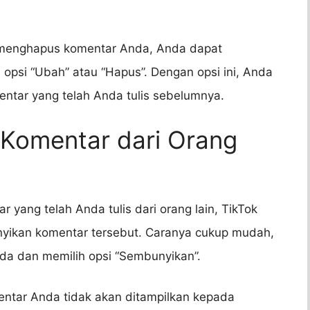
au menghapus komentar Anda, Anda dapat
opsi “Ubah” atau “Hapus”. Dengan opsi ini, Anda
tar yang telah Anda tulis sebelumnya.
Komentar dari Orang
yang telah Anda tulis dari orang lain, TikTok
yikan komentar tersebut. Caranya cukup mudah,
a dan memilih opsi “Sembunyikan”.
tar Anda tidak akan ditampilkan kepada