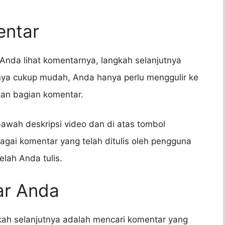
entar
nda lihat komentarnya, langkah selanjutnya
ya cukup mudah, Anda hanya perlu menggulir ke
an bagian komentar.
awah deskripsi video dan di atas tombol
bagai komentar yang telah ditulis oleh pengguna
elah Anda tulis.
ar Anda
ah selanjutnya adalah mencari komentar yang