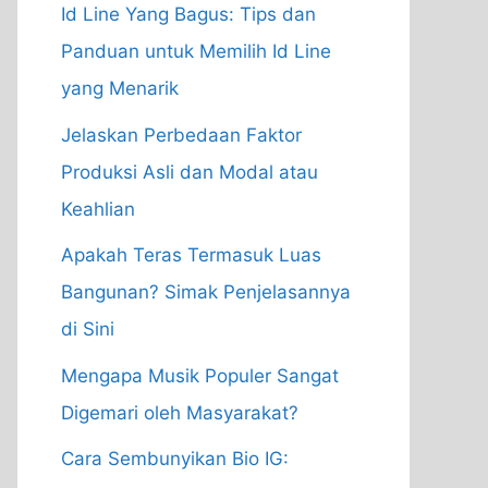
Id Line Yang Bagus: Tips dan
Panduan untuk Memilih Id Line
yang Menarik
Jelaskan Perbedaan Faktor
Produksi Asli dan Modal atau
Keahlian
Apakah Teras Termasuk Luas
Bangunan? Simak Penjelasannya
di Sini
Mengapa Musik Populer Sangat
Digemari oleh Masyarakat?
Cara Sembunyikan Bio IG: