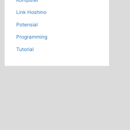
Link Hoshino
Potensial
Programming
Tutorial