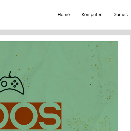
Home
Komputer
Games