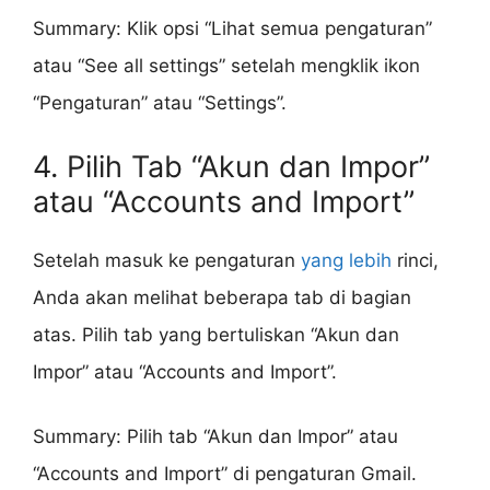
Summary: Klik opsi “Lihat semua pengaturan”
atau “See all settings” setelah mengklik ikon
“Pengaturan” atau “Settings”.
4. Pilih Tab “Akun dan Impor”
atau “Accounts and Import”
Setelah masuk ke pengaturan
yang lebih
rinci,
Anda akan melihat beberapa tab di bagian
atas. Pilih tab yang bertuliskan “Akun dan
Impor” atau “Accounts and Import”.
Summary: Pilih tab “Akun dan Impor” atau
“Accounts and Import” di pengaturan Gmail.