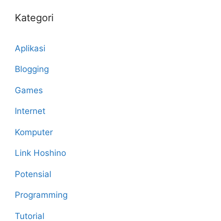
Kategori
Aplikasi
Blogging
Games
Internet
Komputer
Link Hoshino
Potensial
Programming
Tutorial