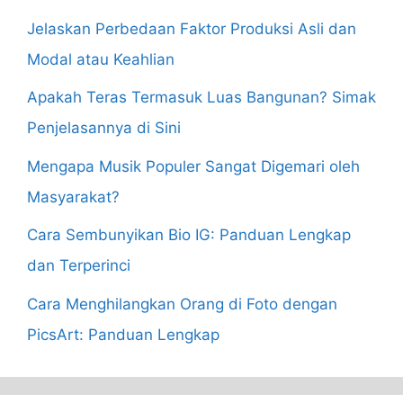
Jelaskan Perbedaan Faktor Produksi Asli dan
Modal atau Keahlian
Apakah Teras Termasuk Luas Bangunan? Simak
Penjelasannya di Sini
Mengapa Musik Populer Sangat Digemari oleh
Masyarakat?
Cara Sembunyikan Bio IG: Panduan Lengkap
dan Terperinci
Cara Menghilangkan Orang di Foto dengan
PicsArt: Panduan Lengkap