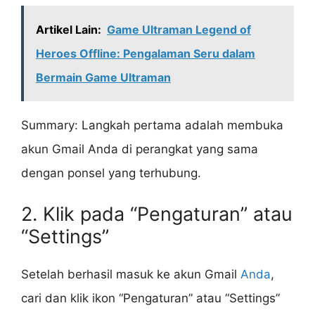
Artikel Lain:
Game Ultraman Legend of
Heroes Offline: Pengalaman Seru dalam
Bermain Game Ultraman
Summary: Langkah pertama adalah membuka
akun Gmail Anda di perangkat yang sama
dengan ponsel yang terhubung.
2. Klik pada “Pengaturan” atau
“Settings”
Setelah berhasil masuk ke akun Gmail
Anda
,
cari dan klik ikon “Pengaturan” atau “Settings”