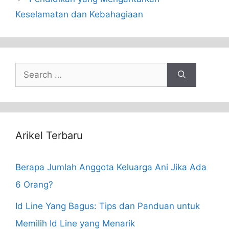
Keselamatan dan Kebahagiaan
Search
for:
Arikel Terbaru
Berapa Jumlah Anggota Keluarga Ani Jika Ada
6 Orang?
Id Line Yang Bagus: Tips dan Panduan untuk
Memilih Id Line yang Menarik