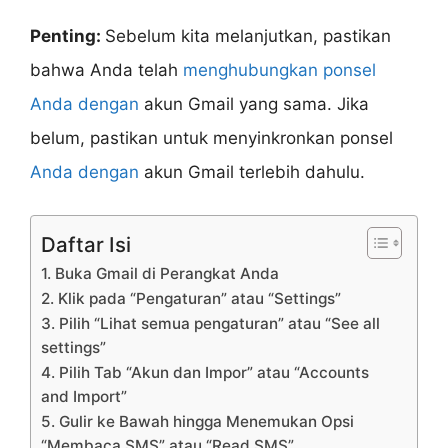
Penting:
Sebelum kita melanjutkan, pastikan
bahwa Anda telah
menghubungkan ponsel
Anda dengan
akun Gmail yang sama. Jika
belum, pastikan untuk menyinkronkan ponsel
Anda dengan
akun Gmail terlebih dahulu.
Daftar Isi
1. Buka Gmail di Perangkat Anda
2. Klik pada “Pengaturan” atau “Settings”
3. Pilih “Lihat semua pengaturan” atau “See all
settings”
4. Pilih Tab “Akun dan Impor” atau “Accounts
and Import”
5. Gulir ke Bawah hingga Menemukan Opsi
“Membaca SMS” atau “Read SMS”