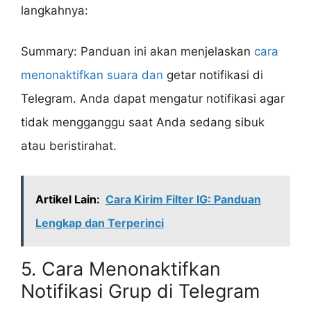
langkahnya:
Summary: Panduan ini akan menjelaskan
cara
menonaktifkan suara dan
getar notifikasi di
Telegram. Anda dapat mengatur notifikasi agar
tidak mengganggu saat Anda sedang sibuk
atau beristirahat.
Artikel Lain:
Cara Kirim Filter IG: Panduan
Lengkap dan Terperinci
5. Cara Menonaktifkan
Notifikasi Grup di Telegram