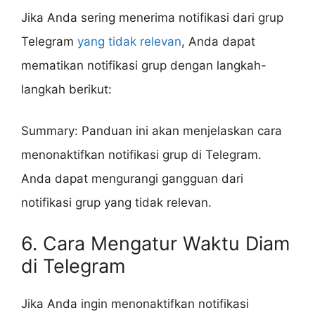
Jika Anda sering menerima notifikasi dari grup
Telegram
yang tidak relevan
, Anda dapat
mematikan notifikasi grup dengan langkah-
langkah berikut:
Summary: Panduan ini akan menjelaskan cara
menonaktifkan notifikasi grup di Telegram.
Anda dapat mengurangi gangguan dari
notifikasi grup yang tidak relevan.
6. Cara Mengatur Waktu Diam
di Telegram
Jika Anda ingin menonaktifkan notifikasi