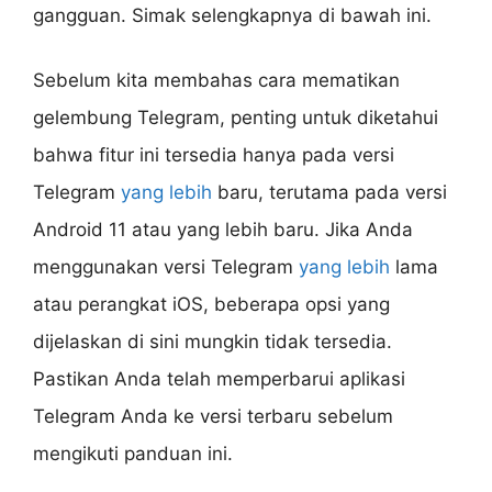
gangguan. Simak selengkapnya di bawah ini.
Sebelum kita membahas cara mematikan
gelembung Telegram, penting untuk diketahui
bahwa fitur ini tersedia hanya pada versi
Telegram
yang lebih
baru, terutama pada versi
Android 11 atau yang lebih baru. Jika Anda
menggunakan versi Telegram
yang lebih
lama
atau perangkat iOS, beberapa opsi yang
dijelaskan di sini mungkin tidak tersedia.
Pastikan Anda telah memperbarui aplikasi
Telegram Anda ke versi terbaru sebelum
mengikuti panduan ini.