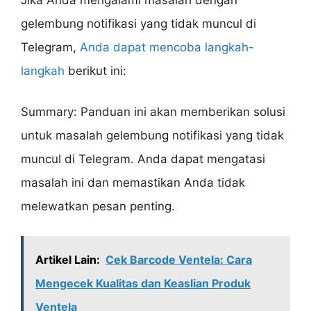
gelembung notifikasi yang tidak muncul di
Telegram,
Anda dapat mencoba langkah-
langkah
berikut ini:
Summary: Panduan ini akan memberikan solusi
untuk masalah gelembung notifikasi yang tidak
muncul di Telegram. Anda dapat mengatasi
masalah ini dan memastikan Anda tidak
melewatkan pesan penting.
Artikel Lain:
Cek Barcode Ventela: Cara
Mengecek Kualitas dan Keaslian Produk
Ventela