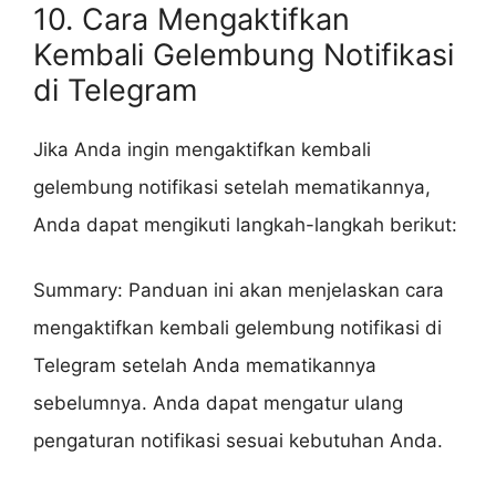
10. Cara Mengaktifkan
Kembali Gelembung Notifikasi
di Telegram
Jika Anda ingin mengaktifkan kembali
gelembung notifikasi setelah mematikannya,
Anda dapat mengikuti langkah-langkah berikut:
Summary: Panduan ini akan menjelaskan cara
mengaktifkan kembali gelembung notifikasi di
Telegram setelah Anda mematikannya
sebelumnya. Anda dapat mengatur ulang
pengaturan notifikasi sesuai kebutuhan Anda.