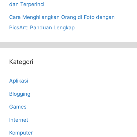
dan Terperinci
Cara Menghilangkan Orang di Foto dengan
PicsArt: Panduan Lengkap
Kategori
Aplikasi
Blogging
Games
Internet
Komputer