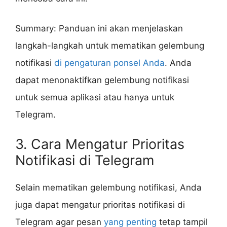
Summary: Panduan ini akan menjelaskan
langkah-langkah untuk mematikan gelembung
notifikasi
di pengaturan ponsel Anda
. Anda
dapat menonaktifkan gelembung notifikasi
untuk semua aplikasi atau hanya untuk
Telegram.
3. Cara Mengatur Prioritas
Notifikasi di Telegram
Selain mematikan gelembung notifikasi, Anda
juga dapat mengatur prioritas notifikasi di
Telegram agar pesan
yang penting
tetap tampil