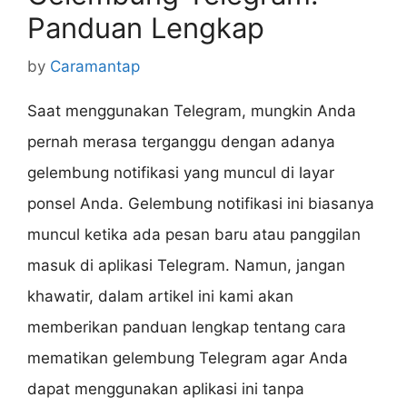
Panduan Lengkap
by
Caramantap
Saat menggunakan Telegram, mungkin Anda
pernah merasa terganggu dengan adanya
gelembung notifikasi yang muncul di layar
ponsel Anda. Gelembung notifikasi ini biasanya
muncul ketika ada pesan baru atau panggilan
masuk di aplikasi Telegram. Namun, jangan
khawatir, dalam artikel ini kami akan
memberikan panduan lengkap tentang cara
mematikan gelembung Telegram agar Anda
dapat menggunakan aplikasi ini tanpa