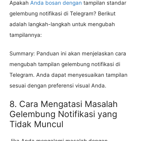
Apakah
Anda bosan dengan
tampilan standar
gelembung notifikasi di Telegram? Berikut
adalah langkah-langkah untuk mengubah
tampilannya:
Summary: Panduan ini akan menjelaskan cara
mengubah tampilan gelembung notifikasi di
Telegram. Anda dapat menyesuaikan tampilan
sesuai dengan preferensi visual Anda.
8. Cara Mengatasi Masalah
Gelembung Notifikasi yang
Tidak Muncul
Jika Anda mengalami masalah dengan