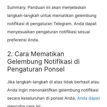
Summary: Panduan ini akan menjelaskan
langkah-langkah untuk mematikan gelembung
notifikasi di pengaturan Telegram. Anda dapat
menyesuaikan pengaturan notifikasi sesuai
preferensi Anda.
2. Cara Mematikan
Gelembung Notifikasi di
Pengaturan Ponsel
Jika langkah-langkah di atas tidak berhasil atau
Anda ingin menonaktifkan gelembung notifikasi
secara keseluruhan di ponsel Anda,
Anda dapat
mencoba cara ini: