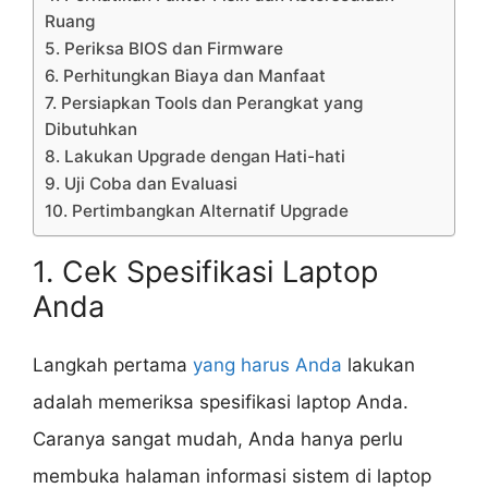
Ruang
5. Periksa BIOS dan Firmware
6. Perhitungkan Biaya dan Manfaat
7. Persiapkan Tools dan Perangkat yang
Dibutuhkan
8. Lakukan Upgrade dengan Hati-hati
9. Uji Coba dan Evaluasi
10. Pertimbangkan Alternatif Upgrade
1. Cek Spesifikasi Laptop
Anda
Langkah pertama
yang harus Anda
lakukan
adalah memeriksa spesifikasi laptop Anda.
Caranya sangat mudah, Anda hanya perlu
membuka halaman informasi sistem di laptop