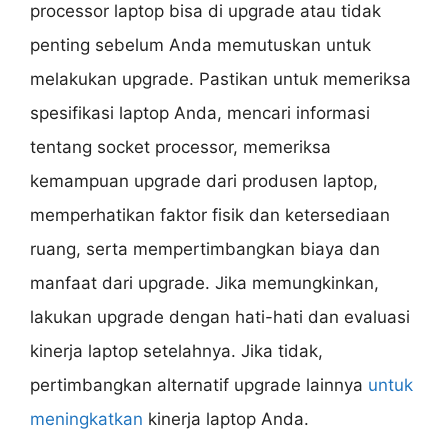
processor laptop bisa di upgrade atau tidak
penting sebelum Anda memutuskan untuk
melakukan upgrade. Pastikan untuk memeriksa
spesifikasi laptop Anda, mencari informasi
tentang socket processor, memeriksa
kemampuan upgrade dari produsen laptop,
memperhatikan faktor fisik dan ketersediaan
ruang, serta mempertimbangkan biaya dan
manfaat dari upgrade. Jika memungkinkan,
lakukan upgrade dengan hati-hati dan evaluasi
kinerja laptop setelahnya. Jika tidak,
pertimbangkan alternatif upgrade lainnya
untuk
meningkatkan
kinerja laptop Anda.