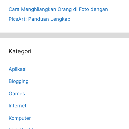
Cara Menghilangkan Orang di Foto dengan
PicsArt: Panduan Lengkap
Kategori
Aplikasi
Blogging
Games
Internet
Komputer