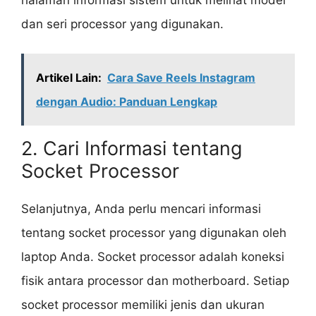
dan seri processor yang digunakan.
Artikel Lain:
Cara Save Reels Instagram
dengan Audio: Panduan Lengkap
2. Cari Informasi tentang
Socket Processor
Selanjutnya, Anda perlu mencari informasi
tentang socket processor yang digunakan oleh
laptop Anda. Socket processor adalah koneksi
fisik antara processor dan motherboard. Setiap
socket processor memiliki jenis dan ukuran