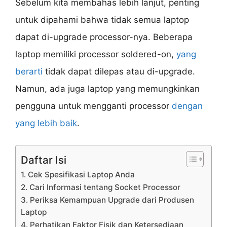
Sebelum kita membahas lebih lanjut, penting
untuk dipahami bahwa tidak semua laptop
dapat di-upgrade processor-nya. Beberapa
laptop memiliki processor soldered-on,
yang
berarti
tidak dapat dilepas atau di-upgrade.
Namun, ada juga laptop yang memungkinkan
pengguna untuk mengganti processor
dengan
yang lebih baik
.
Daftar Isi
1. Cek Spesifikasi Laptop Anda
2. Cari Informasi tentang Socket Processor
3. Periksa Kemampuan Upgrade dari Produsen
Laptop
4. Perhatikan Faktor Fisik dan Ketersediaan