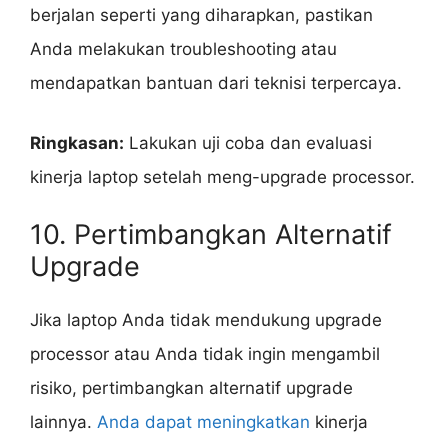
berjalan seperti yang diharapkan, pastikan
Anda melakukan troubleshooting atau
mendapatkan bantuan dari teknisi terpercaya.
Ringkasan:
Lakukan uji coba dan evaluasi
kinerja laptop setelah meng-upgrade processor.
10. Pertimbangkan Alternatif
Upgrade
Jika laptop Anda tidak mendukung upgrade
processor atau Anda tidak ingin mengambil
risiko, pertimbangkan alternatif upgrade
lainnya.
Anda dapat meningkatkan
kinerja