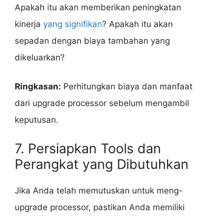
Apakah itu akan memberikan peningkatan
kinerja
yang signifikan
? Apakah itu akan
sepadan dengan biaya tambahan yang
dikeluarkan?
Ringkasan:
Perhitungkan biaya dan manfaat
dari upgrade processor sebelum mengambil
keputusan.
7. Persiapkan Tools dan
Perangkat yang Dibutuhkan
Jika Anda telah memutuskan untuk meng-
upgrade processor, pastikan Anda memiliki