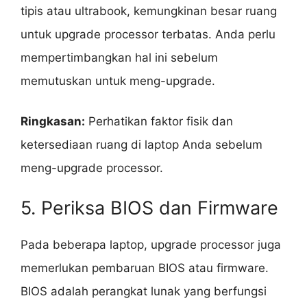
tipis atau ultrabook, kemungkinan besar ruang
untuk upgrade processor terbatas. Anda perlu
mempertimbangkan hal ini sebelum
memutuskan untuk meng-upgrade.
Ringkasan:
Perhatikan faktor fisik dan
ketersediaan ruang di laptop Anda sebelum
meng-upgrade processor.
5. Periksa BIOS dan Firmware
Pada beberapa laptop, upgrade processor juga
memerlukan pembaruan BIOS atau firmware.
BIOS adalah perangkat lunak yang berfungsi