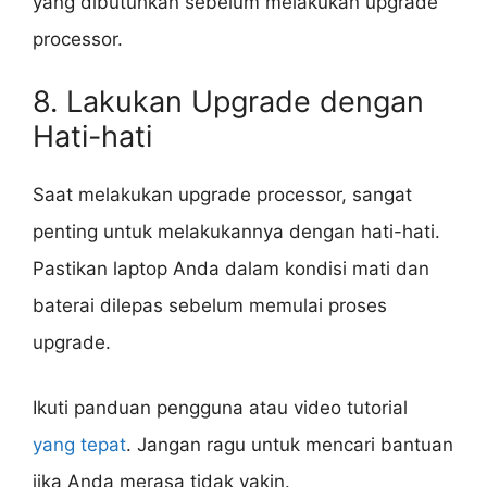
yang dibutuhkan sebelum melakukan upgrade
processor.
8. Lakukan Upgrade dengan
Hati-hati
Saat melakukan upgrade processor, sangat
penting untuk melakukannya dengan hati-hati.
Pastikan laptop Anda dalam kondisi mati dan
baterai dilepas sebelum memulai proses
upgrade.
Ikuti panduan pengguna atau video tutorial
yang tepat
. Jangan ragu untuk mencari bantuan
jika Anda merasa tidak yakin.