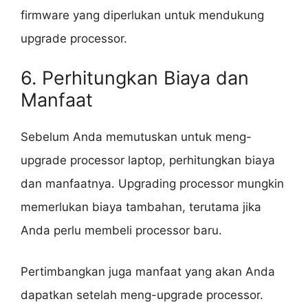
firmware yang diperlukan untuk mendukung
upgrade processor.
6. Perhitungkan Biaya dan
Manfaat
Sebelum Anda memutuskan untuk meng-
upgrade processor laptop, perhitungkan biaya
dan manfaatnya. Upgrading processor mungkin
memerlukan biaya tambahan, terutama jika
Anda perlu membeli processor baru.
Pertimbangkan juga manfaat yang akan Anda
dapatkan setelah meng-upgrade processor.