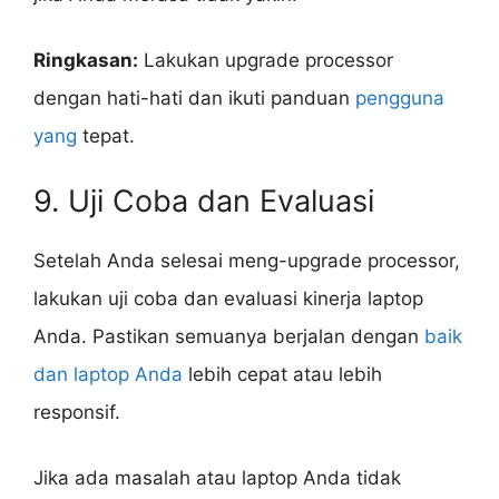
Ringkasan:
Lakukan upgrade processor
dengan hati-hati dan ikuti panduan
pengguna
yang
tepat.
9. Uji Coba dan Evaluasi
Setelah Anda selesai meng-upgrade processor,
lakukan uji coba dan evaluasi kinerja laptop
Anda. Pastikan semuanya berjalan dengan
baik
dan laptop Anda
lebih cepat atau lebih
responsif.
Jika ada masalah atau laptop Anda tidak