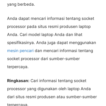
yang berbeda.
Anda dapat mencari informasi tentang socket
processor pada situs resmi produsen laptop
Anda. Cari model laptop Anda dan lihat
spesifikasinya. Anda juga dapat menggunakan
mesin pencari
dan mencari informasi tentang
socket processor dari sumber-sumber
terpercaya.
Ringkasan:
Cari informasi tentang socket
processor yang digunakan oleh laptop Anda
dari situs resmi produsen atau sumber-sumber
terpercaya.