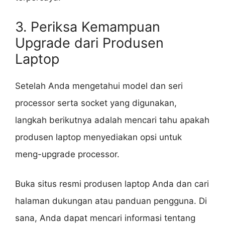
3. Periksa Kemampuan
Upgrade dari Produsen
Laptop
Setelah Anda mengetahui model dan seri
processor serta socket yang digunakan,
langkah berikutnya adalah mencari tahu apakah
produsen laptop menyediakan opsi untuk
meng-upgrade processor.
Buka situs resmi produsen laptop Anda dan cari
halaman dukungan atau panduan pengguna. Di
sana, Anda dapat mencari informasi tentang