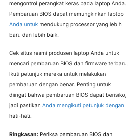
mengontrol perangkat keras pada laptop Anda.
Pembaruan BIOS dapat memungkinkan laptop
Anda untuk
mendukung processor yang lebih
baru dan lebih baik.
Cek situs resmi produsen laptop Anda untuk
mencari pembaruan BIOS dan firmware terbaru.
Ikuti petunjuk mereka untuk melakukan
pembaruan dengan benar. Penting untuk
diingat bahwa pembaruan BIOS dapat berisiko,
jadi pastikan
Anda mengikuti petunjuk dengan
hati-hati.
Ringkasan:
Periksa pembaruan BIOS dan