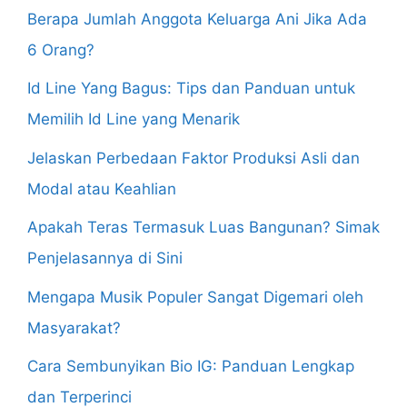
Berapa Jumlah Anggota Keluarga Ani Jika Ada
6 Orang?
Id Line Yang Bagus: Tips dan Panduan untuk
Memilih Id Line yang Menarik
Jelaskan Perbedaan Faktor Produksi Asli dan
Modal atau Keahlian
Apakah Teras Termasuk Luas Bangunan? Simak
Penjelasannya di Sini
Mengapa Musik Populer Sangat Digemari oleh
Masyarakat?
Cara Sembunyikan Bio IG: Panduan Lengkap
dan Terperinci