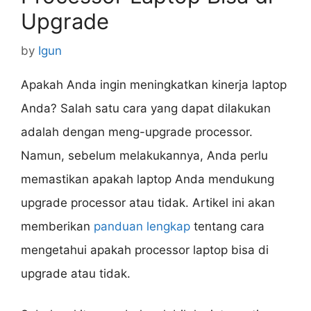
Upgrade
by
Igun
Apakah Anda ingin meningkatkan kinerja laptop
Anda? Salah satu cara yang dapat dilakukan
adalah dengan meng-upgrade processor.
Namun, sebelum melakukannya, Anda perlu
memastikan apakah laptop Anda mendukung
upgrade processor atau tidak. Artikel ini akan
memberikan
panduan lengkap
tentang cara
mengetahui apakah processor laptop bisa di
upgrade atau tidak.