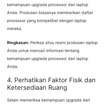
kemampuan upgrade processor dari laptop
Anda. Produsen biasanya memberikan daftar
processor yang kompatibel dengan laptop
mereka.
Ringkasan:
Periksa situs resmi produsen laptop
Anda untuk mencari informasi tentang
kemampuan upgrade processor dari laptop
Anda.
4. Perhatikan Faktor Fisik dan
Ketersediaan Ruang
Selain memeriksa kemampuan upgrade dari