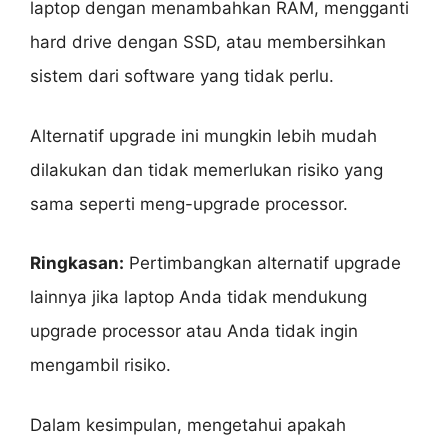
laptop dengan menambahkan RAM, mengganti
hard drive dengan SSD, atau membersihkan
sistem dari software yang tidak perlu.
Alternatif upgrade ini mungkin lebih mudah
dilakukan dan tidak memerlukan risiko yang
sama seperti meng-upgrade processor.
Ringkasan:
Pertimbangkan alternatif upgrade
lainnya jika laptop Anda tidak mendukung
upgrade processor atau Anda tidak ingin
mengambil risiko.
Dalam kesimpulan, mengetahui apakah