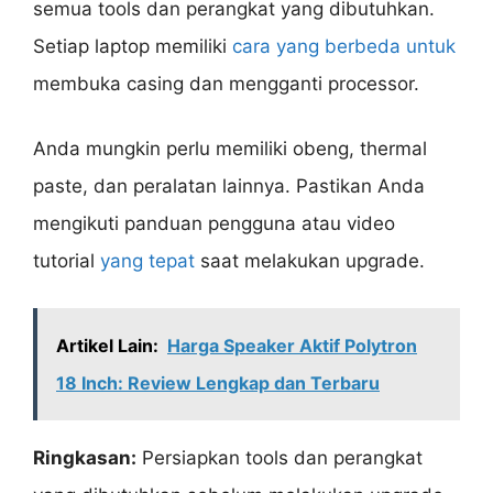
semua tools dan perangkat yang dibutuhkan.
Setiap laptop memiliki
cara yang berbeda untuk
membuka casing dan mengganti processor.
Anda mungkin perlu memiliki obeng, thermal
paste, dan peralatan lainnya. Pastikan Anda
mengikuti panduan pengguna atau video
tutorial
yang tepat
saat melakukan upgrade.
Artikel Lain:
Harga Speaker Aktif Polytron
18 Inch: Review Lengkap dan Terbaru
Ringkasan:
Persiapkan tools dan perangkat