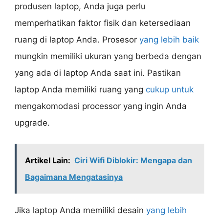
produsen laptop, Anda juga perlu
memperhatikan faktor fisik dan ketersediaan
ruang di laptop Anda. Prosesor
yang lebih baik
mungkin memiliki ukuran yang berbeda dengan
yang ada di laptop Anda saat ini. Pastikan
laptop Anda memiliki ruang yang
cukup untuk
mengakomodasi processor yang ingin Anda
upgrade.
Artikel Lain:
Ciri Wifi Diblokir: Mengapa dan
Bagaimana Mengatasinya
Jika laptop Anda memiliki desain
yang lebih