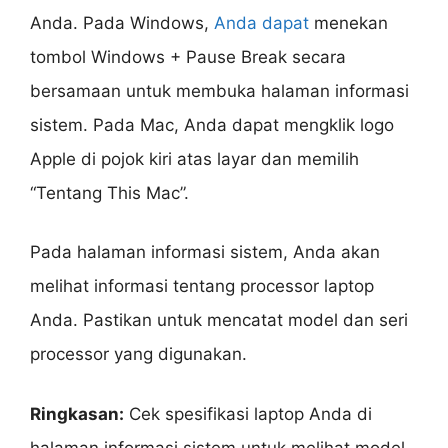
Anda. Pada Windows,
Anda dapat
menekan
tombol Windows + Pause Break secara
bersamaan untuk membuka halaman informasi
sistem. Pada Mac, Anda dapat mengklik logo
Apple di pojok kiri atas layar dan memilih
“Tentang This Mac”.
Pada halaman informasi sistem, Anda akan
melihat informasi tentang processor laptop
Anda. Pastikan untuk mencatat model dan seri
processor yang digunakan.
Ringkasan:
Cek spesifikasi laptop Anda di
halaman informasi sistem untuk melihat model