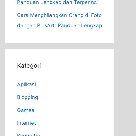
Panduan Lengkap dan Terperinci
Cara Menghilangkan Orang di Foto
dengan PicsArt: Panduan Lengkap
Kategori
Aplikasi
Blogging
Games
Internet
Komputer