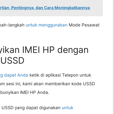
gertian, Pentingnya, dan Cara Meningkatkannya
gkah-langkah
untuk menggunakan
Mode Pesawat
ikan IMEI HP dengan
 USSD
g dapat Anda
ketik di aplikasi Telepon untuk
am sesi ini, kami akan memberikan kode USSD
bunyikan IMEI HP Anda.
e USSD yang dapat digunakan
untuk