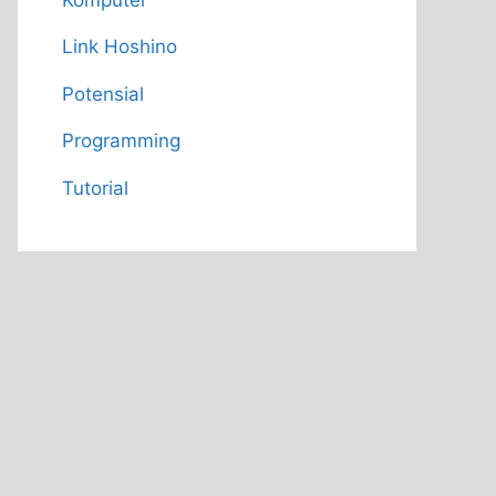
Link Hoshino
Potensial
Programming
Tutorial