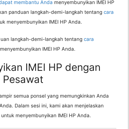
dapat membantu Anda
menyembunyikan IMEI HP
ikan panduan langkah-demi-langkah tentang
cara
untuk menyembunyikan IMEI HP Anda.
duan langkah-demi-langkah tentang
cara
uk menyembunyikan IMEI HP Anda.
ikan IMEI HP dengan
 Pesawat
 hampir semua ponsel yang memungkinkan Anda
Anda. Dalam sesi ini, kami akan menjelaskan
untuk menyembunyikan IMEI HP Anda.