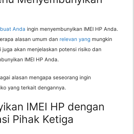
buat Anda
ingin menyembunyikan IMEI HP Anda.
berapa alasan umum dan
relevan yang
mungkin
juga akan menjelaskan potensi risiko dan
unyikan IMEI HP Anda.
bagai alasan mengapa seseorang ingin
ko yang terkait dengannya.
ikan IMEI HP dengan
i Pihak Ketiga