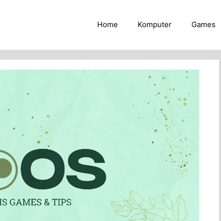
Home
Komputer
Games