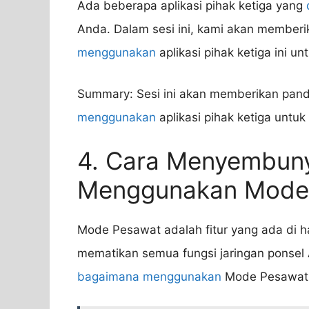
Ada beberapa aplikasi pihak ketiga yang
Anda. Dalam sesi ini, kami akan member
menggunakan
aplikasi pihak ketiga ini 
Summary: Sesi ini akan memberikan pan
menggunakan
aplikasi pihak ketiga unt
4. Cara Menyembuny
Menggunakan Mode
Mode Pesawat adalah fitur yang ada di
mematikan semua fungsi jaringan ponsel 
bagaimana menggunakan
Mode Pesawat 