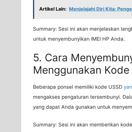
Artikel Lain:
Menjelajahi Diri Kita: Pen
Summary: Sesi ini akan menjelaskan lan
untuk menyembunyikan IMEI HP Anda.
5. Cara Menyembuny
Menggunakan Kode
Beberapa ponsel memiliki kode USSD
yan
mengakses pengaturan tersembunyi. Dal
yang dapat Anda gunakan untuk menyem
Summary: Sesi ini akan memberikan kod