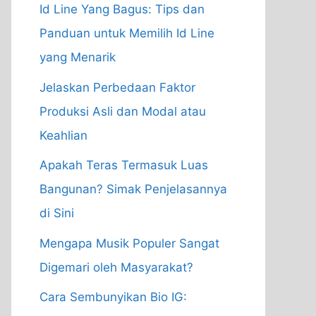
Id Line Yang Bagus: Tips dan
Panduan untuk Memilih Id Line
yang Menarik
Jelaskan Perbedaan Faktor
Produksi Asli dan Modal atau
Keahlian
Apakah Teras Termasuk Luas
Bangunan? Simak Penjelasannya
di Sini
Mengapa Musik Populer Sangat
Digemari oleh Masyarakat?
Cara Sembunyikan Bio IG: