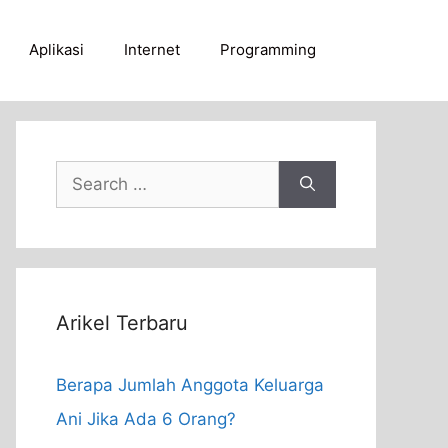
Aplikasi
Internet
Programming
Search
for:
Arikel Terbaru
Berapa Jumlah Anggota Keluarga
Ani Jika Ada 6 Orang?