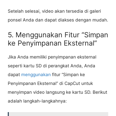
Setelah selesai, video akan tersedia di galeri
ponsel Anda dan dapat diakses dengan mudah.
5. Menggunakan Fitur “Simpan
ke Penyimpanan Eksternal”
Jika Anda memiliki penyimpanan eksternal
seperti kartu SD di perangkat Anda, Anda
dapat
menggunakan
fitur “Simpan ke
Penyimpanan Eksternal” di CapCut untuk
menyimpan video langsung ke kartu SD. Berikut
adalah langkah-langkahnya: