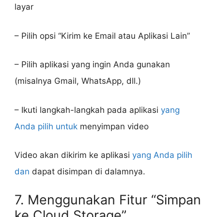
layar
– Pilih opsi “Kirim ke Email atau Aplikasi Lain”
– Pilih aplikasi yang ingin Anda gunakan
(misalnya Gmail, WhatsApp, dll.)
– Ikuti langkah-langkah pada aplikasi
yang
Anda pilih untuk
menyimpan video
Video akan dikirim ke aplikasi
yang Anda pilih
dan
dapat disimpan di dalamnya.
7. Menggunakan Fitur “Simpan
ke Cloud Storage”