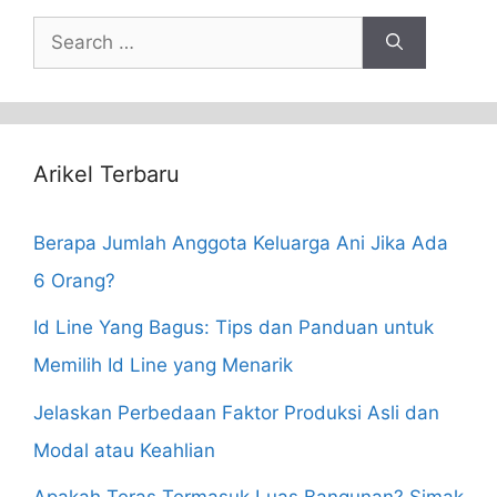
Search
for:
Arikel Terbaru
Berapa Jumlah Anggota Keluarga Ani Jika Ada
6 Orang?
Id Line Yang Bagus: Tips dan Panduan untuk
Memilih Id Line yang Menarik
Jelaskan Perbedaan Faktor Produksi Asli dan
Modal atau Keahlian