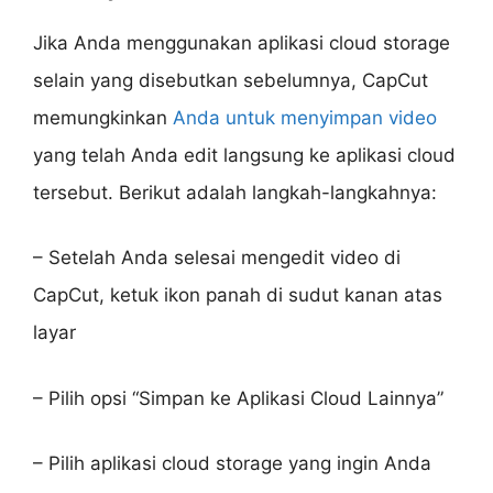
Jika Anda menggunakan aplikasi cloud storage
selain yang disebutkan sebelumnya, CapCut
memungkinkan
Anda untuk menyimpan video
yang telah Anda edit langsung ke aplikasi cloud
tersebut. Berikut adalah langkah-langkahnya:
– Setelah Anda selesai mengedit video di
CapCut, ketuk ikon panah di sudut kanan atas
layar
– Pilih opsi “Simpan ke Aplikasi Cloud Lainnya”
– Pilih aplikasi cloud storage yang ingin Anda