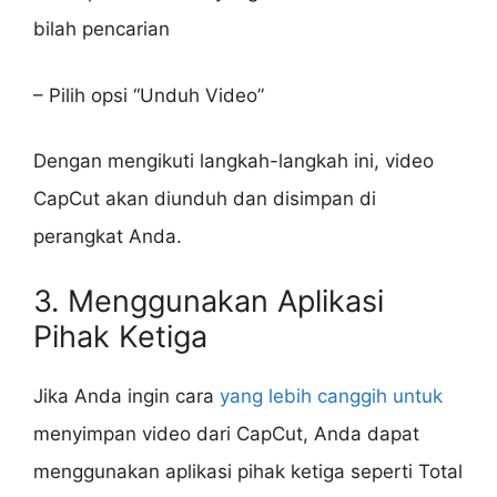
bilah pencarian
– Pilih opsi “Unduh Video”
Dengan mengikuti langkah-langkah ini, video
CapCut akan diunduh dan disimpan di
perangkat Anda.
3. Menggunakan Aplikasi
Pihak Ketiga
Jika Anda ingin cara
yang lebih canggih untuk
menyimpan video dari CapCut, Anda dapat
menggunakan aplikasi pihak ketiga seperti Total