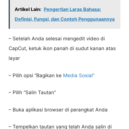
Artikel Lain:
Pengertian Laras Bahasa:
Definisi, Fungsi, dan Contoh Penggunaannya
– Setelah Anda selesai mengedit video di
CapCut, ketuk ikon panah di sudut kanan atas
layar
– Pilih opsi “Bagikan ke
Media Sosial”
– Pilih “Salin Tautan”
– Buka aplikasi browser di perangkat Anda
– Tempelkan tautan yang telah Anda salin di