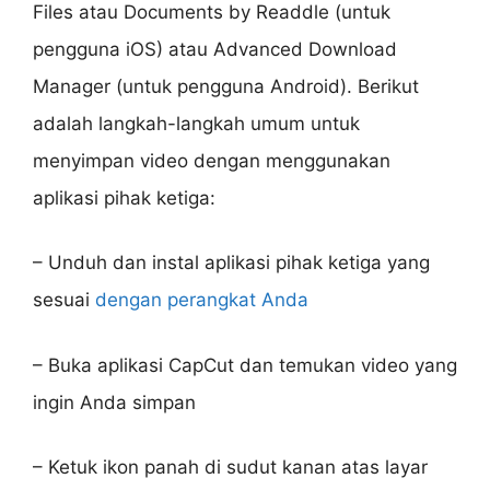
Files atau Documents by Readdle (untuk
pengguna iOS) atau Advanced Download
Manager (untuk pengguna Android). Berikut
adalah langkah-langkah umum untuk
menyimpan video dengan menggunakan
aplikasi pihak ketiga:
– Unduh dan instal aplikasi pihak ketiga yang
sesuai
dengan perangkat Anda
– Buka aplikasi CapCut dan temukan video yang
ingin Anda simpan
– Ketuk ikon panah di sudut kanan atas layar