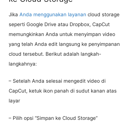
Jika
Anda menggunakan layanan
cloud storage
seperti Google Drive atau Dropbox, CapCut
memungkinkan Anda untuk menyimpan video
yang telah Anda edit langsung ke penyimpanan
cloud tersebut. Berikut adalah langkah-
langkahnya:
– Setelah Anda selesai mengedit video di
CapCut, ketuk ikon panah di sudut kanan atas
layar
– Pilih opsi “Simpan ke Cloud Storage”