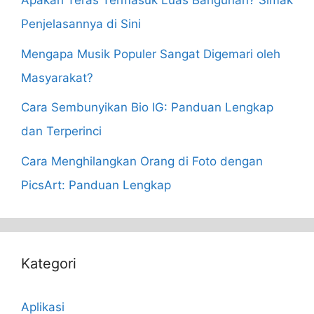
Apakah Teras Termasuk Luas Bangunan? Simak
Penjelasannya di Sini
Mengapa Musik Populer Sangat Digemari oleh
Masyarakat?
Cara Sembunyikan Bio IG: Panduan Lengkap
dan Terperinci
Cara Menghilangkan Orang di Foto dengan
PicsArt: Panduan Lengkap
Kategori
Aplikasi