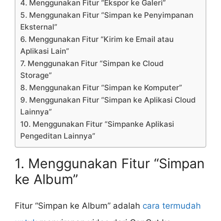
4. Menggunakan Fitur “Ekspor ke Galeri”
5. Menggunakan Fitur “Simpan ke Penyimpanan
Eksternal”
6. Menggunakan Fitur “Kirim ke Email atau
Aplikasi Lain”
7. Menggunakan Fitur “Simpan ke Cloud
Storage”
8. Menggunakan Fitur “Simpan ke Komputer”
9. Menggunakan Fitur “Simpan ke Aplikasi Cloud
Lainnya”
10. Menggunakan Fitur “Simpanke Aplikasi
Pengeditan Lainnya”
1. Menggunakan Fitur “Simpan
ke Album”
Fitur “Simpan ke Album” adalah
cara termudah