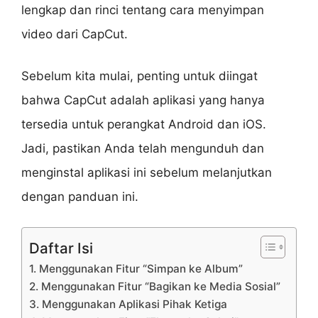
lengkap dan rinci tentang cara menyimpan
video dari CapCut.
Sebelum kita mulai, penting untuk diingat
bahwa CapCut adalah aplikasi yang hanya
tersedia untuk perangkat Android dan iOS.
Jadi, pastikan Anda telah mengunduh dan
menginstal aplikasi ini sebelum melanjutkan
dengan panduan ini.
Daftar Isi
1. Menggunakan Fitur “Simpan ke Album”
2. Menggunakan Fitur “Bagikan ke Media Sosial”
3. Menggunakan Aplikasi Pihak Ketiga