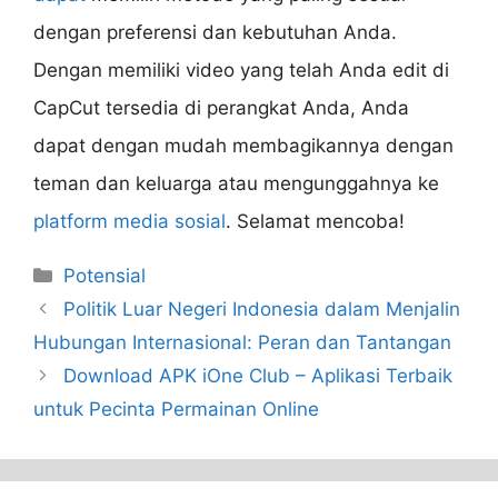
dengan preferensi dan kebutuhan Anda.
Dengan memiliki video yang telah Anda edit di
CapCut tersedia di perangkat Anda, Anda
dapat dengan mudah membagikannya dengan
teman dan keluarga atau mengunggahnya ke
platform media sosial
. Selamat mencoba!
Categories
Potensial
Politik Luar Negeri Indonesia dalam Menjalin
Hubungan Internasional: Peran dan Tantangan
Download APK iOne Club – Aplikasi Terbaik
untuk Pecinta Permainan Online