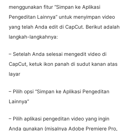
menggunakan fitur “Simpan ke Aplikasi
Pengeditan Lainnya” untuk menyimpan video
yang telah Anda edit di CapCut. Berikut adalah
langkah-langkahnya:
– Setelah Anda selesai mengedit video di
CapCut, ketuk ikon panah di sudut kanan atas
layar
– Pilih opsi “Simpan ke Aplikasi Pengeditan
Lainnya”
– Pilih aplikasi pengeditan video yang ingin
Anda gunakan (misalnya Adobe Premiere Pro,