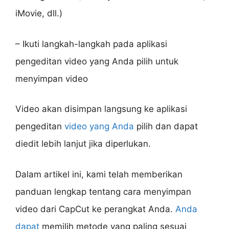
iMovie, dll.)
– Ikuti langkah-langkah pada aplikasi
pengeditan video yang Anda pilih untuk
menyimpan video
Video akan disimpan langsung ke aplikasi
pengeditan
video yang Anda
pilih dan dapat
diedit lebih lanjut jika diperlukan.
Dalam artikel ini, kami telah memberikan
panduan lengkap tentang cara menyimpan
video dari CapCut ke perangkat Anda.
Anda
dapat
memilih metode yang paling sesuai