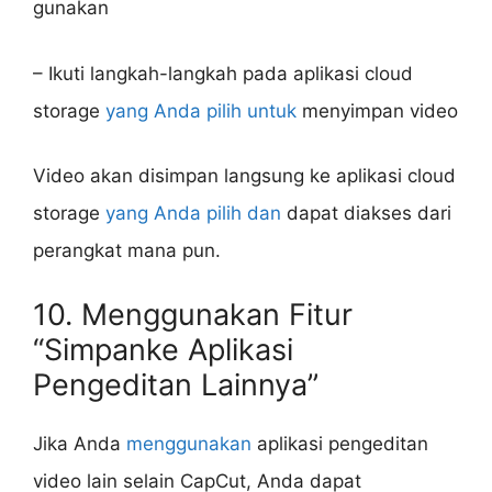
gunakan
– Ikuti langkah-langkah pada aplikasi cloud
storage
yang Anda pilih untuk
menyimpan video
Video akan disimpan langsung ke aplikasi cloud
storage
yang Anda pilih dan
dapat diakses dari
perangkat mana pun.
10. Menggunakan Fitur
“Simpanke Aplikasi
Pengeditan Lainnya”
Jika Anda
menggunakan
aplikasi pengeditan
video lain selain CapCut, Anda dapat