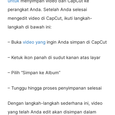
untuk
menyimpan video dari CapCut ke
perangkat Anda. Setelah Anda selesai
mengedit video di CapCut, ikuti langkah-
langkah di bawah ini:
– Buka
video yang
ingin Anda simpan di CapCut
– Ketuk ikon panah di sudut kanan atas layar
– Pilih “Simpan ke Album”
– Tunggu hingga proses penyimpanan selesai
Dengan langkah-langkah sederhana ini, video
yang telah Anda edit akan disimpan dalam