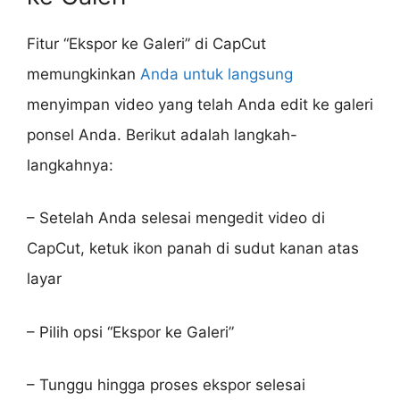
Fitur “Ekspor ke Galeri” di CapCut
memungkinkan
Anda untuk langsung
menyimpan video yang telah Anda edit ke galeri
ponsel Anda. Berikut adalah langkah-
langkahnya:
– Setelah Anda selesai mengedit video di
CapCut, ketuk ikon panah di sudut kanan atas
layar
– Pilih opsi “Ekspor ke Galeri”
– Tunggu hingga proses ekspor selesai