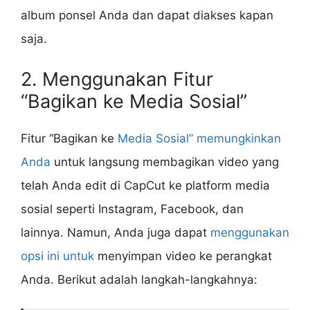
album ponsel Anda dan dapat diakses kapan
saja.
2. Menggunakan Fitur
“Bagikan ke Media Sosial”
Fitur “Bagikan ke
Media Sosial” memungkinkan
Anda
untuk langsung membagikan video yang
telah Anda edit di CapCut ke platform media
sosial seperti Instagram, Facebook, dan
lainnya. Namun, Anda juga dapat
menggunakan
opsi ini untuk
menyimpan video ke perangkat
Anda. Berikut adalah langkah-langkahnya: