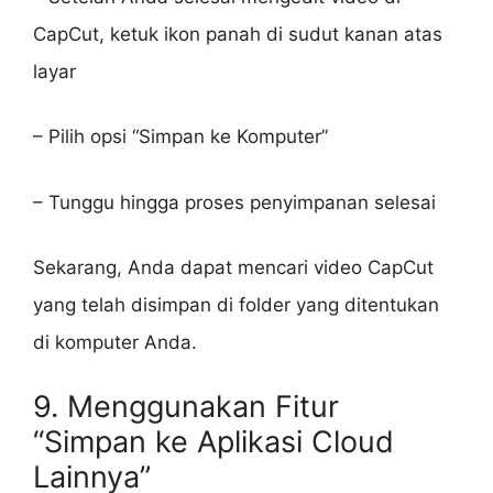
CapCut, ketuk ikon panah di sudut kanan atas
layar
– Pilih opsi “Simpan ke Komputer”
– Tunggu hingga proses penyimpanan selesai
Sekarang, Anda dapat mencari video CapCut
yang telah disimpan di folder yang ditentukan
di komputer Anda.
9. Menggunakan Fitur
“Simpan ke Aplikasi Cloud
Lainnya”