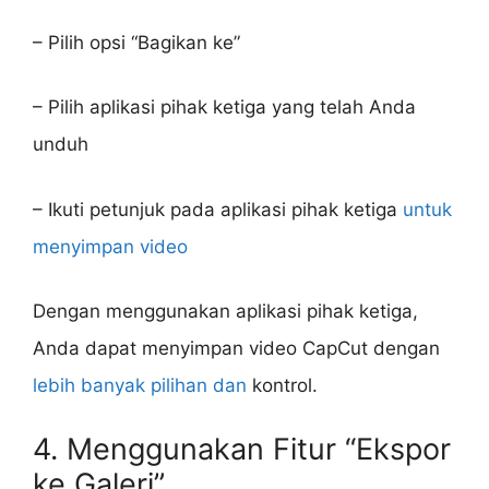
– Pilih opsi “Bagikan ke”
– Pilih aplikasi pihak ketiga yang telah Anda
unduh
– Ikuti petunjuk pada aplikasi pihak ketiga
untuk
menyimpan video
Dengan menggunakan aplikasi pihak ketiga,
Anda dapat menyimpan video CapCut dengan
lebih banyak pilihan dan
kontrol.
4. Menggunakan Fitur “Ekspor
ke Galeri”