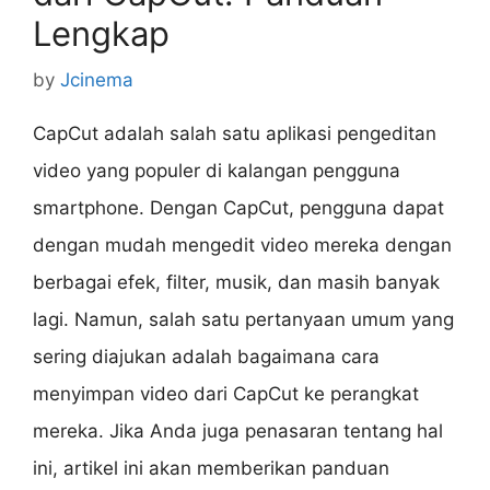
Lengkap
by
Jcinema
CapCut adalah salah satu aplikasi pengeditan
video yang populer di kalangan pengguna
smartphone. Dengan CapCut, pengguna dapat
dengan mudah mengedit video mereka dengan
berbagai efek, filter, musik, dan masih banyak
lagi. Namun, salah satu pertanyaan umum yang
sering diajukan adalah bagaimana cara
menyimpan video dari CapCut ke perangkat
mereka. Jika Anda juga penasaran tentang hal
ini, artikel ini akan memberikan panduan