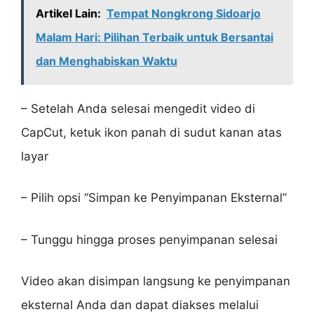
Artikel Lain:
Tempat Nongkrong Sidoarjo
Malam Hari: Pilihan Terbaik untuk Bersantai
dan Menghabiskan Waktu
– Setelah Anda selesai mengedit video di
CapCut, ketuk ikon panah di sudut kanan atas
layar
– Pilih opsi “Simpan ke Penyimpanan Eksternal”
– Tunggu hingga proses penyimpanan selesai
Video akan disimpan langsung ke penyimpanan
eksternal Anda dan dapat diakses melalui