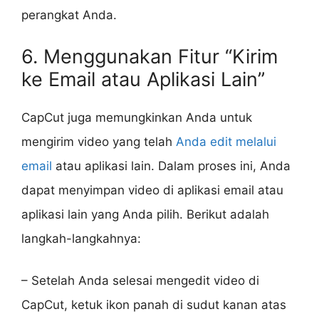
perangkat Anda.
6. Menggunakan Fitur “Kirim
ke Email atau Aplikasi Lain”
CapCut juga memungkinkan Anda untuk
mengirim video yang telah
Anda edit melalui
email
atau aplikasi lain. Dalam proses ini, Anda
dapat menyimpan video di aplikasi email atau
aplikasi lain yang Anda pilih. Berikut adalah
langkah-langkahnya:
– Setelah Anda selesai mengedit video di
CapCut, ketuk ikon panah di sudut kanan atas