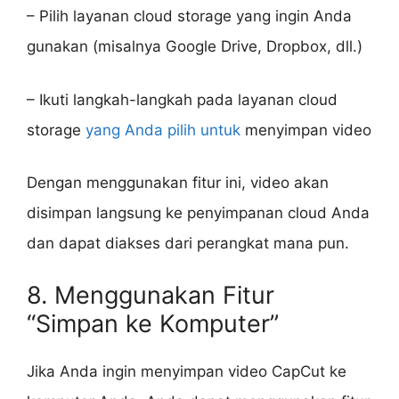
– Pilih layanan cloud storage yang ingin Anda
gunakan (misalnya Google Drive, Dropbox, dll.)
– Ikuti langkah-langkah pada layanan cloud
storage
yang Anda pilih untuk
menyimpan video
Dengan menggunakan fitur ini, video akan
disimpan langsung ke penyimpanan cloud Anda
dan dapat diakses dari perangkat mana pun.
8. Menggunakan Fitur
“Simpan ke Komputer”
Jika Anda ingin menyimpan video CapCut ke