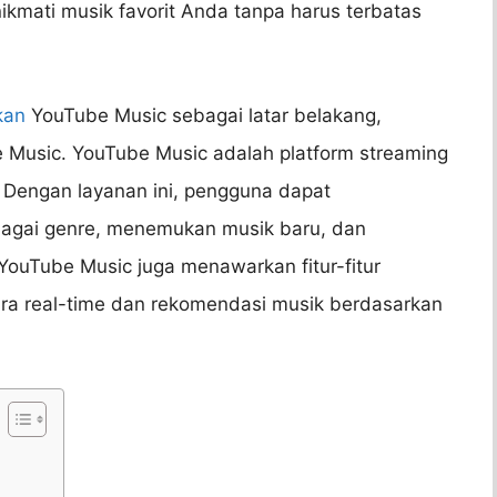
ikmati musik favorit Anda tanpa harus terbatas
kan
YouTube Music sebagai latar belakang,
 Music. YouTube Music adalah platform streaming
Dengan layanan ini, pengguna dapat
rbagai genre, menemukan musik baru, dan
 YouTube Music juga menawarkan fitur-fitur
ecara real-time dan rekomendasi musik berdasarkan