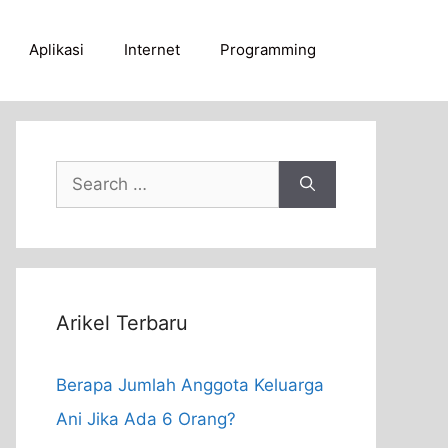
Aplikasi
Internet
Programming
Search
for:
Arikel Terbaru
Berapa Jumlah Anggota Keluarga
Ani Jika Ada 6 Orang?