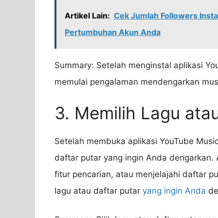
Artikel Lain:
Cek Jumlah Followers Ins
Pertumbuhan Akun Anda
Summary: Setelah menginstal aplikasi You
memulai pengalaman mendengarkan musik 
3. Memilih Lagu atau
Setelah membuka aplikasi YouTube Music,
daftar putar yang ingin Anda dengarkan.
fitur pencarian, atau menjelajahi daftar 
lagu atau daftar putar
yang ingin Anda
de