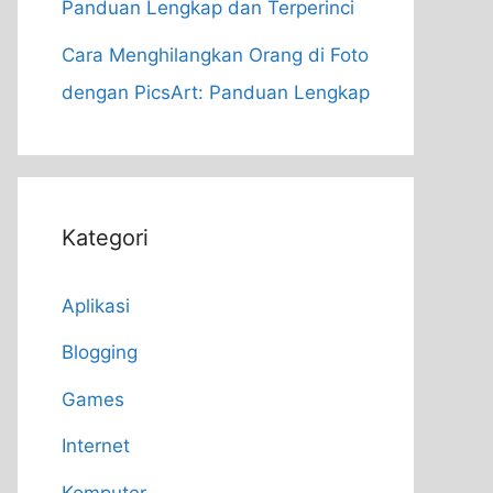
Panduan Lengkap dan Terperinci
Cara Menghilangkan Orang di Foto
dengan PicsArt: Panduan Lengkap
Kategori
Aplikasi
Blogging
Games
Internet
Komputer