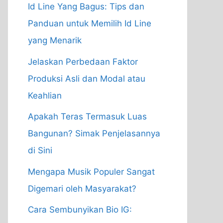
Id Line Yang Bagus: Tips dan
Panduan untuk Memilih Id Line
yang Menarik
Jelaskan Perbedaan Faktor
Produksi Asli dan Modal atau
Keahlian
Apakah Teras Termasuk Luas
Bangunan? Simak Penjelasannya
di Sini
Mengapa Musik Populer Sangat
Digemari oleh Masyarakat?
Cara Sembunyikan Bio IG: