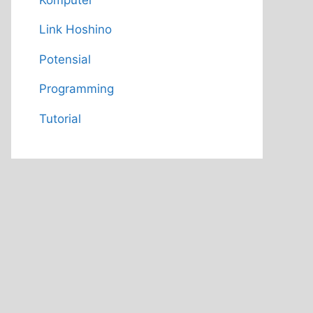
Link Hoshino
Potensial
Programming
Tutorial