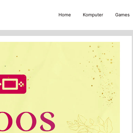
Home
Komputer
Games