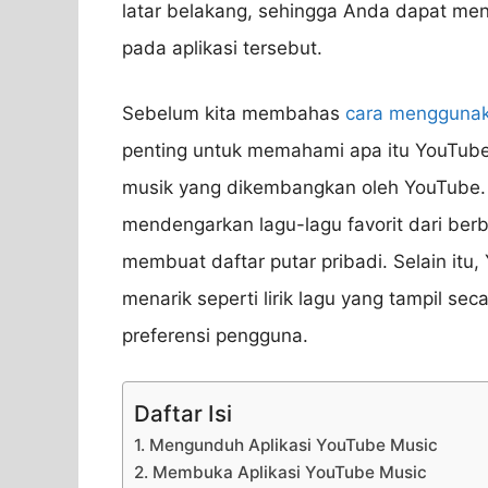
latar belakang, sehingga Anda dapat men
pada aplikasi tersebut.
Sebelum kita membahas
cara mengguna
penting untuk memahami apa itu YouTube
musik yang dikembangkan oleh YouTube. 
mendengarkan lagu-lagu favorit dari be
membuat daftar putar pribadi. Selain itu,
menarik seperti lirik lagu yang tampil s
preferensi pengguna.
Daftar Isi
1. Mengunduh Aplikasi YouTube Music
2. Membuka Aplikasi YouTube Music