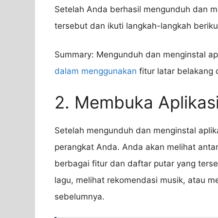
Setelah Anda berhasil mengunduh dan men
tersebut dan ikuti langkah-langkah berik
Summary: Mengunduh dan menginstal apl
dalam menggunakan
fitur latar belakang
2. Membuka Aplikas
Setelah mengunduh dan menginstal aplika
perangkat Anda. Anda akan melihat ant
berbagai fitur dan daftar putar yang ter
lagu, melihat rekomendasi musik, atau m
sebelumnya.