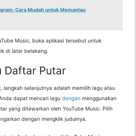
tagram: Cara Mudah untuk Memantau
Tube Music, buka aplikasi tersebut untuk
di latar belakang.
 Daftar Putar
 langkah selanjutnya adalah memilih lagu atau
 Anda dapat mencari lagu
dengan
menggunakan
putar yang ditawarkan oleh YouTube Music. Pilih
ngarkan dengan mengklik judulnya.