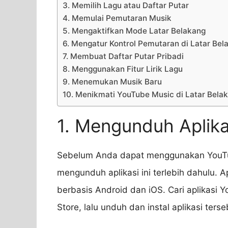
3. Memilih Lagu atau Daftar Putar
4. Memulai Pemutaran Musik
5. Mengaktifkan Mode Latar Belakang
6. Mengatur Kontrol Pemutaran di Latar Bel
7. Membuat Daftar Putar Pribadi
8. Menggunakan Fitur Lirik Lagu
9. Menemukan Musik Baru
10. Menikmati YouTube Music di Latar Bela
1. Mengunduh Aplik
Sebelum Anda dapat menggunakan YouTub
mengunduh aplikasi ini terlebih dahulu. A
berbasis Android dan iOS. Cari aplikasi 
Store, lalu unduh dan instal aplikasi ters