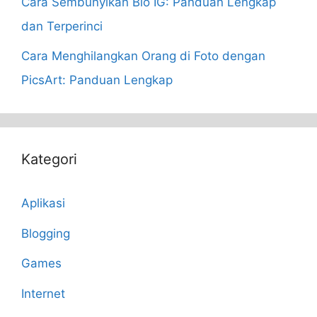
Cara Sembunyikan Bio IG: Panduan Lengkap
dan Terperinci
Cara Menghilangkan Orang di Foto dengan
PicsArt: Panduan Lengkap
Kategori
Aplikasi
Blogging
Games
Internet