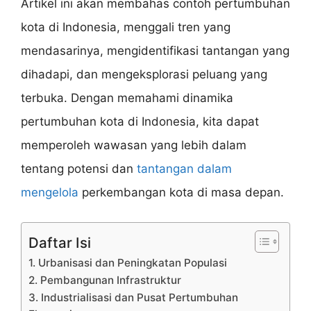
Artikel ini akan membahas contoh pertumbuhan
kota di Indonesia, menggali tren yang
mendasarinya, mengidentifikasi tantangan yang
dihadapi, dan mengeksplorasi peluang yang
terbuka. Dengan memahami dinamika
pertumbuhan kota di Indonesia, kita dapat
memperoleh wawasan yang lebih dalam
tentang potensi dan
tantangan dalam
mengelola
perkembangan kota di masa depan.
Daftar Isi
1. Urbanisasi dan Peningkatan Populasi
2. Pembangunan Infrastruktur
3. Industrialisasi dan Pusat Pertumbuhan