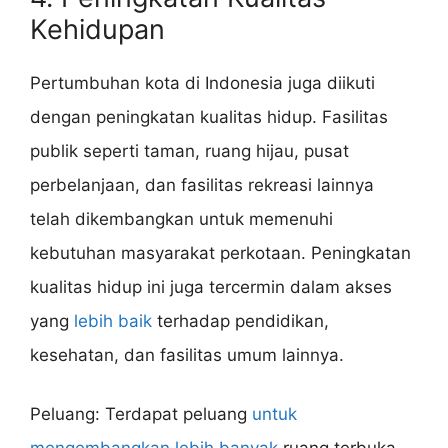
Kehidupan
Pertumbuhan kota di Indonesia juga diikuti
dengan peningkatan kualitas hidup. Fasilitas
publik seperti taman, ruang hijau, pusat
perbelanjaan, dan fasilitas rekreasi lainnya
telah dikembangkan untuk memenuhi
kebutuhan masyarakat perkotaan. Peningkatan
kualitas hidup ini juga tercermin dalam akses
yang
lebih baik
terhadap pendidikan,
kesehatan, dan fasilitas umum lainnya.
Peluang: Terdapat peluang
untuk