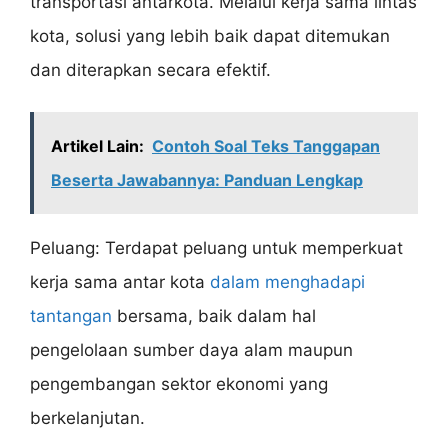
transportasi antarkota. Melalui kerja sama lintas
kota, solusi yang lebih baik dapat ditemukan
dan diterapkan secara efektif.
Artikel Lain:
Contoh Soal Teks Tanggapan
Beserta Jawabannya: Panduan Lengkap
Peluang: Terdapat peluang untuk memperkuat
kerja sama antar kota
dalam menghadapi
tantangan
bersama, baik dalam hal
pengelolaan sumber daya alam maupun
pengembangan sektor ekonomi yang
berkelanjutan.