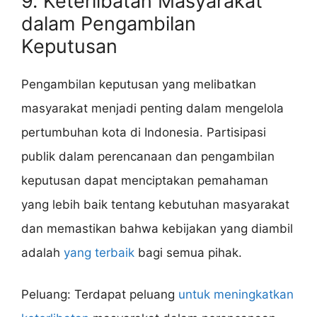
9. Keterlibatan Masyarakat
dalam Pengambilan
Keputusan
Pengambilan keputusan yang melibatkan
masyarakat menjadi penting dalam mengelola
pertumbuhan kota di Indonesia. Partisipasi
publik dalam perencanaan dan pengambilan
keputusan dapat menciptakan pemahaman
yang lebih baik tentang kebutuhan masyarakat
dan memastikan bahwa kebijakan yang diambil
adalah
yang terbaik
bagi semua pihak.
Peluang: Terdapat peluang
untuk meningkatkan