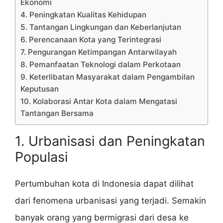
Ekonomi
4. Peningkatan Kualitas Kehidupan
5. Tantangan Lingkungan dan Keberlanjutan
6. Perencanaan Kota yang Terintegrasi
7. Pengurangan Ketimpangan Antarwilayah
8. Pemanfaatan Teknologi dalam Perkotaan
9. Keterlibatan Masyarakat dalam Pengambilan
Keputusan
10. Kolaborasi Antar Kota dalam Mengatasi
Tantangan Bersama
1. Urbanisasi dan Peningkatan
Populasi
Pertumbuhan kota di Indonesia dapat dilihat
dari fenomena urbanisasi yang terjadi. Semakin
banyak orang yang bermigrasi dari desa ke