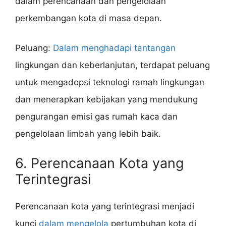
dalam perencanaan dan pengelolaan
perkembangan kota di masa depan.
Peluang:
Dalam menghadapi tantangan
lingkungan dan keberlanjutan, terdapat peluang
untuk mengadopsi teknologi ramah lingkungan
dan menerapkan kebijakan yang mendukung
pengurangan emisi gas rumah kaca dan
pengelolaan limbah yang lebih baik.
6. Perencanaan Kota yang
Terintegrasi
Perencanaan kota yang terintegrasi menjadi
kunci
dalam mengelola
pertumbuhan kota di