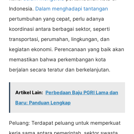
Indonesia.
Dalam menghadapi tantangan
pertumbuhan yang cepat, perlu adanya
koordinasi antara berbagai sektor, seperti
transportasi, perumahan, lingkungan, dan
kegiatan ekonomi. Perencanaan yang baik akan
memastikan bahwa perkembangan kota
berjalan secara teratur dan berkelanjutan.
Artikel Lain:
Perbedaan Baju PGRI Lama dan
Baru: Panduan Lengkap
Peluang: Terdapat peluang untuk memperkuat
kerja sama antara pemerintah, sektor swasta,