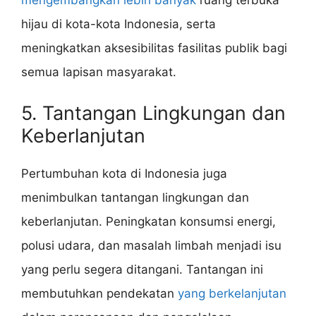
mengembangkan lebih banyak
ruang terbuka
hijau di kota-kota Indonesia, serta
meningkatkan aksesibilitas fasilitas publik bagi
semua lapisan masyarakat.
5. Tantangan Lingkungan dan
Keberlanjutan
Pertumbuhan kota di Indonesia juga
menimbulkan tantangan lingkungan dan
keberlanjutan. Peningkatan konsumsi energi,
polusi udara, dan masalah limbah menjadi isu
yang perlu segera ditangani. Tantangan ini
membutuhkan pendekatan
yang berkelanjutan