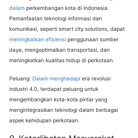
dalam
perkembangan kota di Indonesia.
Pemanfaatan teknologi informasi dan
komunikasi, seperti smart city solutions, dapat
meningkatkan efisiensi
penggunaan sumber
daya, mengoptimalkan transportasi, dan
meningkatkan kualitas hidup di perkotaan.
Peluang:
Dalam menghadapi
era revolusi
industri 4.0, terdapat peluang untuk
mengembangkan kota-kota pintar yang
mengintegrasikan teknologi dalam berbagai
aspek kehidupan perkotaan.