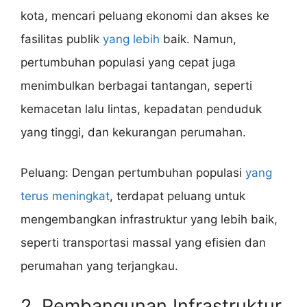
kota, mencari peluang ekonomi dan akses ke
fasilitas publik
yang lebih
baik. Namun,
pertumbuhan populasi yang cepat juga
menimbulkan berbagai tantangan, seperti
kemacetan lalu lintas, kepadatan penduduk
yang tinggi, dan kekurangan perumahan.
Peluang: Dengan pertumbuhan populasi
yang
terus meningkat
, terdapat peluang untuk
mengembangkan infrastruktur yang lebih baik,
seperti transportasi massal yang efisien dan
perumahan yang terjangkau.
2. Pembangunan Infrastruktur