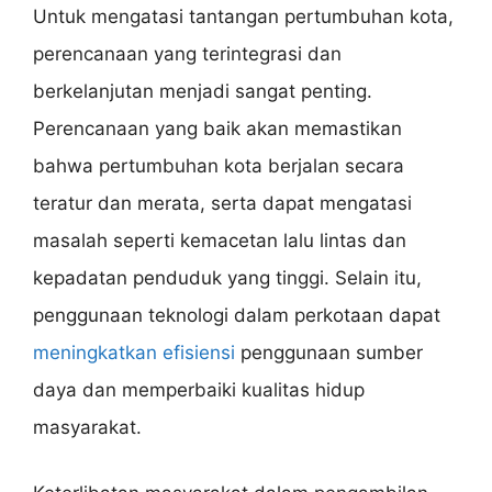
Untuk mengatasi tantangan pertumbuhan kota,
perencanaan yang terintegrasi dan
berkelanjutan menjadi sangat penting.
Perencanaan yang baik akan memastikan
bahwa pertumbuhan kota berjalan secara
teratur dan merata, serta dapat mengatasi
masalah seperti kemacetan lalu lintas dan
kepadatan penduduk yang tinggi. Selain itu,
penggunaan teknologi dalam perkotaan dapat
meningkatkan efisiensi
penggunaan sumber
daya dan memperbaiki kualitas hidup
masyarakat.