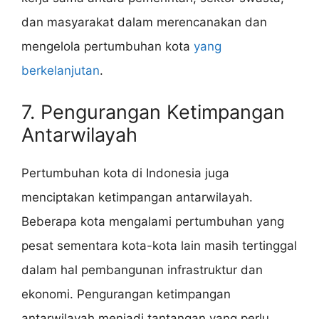
dan masyarakat dalam merencanakan dan
mengelola pertumbuhan kota
yang
berkelanjutan
.
7. Pengurangan Ketimpangan
Antarwilayah
Pertumbuhan kota di Indonesia juga
menciptakan ketimpangan antarwilayah.
Beberapa kota mengalami pertumbuhan yang
pesat sementara kota-kota lain masih tertinggal
dalam hal pembangunan infrastruktur dan
ekonomi. Pengurangan ketimpangan
antarwilayah menjadi tantangan yang perlu