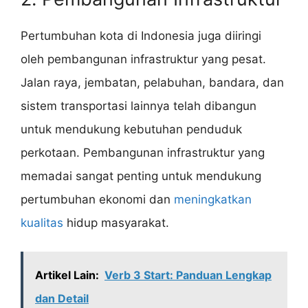
Pertumbuhan kota di Indonesia juga diiringi
oleh pembangunan infrastruktur yang pesat.
Jalan raya, jembatan, pelabuhan, bandara, dan
sistem transportasi lainnya telah dibangun
untuk mendukung kebutuhan penduduk
perkotaan. Pembangunan infrastruktur yang
memadai sangat penting untuk mendukung
pertumbuhan ekonomi dan
meningkatkan
kualitas
hidup masyarakat.
Artikel Lain:
Verb 3 Start: Panduan Lengkap
dan Detail