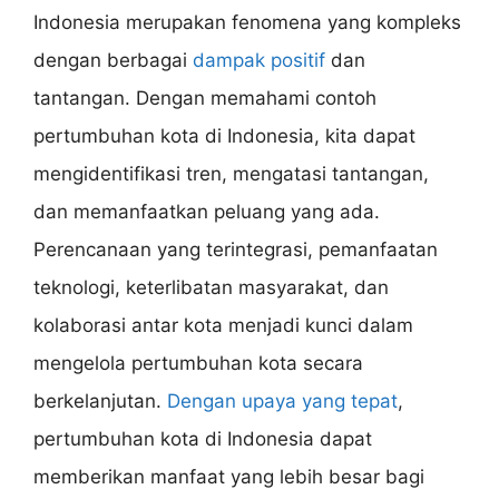
Indonesia merupakan fenomena yang kompleks
dengan berbagai
dampak positif
dan
tantangan. Dengan memahami contoh
pertumbuhan kota di Indonesia, kita dapat
mengidentifikasi tren, mengatasi tantangan,
dan memanfaatkan peluang yang ada.
Perencanaan yang terintegrasi, pemanfaatan
teknologi, keterlibatan masyarakat, dan
kolaborasi antar kota menjadi kunci dalam
mengelola pertumbuhan kota secara
berkelanjutan.
Dengan upaya yang tepat
,
pertumbuhan kota di Indonesia dapat
memberikan manfaat yang lebih besar bagi