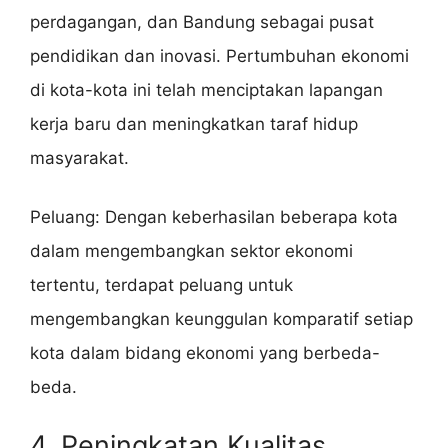
perdagangan, dan Bandung sebagai pusat
pendidikan dan inovasi. Pertumbuhan ekonomi
di kota-kota ini telah menciptakan lapangan
kerja baru dan meningkatkan taraf hidup
masyarakat.
Peluang: Dengan keberhasilan beberapa kota
dalam mengembangkan sektor ekonomi
tertentu, terdapat peluang untuk
mengembangkan keunggulan komparatif setiap
kota dalam bidang ekonomi yang berbeda-
beda.
4. Peningkatan Kualitas