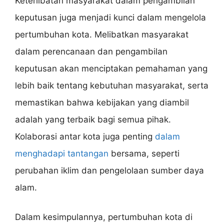
Keterlibatan masyarakat dalam pengambilan
keputusan juga menjadi kunci dalam mengelola
pertumbuhan kota. Melibatkan masyarakat
dalam perencanaan dan pengambilan
keputusan akan menciptakan pemahaman yang
lebih baik tentang kebutuhan masyarakat, serta
memastikan bahwa kebijakan yang diambil
adalah yang terbaik bagi semua pihak.
Kolaborasi antar kota juga penting
dalam
menghadapi tantangan
bersama, seperti
perubahan iklim dan pengelolaan sumber daya
alam.
Dalam kesimpulannya, pertumbuhan kota di