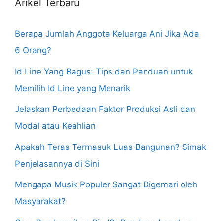
Arikel Terbaru
Berapa Jumlah Anggota Keluarga Ani Jika Ada
6 Orang?
Id Line Yang Bagus: Tips dan Panduan untuk
Memilih Id Line yang Menarik
Jelaskan Perbedaan Faktor Produksi Asli dan
Modal atau Keahlian
Apakah Teras Termasuk Luas Bangunan? Simak
Penjelasannya di Sini
Mengapa Musik Populer Sangat Digemari oleh
Masyarakat?