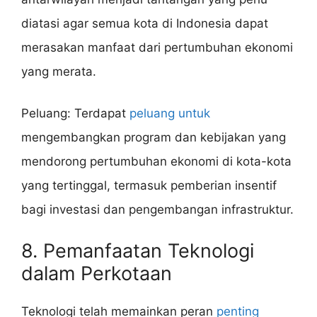
diatasi agar semua kota di Indonesia dapat
merasakan manfaat dari pertumbuhan ekonomi
yang merata.
Peluang: Terdapat
peluang untuk
mengembangkan program dan kebijakan yang
mendorong pertumbuhan ekonomi di kota-kota
yang tertinggal, termasuk pemberian insentif
bagi investasi dan pengembangan infrastruktur.
8. Pemanfaatan Teknologi
dalam Perkotaan
Teknologi telah memainkan peran
penting