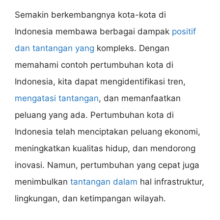
Semakin berkembangnya kota-kota di
Indonesia membawa berbagai dampak
positif
dan tantangan yang
kompleks. Dengan
memahami contoh pertumbuhan kota di
Indonesia, kita dapat mengidentifikasi tren,
mengatasi tantangan
, dan memanfaatkan
peluang yang ada. Pertumbuhan kota di
Indonesia telah menciptakan peluang ekonomi,
meningkatkan kualitas hidup, dan mendorong
inovasi. Namun, pertumbuhan yang cepat juga
menimbulkan
tantangan dalam
hal infrastruktur,
lingkungan, dan ketimpangan wilayah.