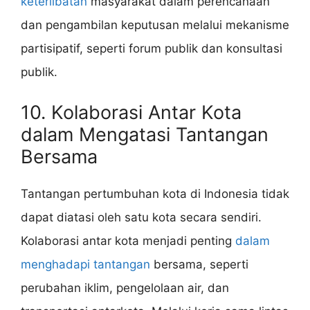
keterlibatan
masyarakat dalam perencanaan
dan pengambilan keputusan melalui mekanisme
partisipatif, seperti forum publik dan konsultasi
publik.
10. Kolaborasi Antar Kota
dalam Mengatasi Tantangan
Bersama
Tantangan pertumbuhan kota di Indonesia tidak
dapat diatasi oleh satu kota secara sendiri.
Kolaborasi antar kota menjadi penting
dalam
menghadapi tantangan
bersama, seperti
perubahan iklim, pengelolaan air, dan