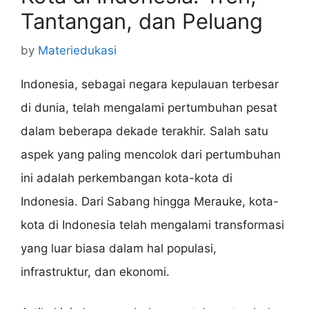
Tantangan, dan Peluang
by
Materiedukasi
Indonesia, sebagai negara kepulauan terbesar
di dunia, telah mengalami pertumbuhan pesat
dalam beberapa dekade terakhir. Salah satu
aspek yang paling mencolok dari pertumbuhan
ini adalah perkembangan kota-kota di
Indonesia. Dari Sabang hingga Merauke, kota-
kota di Indonesia telah mengalami transformasi
yang luar biasa dalam hal populasi,
infrastruktur, dan ekonomi.