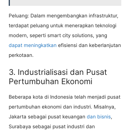
Peluang: Dalam mengembangkan infrastruktur,
terdapat peluang untuk menerapkan teknologi
modern, seperti smart city solutions, yang
dapat meningkatkan
efisiensi dan keberlanjutan
perkotaan.
3. Industrialisasi dan Pusat
Pertumbuhan Ekonomi
Beberapa kota di Indonesia telah menjadi pusat
pertumbuhan ekonomi dan industri. Misalnya,
Jakarta sebagai pusat keuangan
dan bisnis
,
Surabaya sebagai pusat industri dan