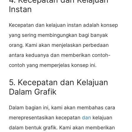
Instan
Kecepatan dan kelajuan instan adalah konsep
yang sering membingungkan bagi banyak
orang. Kami akan menjelaskan perbedaan
antara keduanya dan memberikan contoh-
contoh yang memperjelas konsep ini.
5. Kecepatan dan Kelajuan
Dalam Grafik
Dalam bagian ini, kami akan membahas cara
merepresentasikan kecepatan
dan
kelajuan
dalam bentuk grafik. Kami akan memberikan