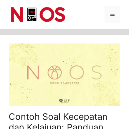
Skip
Menu
to
content
Contoh Soal Kecepatan
dan Kelajuan: Panduan