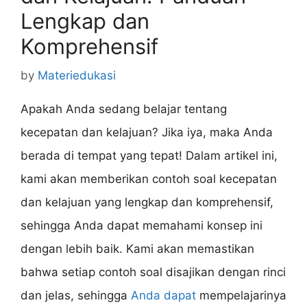
Lengkap dan
Komprehensif
by
Materiedukasi
Apakah Anda sedang belajar tentang
kecepatan dan kelajuan? Jika iya, maka Anda
berada di tempat yang tepat! Dalam artikel ini,
kami akan memberikan contoh soal kecepatan
dan kelajuan yang lengkap dan komprehensif,
sehingga Anda dapat memahami konsep ini
dengan lebih baik. Kami akan memastikan
bahwa setiap contoh soal disajikan dengan rinci
dan jelas, sehingga
Anda dapat
mempelajarinya