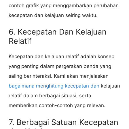
contoh grafik yang menggambarkan perubahan
kecepatan dan kelajuan seiring waktu.
6. Kecepatan Dan Kelajuan
Relatif
Kecepatan dan kelajuan relatif adalah konsep
yang penting dalam pergerakan benda yang
saling berinteraksi. Kami akan menjelaskan
bagaimana menghitung kecepatan dan
kelajuan
relatif dalam berbagai situasi, serta
memberikan contoh-contoh yang relevan.
7. Berbagai Satuan Kecepatan