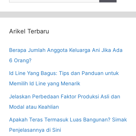
for:
Arikel Terbaru
Berapa Jumlah Anggota Keluarga Ani Jika Ada
6 Orang?
Id Line Yang Bagus: Tips dan Panduan untuk
Memilih Id Line yang Menarik
Jelaskan Perbedaan Faktor Produksi Asli dan
Modal atau Keahlian
Apakah Teras Termasuk Luas Bangunan? Simak
Penjelasannya di Sini