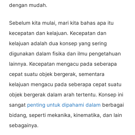
dengan mudah.
Sebelum kita mulai, mari kita bahas apa itu
kecepatan dan kelajuan. Kecepatan dan
kelajuan adalah dua konsep yang sering
digunakan dalam fisika dan ilmu pengetahuan
lainnya. Kecepatan mengacu pada seberapa
cepat suatu objek bergerak, sementara
kelajuan mengacu pada seberapa cepat suatu
objek bergerak dalam arah tertentu. Konsep ini
sangat
penting untuk dipahami dalam
berbagai
bidang, seperti mekanika, kinematika, dan lain
sebagainya.