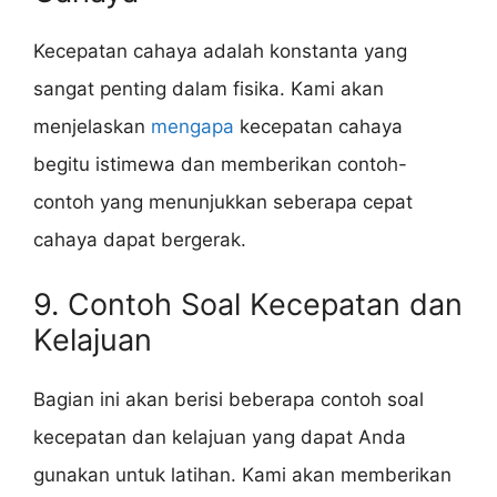
Kecepatan cahaya adalah konstanta yang
sangat penting dalam fisika. Kami akan
menjelaskan
mengapa
kecepatan cahaya
begitu istimewa dan memberikan contoh-
contoh yang menunjukkan seberapa cepat
cahaya dapat bergerak.
9. Contoh Soal Kecepatan dan
Kelajuan
Bagian ini akan berisi beberapa contoh soal
kecepatan dan kelajuan yang dapat Anda
gunakan untuk latihan. Kami akan memberikan