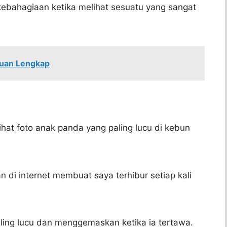
bahagiaan ketika melihat sesuatu yang sangat
nduan Lengkap
ihat foto anak panda yang paling lucu di kebun
di internet membuat saya terhibur setiap kali
paling lucu dan menggemaskan ketika ia tertawa.