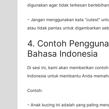
digunakan agar tidak terkesan berlebihan
– Jangan menggunakan kata “cutest” u
atau tidak pantas untuk digambarkan se
4. Contoh Pengguna
Bahasa Indonesia
Di sesi ini, kami akan memberikan conto
Indonesia untuk membantu Anda memah
Contoh:
– Anak kucing ini adalah yang paling me