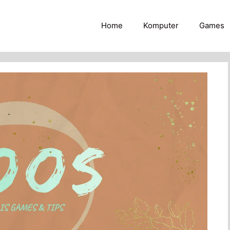
Home
Komputer
Games