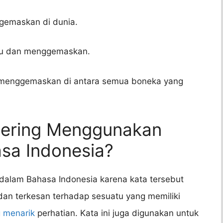
ggemaskan di dunia.
lucu dan menggemaskan.
g menggemaskan di antara semua boneka yang
Sering Menggunakan
sa Indonesia?
dalam Bahasa Indonesia karena kata tersebut
 terkesan terhadap sesuatu yang memiliki
 menarik
perhatian. Kata ini juga digunakan untuk