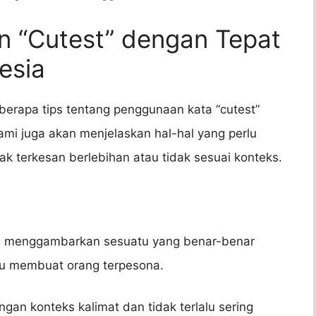
n “Cutest” dengan Tepat
esia
berapa tips tentang penggunaan kata “cutest”
mi juga akan menjelaskan hal-hal yang perlu
ak terkesan berlebihan atau tidak sesuai konteks.
gin menggambarkan sesuatu yang benar-benar
pu membuat orang terpesona.
gan konteks kalimat dan tidak terlalu sering