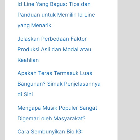
Id Line Yang Bagus: Tips dan
Panduan untuk Memilih Id Line
yang Menarik
Jelaskan Perbedaan Faktor
Produksi Asli dan Modal atau
Keahlian
Apakah Teras Termasuk Luas
Bangunan? Simak Penjelasannya
di Sini
Mengapa Musik Populer Sangat
Digemari oleh Masyarakat?
Cara Sembunyikan Bio IG: