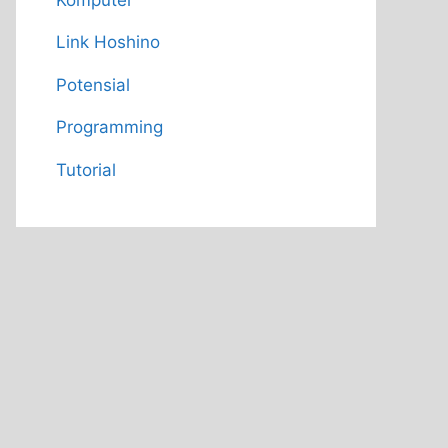
Link Hoshino
Potensial
Programming
Tutorial