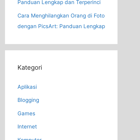
Panduan Lengkap dan Terperinci
Cara Menghilangkan Orang di Foto
dengan PicsArt: Panduan Lengkap
Kategori
Aplikasi
Blogging
Games
Internet
Komputer