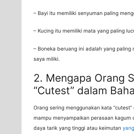
– Bayi itu memiliki senyuman paling men
– Kucing itu memiliki mata yang paling 
– Boneka beruang ini adalah yang palin
saya miliki.
2. Mengapa Orang 
“Cutest” dalam Baha
Orang sering menggunakan kata “cutest” 
mampu menyampaikan perasaan kagum dan
daya tarik yang tinggi atau keimutan
yang