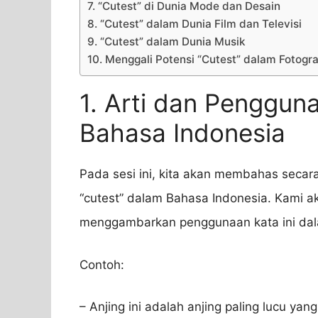
7. “Cutest” di Dunia Mode dan Desain
8. “Cutest” dalam Dunia Film dan Televisi
9. “Cutest” dalam Dunia Musik
10. Menggali Potensi “Cutest” dalam Fotogra
1. Arti dan Penggun
Bahasa Indonesia
Pada sesi ini, kita akan membahas seca
“cutest” dalam Bahasa Indonesia. Kami 
menggambarkan penggunaan kata ini dal
Contoh:
– Anjing ini adalah anjing paling lucu yang