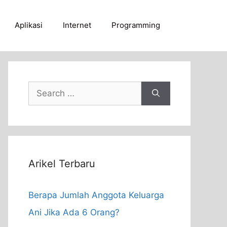
Aplikasi
Internet
Programming
Search
for:
Arikel Terbaru
Berapa Jumlah Anggota Keluarga
Ani Jika Ada 6 Orang?