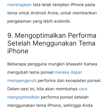
menerapkan
tata letak tampilan iPhone pada
tema untuk Android Anda, untuk memberikan
pengalaman yang lebih autentik.
9. Mengoptimalkan Performa
Setelah Menggunakan Tema
iPhone
Beberapa pengguna mungkin khawatir bahwa
mengubah tema ponsel
mereka dapat
mempengaruhi
performa dan kecepatan ponsel.
Dalam sesi ini, kita akan membahas
cara
mengoptimalkan
performa ponsel setelah
menggunakan tema iPhone, sehingga Anda