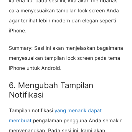
karena itu, pada sesi ini, kita akan membahas
cara menyesuaikan tampilan lock screen Anda
agar terlihat lebih modern dan elegan seperti
iPhone.
Summary: Sesi ini akan menjelaskan bagaimana
menyesuaikan tampilan lock screen pada tema
iPhone untuk Android.
6. Mengubah Tampilan
Notifikasi
Tampilan notifikasi
yang menarik dapat
membuat
pengalaman pengguna Anda semakin
menyenangkan. Pada sesi ini, kami akan