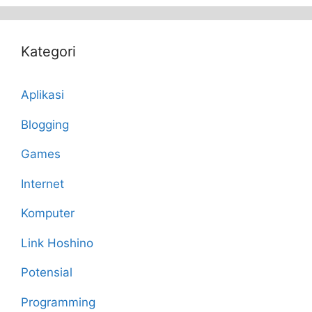
Kategori
Aplikasi
Blogging
Games
Internet
Komputer
Link Hoshino
Potensial
Programming