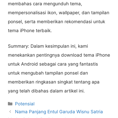
membahas cara mengunduh tema,
mempersonalisasi ikon, wallpaper, dan tampilan
ponsel, serta memberikan rekomendasi untuk
tema iPhone terbaik.
Summary: Dalam kesimpulan ini, kami
menekankan pentingnya download tema iPhone
untuk Android sebagai cara yang fantastis
untuk mengubah tampilan ponsel dan
memberikan ringkasan singkat tentang apa
yang telah dibahas dalam artikel ini.
Categories
Potensial
Nama Panjang Entul Garuda Wisnu Satria