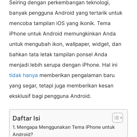
Seiring dengan perkembangan teknologi,
banyak pengguna Android yang tertarik untuk
mencoba tampilan iOS yang ikonik. Tema
iPhone untuk Android memungkinkan Anda
untuk mengubah ikon, wallpaper, widget, dan
bahkan tata letak tampilan ponsel Anda
menjadi lebih serupa dengan iPhone. Hal ini
tidak hanya
memberikan pengalaman baru
yang segar, tetapi juga memberikan kesan
eksklusif bagi pengguna Android.
Daftar Isi
1. Mengapa Menggunakan Tema iPhone untuk
Android?