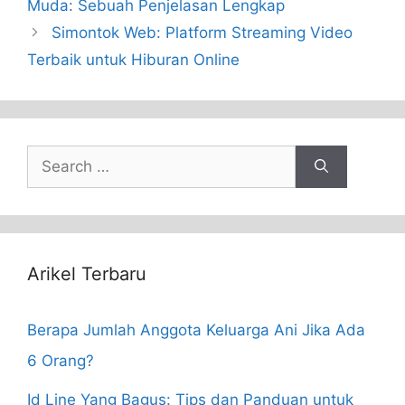
Muda: Sebuah Penjelasan Lengkap
Simontok Web: Platform Streaming Video
Terbaik untuk Hiburan Online
Search
for:
Arikel Terbaru
Berapa Jumlah Anggota Keluarga Ani Jika Ada
6 Orang?
Id Line Yang Bagus: Tips dan Panduan untuk