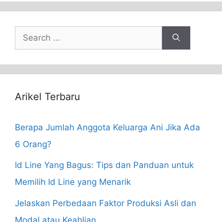
Search
for:
Arikel Terbaru
Berapa Jumlah Anggota Keluarga Ani Jika Ada
6 Orang?
Id Line Yang Bagus: Tips dan Panduan untuk
Memilih Id Line yang Menarik
Jelaskan Perbedaan Faktor Produksi Asli dan
Modal atau Keahlian