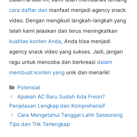
cara daftar dan
manfaat menjadi agency snack
video. Dengan mengikuti langkah-langkah yang
telah kami jelaskan dan terus meningkatkan
kualitas konten Anda
, Anda bisa menjadi
agency snack video yang sukses. Jadi, jangan
ragu untuk mencoba dan berkreasi
dalam
membuat konten yang
unik dan menarik!
Categories
Potensial
Apakah AC Baru Sudah Ada Freon?
Penjelasan Lengkap dan Komprehensif
Cara Mengetahui Tanggal Lahir Seseorang:
Tips dan Trik Terlengkap