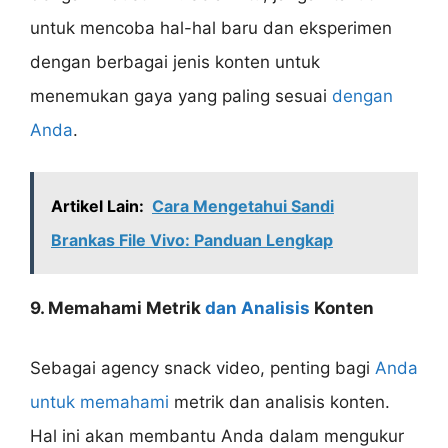
untuk mencoba hal-hal baru dan eksperimen
dengan berbagai jenis konten untuk
menemukan gaya yang paling sesuai
dengan
Anda
.
Artikel Lain:
Cara Mengetahui Sandi
Brankas File Vivo: Panduan Lengkap
9. Memahami Metrik
dan Analisis
Konten
Sebagai agency snack video, penting bagi
Anda
untuk memahami
metrik dan analisis konten.
Hal ini akan membantu Anda dalam mengukur