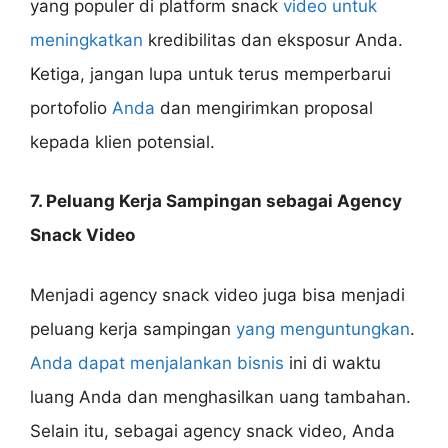
yang populer di platform snack
video untuk
meningkatkan
kredibilitas dan eksposur Anda.
Ketiga, jangan lupa untuk terus memperbarui
portofolio
Anda
dan mengirimkan proposal
kepada klien potensial.
7. Peluang Kerja Sampingan sebagai Agency
Snack Video
Menjadi agency snack video juga bisa menjadi
peluang kerja sampingan
yang menguntungkan
.
Anda dapat menjalankan bisnis
ini di waktu
luang Anda dan menghasilkan uang tambahan.
Selain itu, sebagai agency snack video, Anda