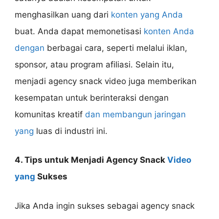
menghasilkan uang dari
konten yang Anda
buat. Anda dapat memonetisasi
konten Anda
dengan
berbagai cara, seperti melalui iklan,
sponsor, atau program afiliasi. Selain itu,
menjadi agency snack video juga memberikan
kesempatan untuk berinteraksi dengan
komunitas kreatif
dan membangun jaringan
yang
luas di industri ini.
4. Tips untuk Menjadi Agency Snack
Video
yang
Sukses
Jika Anda ingin sukses sebagai agency snack