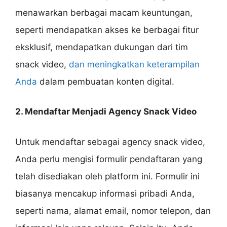
menawarkan berbagai macam keuntungan,
seperti mendapatkan akses ke berbagai fitur
eksklusif, mendapatkan dukungan dari tim
snack video,
dan meningkatkan keterampilan
Anda
dalam pembuatan konten digital.
2. Mendaftar Menjadi Agency Snack Video
Untuk mendaftar sebagai agency snack video,
Anda perlu mengisi formulir pendaftaran yang
telah disediakan oleh platform ini. Formulir ini
biasanya mencakup informasi pribadi Anda,
seperti nama, alamat email, nomor telepon, dan