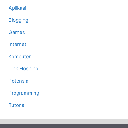
Aplikasi
Blogging
Games
Internet
Komputer
Link Hoshino
Potensial
Programming
Tutorial