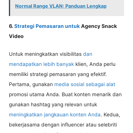
Normal Range VLAN: Panduan Lengkap
6.
Strategi Pemasaran untuk
Agency Snack
Video
Untuk meningkatkan visibilitas
dan
mendapatkan lebih banyak
klien, Anda perlu
memiliki strategi pemasaran yang efektif.
Pertama, gunakan
media sosial sebagai alat
promosi utama Anda. Buat konten menarik dan
gunakan hashtag yang relevan untuk
meningkatkan jangkauan konten Anda
. Kedua,
bekerjasama dengan influencer atau selebriti