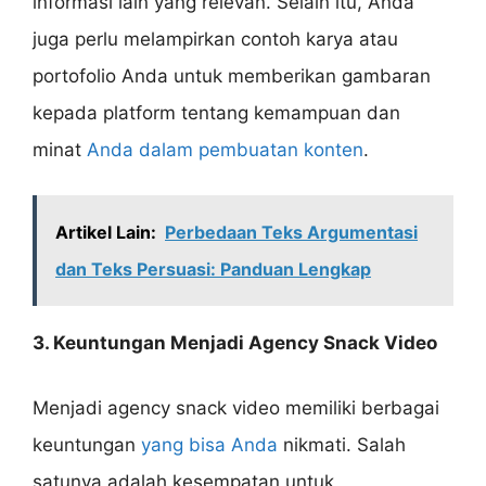
informasi lain yang relevan. Selain itu, Anda
juga perlu melampirkan contoh karya atau
portofolio Anda untuk memberikan gambaran
kepada platform tentang kemampuan dan
minat
Anda dalam pembuatan konten
.
Artikel Lain:
Perbedaan Teks Argumentasi
dan Teks Persuasi: Panduan Lengkap
3. Keuntungan Menjadi Agency Snack Video
Menjadi agency snack video memiliki berbagai
keuntungan
yang bisa Anda
nikmati. Salah
satunya adalah kesempatan untuk