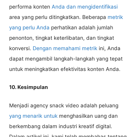
performa konten
Anda dan mengidentifikasi
area yang perlu ditingkatkan. Beberapa
metrik
yang perlu Anda
perhatikan adalah jumlah
penonton, tingkat keterlibatan, dan tingkat
konversi.
Dengan memahami metrik
ini, Anda
dapat mengambil langkah-langkah yang tepat
untuk meningkatkan efektivitas konten Anda.
10. Kesimpulan
Menjadi agency snack video adalah peluang
yang menarik untuk
menghasilkan uang dan
berkembang dalam industri kreatif digital.
Dalam artikel ini, kami telah membahas tentang