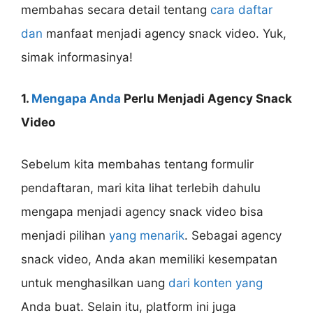
membahas secara detail tentang
cara daftar
dan
manfaat menjadi agency snack video. Yuk,
simak informasinya!
1.
Mengapa Anda
Perlu Menjadi Agency Snack
Video
Sebelum kita membahas tentang formulir
pendaftaran, mari kita lihat terlebih dahulu
mengapa menjadi agency snack video bisa
menjadi pilihan
yang menarik
. Sebagai agency
snack video, Anda akan memiliki kesempatan
untuk menghasilkan uang
dari konten yang
Anda buat. Selain itu, platform ini juga