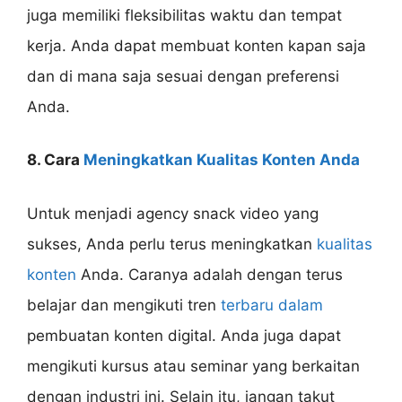
juga memiliki fleksibilitas waktu dan tempat
kerja. Anda dapat membuat konten kapan saja
dan di mana saja sesuai dengan preferensi
Anda.
8. Cara
Meningkatkan Kualitas Konten Anda
Untuk menjadi agency snack video yang
sukses, Anda perlu terus meningkatkan
kualitas
konten
Anda. Caranya adalah dengan terus
belajar dan mengikuti tren
terbaru dalam
pembuatan konten digital. Anda juga dapat
mengikuti kursus atau seminar yang berkaitan
dengan industri ini. Selain itu, jangan takut