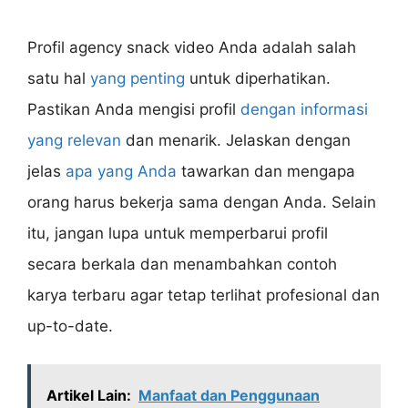
Profil agency snack video Anda adalah salah
satu hal
yang penting
untuk diperhatikan.
Pastikan Anda mengisi profil
dengan informasi
yang relevan
dan menarik. Jelaskan dengan
jelas
apa yang Anda
tawarkan dan mengapa
orang harus bekerja sama dengan Anda. Selain
itu, jangan lupa untuk memperbarui profil
secara berkala dan menambahkan contoh
karya terbaru agar tetap terlihat profesional dan
up-to-date.
Artikel Lain:
Manfaat dan Penggunaan