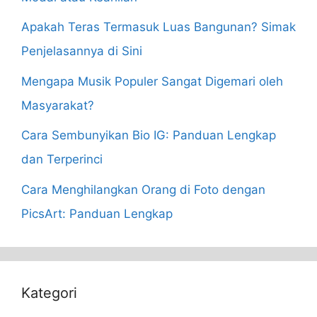
Apakah Teras Termasuk Luas Bangunan? Simak
Penjelasannya di Sini
Mengapa Musik Populer Sangat Digemari oleh
Masyarakat?
Cara Sembunyikan Bio IG: Panduan Lengkap
dan Terperinci
Cara Menghilangkan Orang di Foto dengan
PicsArt: Panduan Lengkap
Kategori