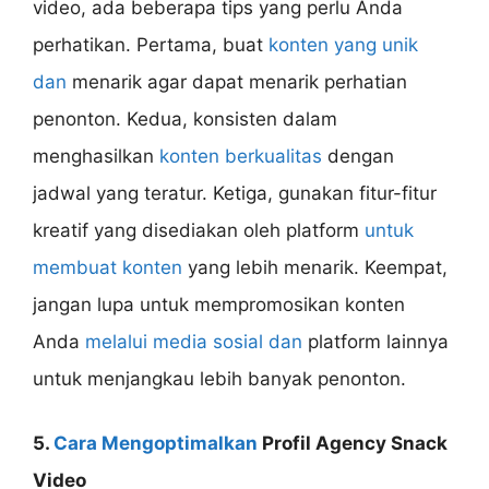
video, ada beberapa tips yang perlu Anda
perhatikan. Pertama, buat
konten yang unik
dan
menarik agar dapat menarik perhatian
penonton. Kedua, konsisten dalam
menghasilkan
konten berkualitas
dengan
jadwal yang teratur. Ketiga, gunakan fitur-fitur
kreatif yang disediakan oleh platform
untuk
membuat konten
yang lebih menarik. Keempat,
jangan lupa untuk mempromosikan konten
Anda
melalui media sosial dan
platform lainnya
untuk menjangkau lebih banyak penonton.
5.
Cara Mengoptimalkan
Profil Agency Snack
Video