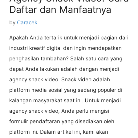
Daftar dan Manfaatnya
by
Caracek
Apakah Anda tertarik untuk menjadi bagian dari
industri kreatif digital dan ingin mendapatkan
penghasilan tambahan? Salah satu cara yang
dapat Anda lakukan adalah dengan menjadi
agency snack video. Snack video adalah
platform media sosial yang sedang populer di
kalangan masyarakat saat ini. Untuk menjadi
agency snack video, Anda perlu mengisi
formulir pendaftaran yang disediakan oleh
platform ini. Dalam artikel ini, kami akan