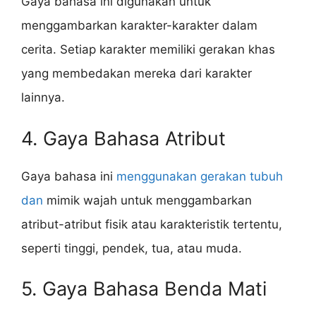
Gaya bahasa ini digunakan untuk
menggambarkan karakter-karakter dalam
cerita. Setiap karakter memiliki gerakan khas
yang membedakan mereka dari karakter
lainnya.
4. Gaya Bahasa Atribut
Gaya bahasa ini
menggunakan gerakan tubuh
dan
mimik wajah untuk menggambarkan
atribut-atribut fisik atau karakteristik tertentu,
seperti tinggi, pendek, tua, atau muda.
5. Gaya Bahasa Benda Mati