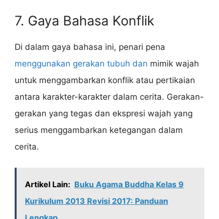
7. Gaya Bahasa Konflik
Di dalam gaya bahasa ini, penari pena
menggunakan gerakan tubuh dan
mimik wajah
untuk menggambarkan konflik atau pertikaian
antara karakter-karakter dalam cerita. Gerakan-
gerakan yang tegas dan ekspresi wajah yang
serius menggambarkan ketegangan dalam
cerita.
Artikel Lain:
Buku Agama Buddha Kelas 9
Kurikulum 2013 Revisi 2017: Panduan
Lengkap