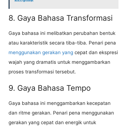
8. Gaya Bahasa Transformasi
Gaya bahasa ini melibatkan perubahan bentuk
atau karakteristik secara tiba-tiba. Penari pena
menggunakan gerakan yang
cepat dan ekspresi
wajah yang dramatis untuk menggambarkan
proses transformasi tersebut.
9. Gaya Bahasa Tempo
Gaya bahasa ini menggambarkan kecepatan
dan ritme gerakan. Penari pena menggunakan
gerakan yang cepat dan energik untuk