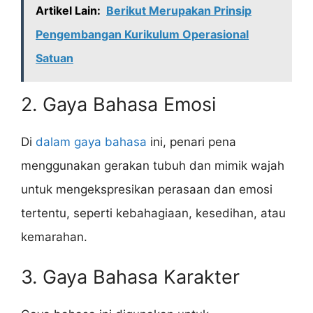
Artikel Lain:
Berikut Merupakan Prinsip
Pengembangan Kurikulum Operasional
Satuan
2. Gaya Bahasa Emosi
Di
dalam gaya bahasa
ini, penari pena
menggunakan gerakan tubuh dan mimik wajah
untuk mengekspresikan perasaan dan emosi
tertentu, seperti kebahagiaan, kesedihan, atau
kemarahan.
3. Gaya Bahasa Karakter