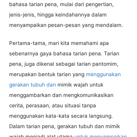
bahasa tarian pena, mulai dari pengertian,
jenis-jenis, hingga keindahannya dalam
menyampaikan pesan-pesan yang mendalam.
Pertama-tama, mari kita memahami apa
sebenarnya gaya bahasa tarian pena. Tarian
pena, juga dikenal sebagai tarian pantomim,
merupakan bentuk tarian yang
menggunakan
gerakan tubuh dan
mimik wajah untuk
menggambarkan dan mengkomunikasikan
cerita, perasaan, atau situasi tanpa
menggunakan kata-kata secara langsung.
Dalam tarian pena, gerakan tubuh dan mimik
wajah menjadi alat utama
untuk menyampaikan