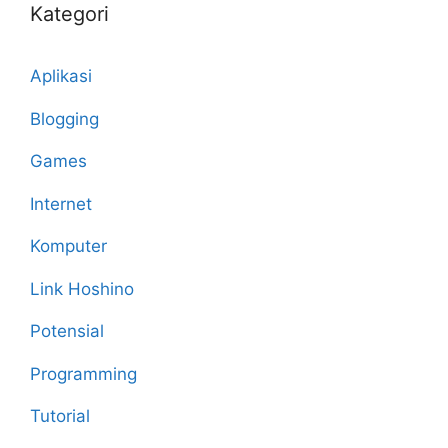
Kategori
Aplikasi
Blogging
Games
Internet
Komputer
Link Hoshino
Potensial
Programming
Tutorial