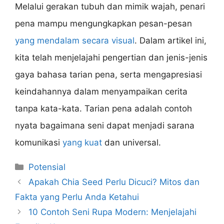
Melalui gerakan tubuh dan mimik wajah, penari
pena mampu mengungkapkan pesan-pesan
yang mendalam secara visual
. Dalam artikel ini,
kita telah menjelajahi pengertian dan jenis-jenis
gaya bahasa tarian pena, serta mengapresiasi
keindahannya dalam menyampaikan cerita
tanpa kata-kata. Tarian pena adalah contoh
nyata bagaimana seni dapat menjadi sarana
komunikasi
yang kuat
dan universal.
Categories
Potensial
Apakah Chia Seed Perlu Dicuci? Mitos dan
Fakta yang Perlu Anda Ketahui
10 Contoh Seni Rupa Modern: Menjelajahi