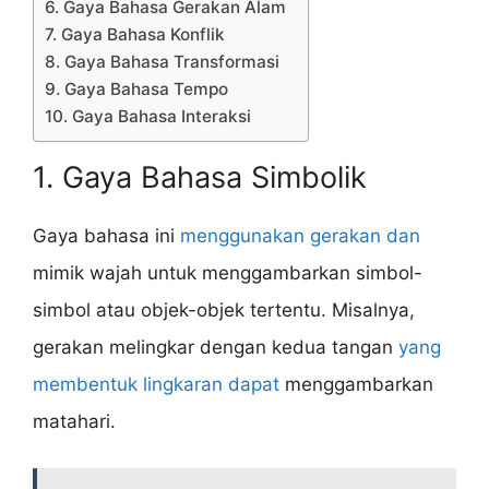
6. Gaya Bahasa Gerakan Alam
7. Gaya Bahasa Konflik
8. Gaya Bahasa Transformasi
9. Gaya Bahasa Tempo
10. Gaya Bahasa Interaksi
1. Gaya Bahasa Simbolik
Gaya bahasa ini
menggunakan gerakan dan
mimik wajah untuk menggambarkan simbol-
simbol atau objek-objek tertentu. Misalnya,
gerakan melingkar dengan kedua tangan
yang
membentuk lingkaran dapat
menggambarkan
matahari.