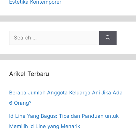
Estetika Kontemporer
Search
for:
Arikel Terbaru
Berapa Jumlah Anggota Keluarga Ani Jika Ada
6 Orang?
Id Line Yang Bagus: Tips dan Panduan untuk
Memilih Id Line yang Menarik