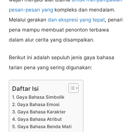
pesan-pesan yang
kompleks dan mendalam.
Melalui gerakan
dan ekspresi yang tepat
, penari
pena mampu membuat penonton terbawa
dalam alur cerita yang disampaikan.
Berikut ini adalah sepuluh jenis gaya bahasa
tarian pena yang sering digunakan:
Daftar Isi
1. Gaya Bahasa Simbolik
2. Gaya Bahasa Emosi
3. Gaya Bahasa Karakter
4. Gaya Bahasa Atribut
5. Gaya Bahasa Benda Mati