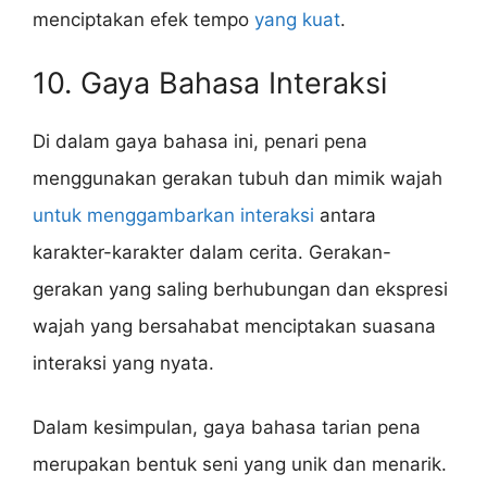
menciptakan efek tempo
yang kuat
.
10. Gaya Bahasa Interaksi
Di dalam gaya bahasa ini, penari pena
menggunakan gerakan tubuh dan mimik wajah
untuk menggambarkan interaksi
antara
karakter-karakter dalam cerita. Gerakan-
gerakan yang saling berhubungan dan ekspresi
wajah yang bersahabat menciptakan suasana
interaksi yang nyata.
Dalam kesimpulan, gaya bahasa tarian pena
merupakan bentuk seni yang unik dan menarik.