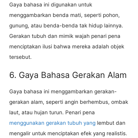
Gaya bahasa ini digunakan untuk
menggambarkan benda mati, seperti pohon,
gunung, atau benda-benda tak hidup lainnya.
Gerakan tubuh dan mimik wajah penari pena
menciptakan ilusi bahwa mereka adalah objek
tersebut.
6. Gaya Bahasa Gerakan Alam
Gaya bahasa ini menggambarkan gerakan-
gerakan alam, seperti angin berhembus, ombak
laut, atau hujan turun. Penari pena
menggunakan gerakan tubuh yang
lembut dan
mengalir untuk menciptakan efek yang realistis.