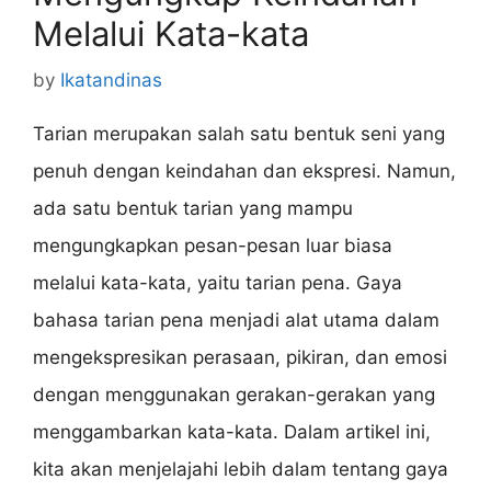
Melalui Kata-kata
by
Ikatandinas
Tarian merupakan salah satu bentuk seni yang
penuh dengan keindahan dan ekspresi. Namun,
ada satu bentuk tarian yang mampu
mengungkapkan pesan-pesan luar biasa
melalui kata-kata, yaitu tarian pena. Gaya
bahasa tarian pena menjadi alat utama dalam
mengekspresikan perasaan, pikiran, dan emosi
dengan menggunakan gerakan-gerakan yang
menggambarkan kata-kata. Dalam artikel ini,
kita akan menjelajahi lebih dalam tentang gaya