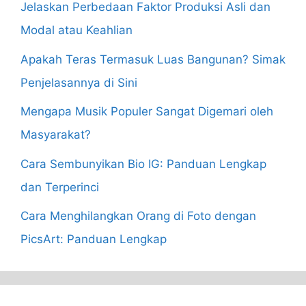
Jelaskan Perbedaan Faktor Produksi Asli dan
Modal atau Keahlian
Apakah Teras Termasuk Luas Bangunan? Simak
Penjelasannya di Sini
Mengapa Musik Populer Sangat Digemari oleh
Masyarakat?
Cara Sembunyikan Bio IG: Panduan Lengkap
dan Terperinci
Cara Menghilangkan Orang di Foto dengan
PicsArt: Panduan Lengkap