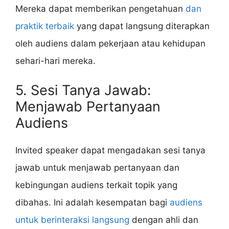
Mereka dapat memberikan pengetahuan
dan
praktik terbaik
yang dapat langsung diterapkan
oleh audiens dalam pekerjaan atau kehidupan
sehari-hari mereka.
5. Sesi Tanya Jawab:
Menjawab Pertanyaan
Audiens
Invited speaker dapat mengadakan sesi tanya
jawab untuk menjawab pertanyaan dan
kebingungan audiens terkait topik yang
dibahas. Ini adalah kesempatan bagi
audiens
untuk berinteraksi langsung
dengan ahli dan