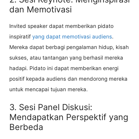
dan Memotivasi
Invited speaker dapat memberikan pidato
inspiratif
yang dapat memotivasi audiens
.
Mereka dapat berbagi pengalaman hidup, kisah
sukses, atau tantangan yang berhasil mereka
hadapi. Pidato ini dapat memberikan energi
positif kepada audiens dan mendorong mereka
untuk mencapai tujuan mereka.
3. Sesi Panel Diskusi:
Mendapatkan Perspektif yang
Berbeda