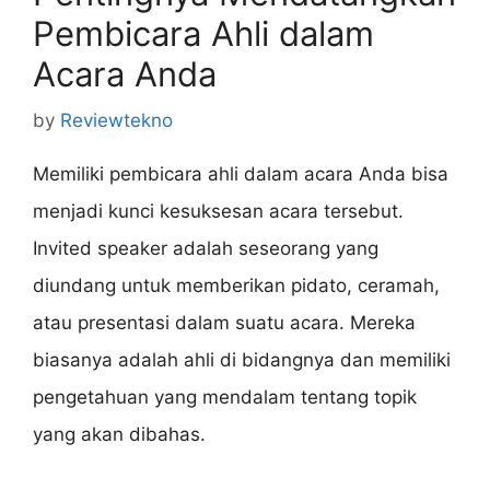
Pembicara Ahli dalam
Acara Anda
by
Reviewtekno
Memiliki pembicara ahli dalam acara Anda bisa
menjadi kunci kesuksesan acara tersebut.
Invited speaker adalah seseorang yang
diundang untuk memberikan pidato, ceramah,
atau presentasi dalam suatu acara. Mereka
biasanya adalah ahli di bidangnya dan memiliki
pengetahuan yang mendalam tentang topik
yang akan dibahas.