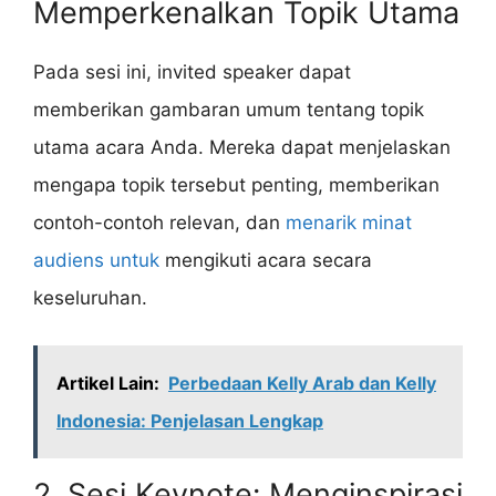
Memperkenalkan Topik Utama
Pada sesi ini, invited speaker dapat
memberikan gambaran umum tentang topik
utama acara Anda. Mereka dapat menjelaskan
mengapa topik tersebut penting, memberikan
contoh-contoh relevan, dan
menarik minat
audiens untuk
mengikuti acara secara
keseluruhan.
Artikel Lain:
Perbedaan Kelly Arab dan Kelly
Indonesia: Penjelasan Lengkap
2. Sesi Keynote: Menginspirasi