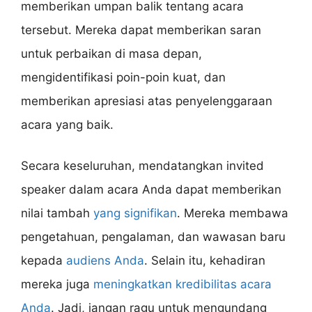
memberikan umpan balik tentang acara
tersebut. Mereka dapat memberikan saran
untuk perbaikan di masa depan,
mengidentifikasi poin-poin kuat, dan
memberikan apresiasi atas penyelenggaraan
acara yang baik.
Secara keseluruhan, mendatangkan invited
speaker dalam acara Anda dapat memberikan
nilai tambah
yang signifikan
. Mereka membawa
pengetahuan, pengalaman, dan wawasan baru
kepada
audiens Anda
. Selain itu, kehadiran
mereka juga
meningkatkan kredibilitas acara
Anda
. Jadi, jangan ragu untuk mengundang