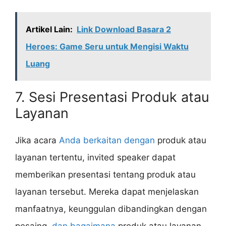
Artikel Lain:
Link Download Basara 2
Heroes: Game Seru untuk Mengisi Waktu
Luang
7. Sesi Presentasi Produk atau
Layanan
Jika acara
Anda berkaitan dengan
produk atau
layanan tertentu, invited speaker dapat
memberikan presentasi tentang produk atau
layanan tersebut. Mereka dapat menjelaskan
manfaatnya, keunggulan dibandingkan dengan