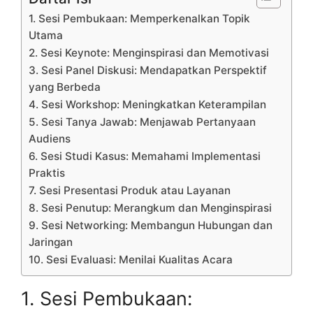
1. Sesi Pembukaan: Memperkenalkan Topik
Utama
2. Sesi Keynote: Menginspirasi dan Memotivasi
3. Sesi Panel Diskusi: Mendapatkan Perspektif
yang Berbeda
4. Sesi Workshop: Meningkatkan Keterampilan
5. Sesi Tanya Jawab: Menjawab Pertanyaan
Audiens
6. Sesi Studi Kasus: Memahami Implementasi
Praktis
7. Sesi Presentasi Produk atau Layanan
8. Sesi Penutup: Merangkum dan Menginspirasi
9. Sesi Networking: Membangun Hubungan dan
Jaringan
10. Sesi Evaluasi: Menilai Kualitas Acara
1. Sesi Pembukaan: