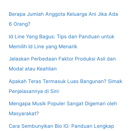
Berapa Jumlah Anggota Keluarga Ani Jika Ada
6 Orang?
Id Line Yang Bagus: Tips dan Panduan untuk
Memilih Id Line yang Menarik
Jelaskan Perbedaan Faktor Produksi Asli dan
Modal atau Keahlian
Apakah Teras Termasuk Luas Bangunan? Simak
Penjelasannya di Sini
Mengapa Musik Populer Sangat Digemari oleh
Masyarakat?
Cara Sembunyikan Bio IG: Panduan Lengkap