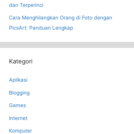
dan Terperinci
Cara Menghilangkan Orang di Foto dengan
PicsArt: Panduan Lengkap
Kategori
Aplikasi
Blogging
Games
Internet
Komputer