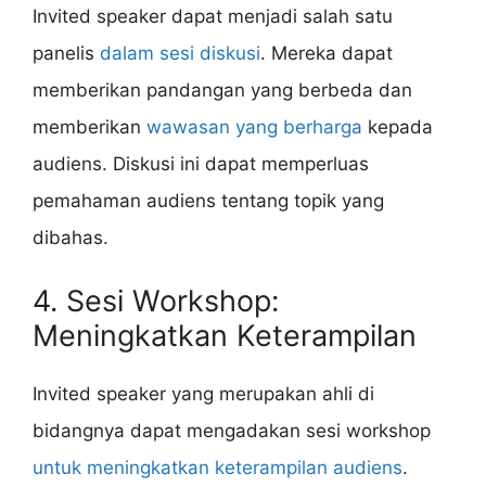
Invited speaker dapat menjadi salah satu
panelis
dalam sesi diskusi
. Mereka dapat
memberikan pandangan yang berbeda dan
memberikan
wawasan yang berharga
kepada
audiens. Diskusi ini dapat memperluas
pemahaman audiens tentang topik yang
dibahas.
4. Sesi Workshop:
Meningkatkan Keterampilan
Invited speaker yang merupakan ahli di
bidangnya dapat mengadakan sesi workshop
untuk meningkatkan keterampilan audiens
.