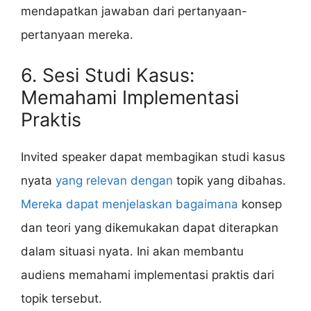
mendapatkan jawaban dari pertanyaan-
pertanyaan mereka.
6. Sesi Studi Kasus:
Memahami Implementasi
Praktis
Invited speaker dapat membagikan studi kasus
nyata
yang relevan dengan
topik yang dibahas.
Mereka dapat menjelaskan bagaimana
konsep
dan teori yang dikemukakan dapat diterapkan
dalam situasi nyata. Ini akan membantu
audiens memahami implementasi praktis dari
topik tersebut.