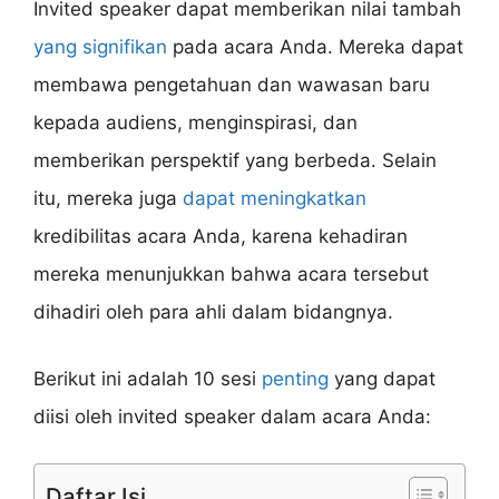
Invited speaker dapat memberikan nilai tambah
yang signifikan
pada acara Anda. Mereka dapat
membawa pengetahuan dan wawasan baru
kepada audiens, menginspirasi, dan
memberikan perspektif yang berbeda. Selain
itu, mereka juga
dapat meningkatkan
kredibilitas acara Anda, karena kehadiran
mereka menunjukkan bahwa acara tersebut
dihadiri oleh para ahli dalam bidangnya.
Berikut ini adalah 10 sesi
penting
yang dapat
diisi oleh invited speaker dalam acara Anda:
Daftar Isi