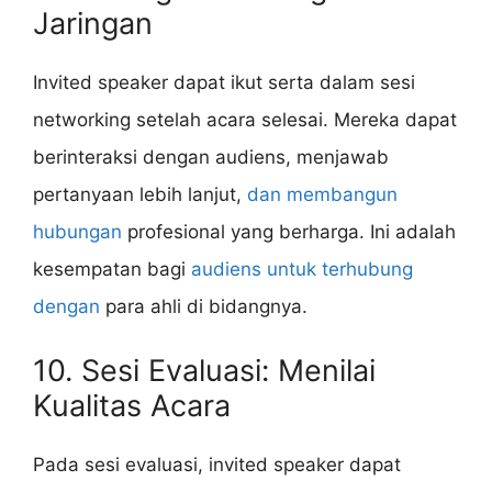
Jaringan
Invited speaker dapat ikut serta dalam sesi
networking setelah acara selesai. Mereka dapat
berinteraksi dengan audiens, menjawab
pertanyaan lebih lanjut,
dan membangun
hubungan
profesional yang berharga. Ini adalah
kesempatan bagi
audiens untuk terhubung
dengan
para ahli di bidangnya.
10. Sesi Evaluasi: Menilai
Kualitas Acara
Pada sesi evaluasi, invited speaker dapat