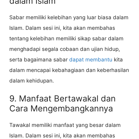
dalam Islam
Sabar memiliki kelebihan yang luar biasa dalam
Islam. Dalam sesi ini, kita akan membahas
tentang kelebihan memiliki sikap sabar dalam
menghadapi segala cobaan dan ujian hidup,
serta bagaimana sabar
dapat membantu
kita
dalam mencapai kebahagiaan dan keberhasilan
dalam kehidupan.
9. Manfaat Bertawakal dan
Cara Mengembangkannya
Tawakal memiliki manfaat yang besar dalam
Islam. Dalam sesi ini, kita akan membahas