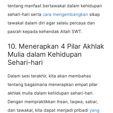
tentang manfaat bertawakal dalam kehidupan
sehari-hari serta
cara mengembangkan
sikap
tawakal dalam diri agar selalu percaya dan
pasrah kepada kehendak Allah SWT.
10. Menerapkan 4 Pilar Akhlak
Mulia dalam Kehidupan
Sehari-hari
Dalam sesi terakhir, kita akan membahas
tentang bagaimana menerapkan empat pilar
akhlak mulia dalam kehidupan sehari-hari.
Dengan mempraktikkan ihsan, taqwa, sabar,
dan tawakal, kita dapat menjadi pribadi
yang