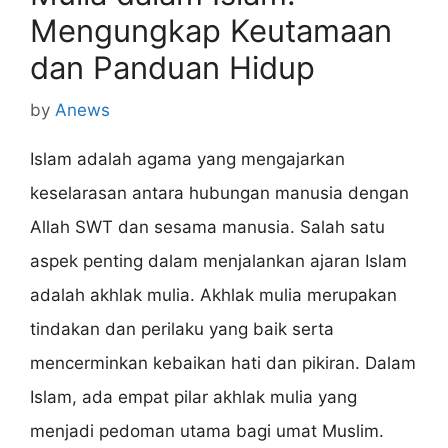
Mengungkap Keutamaan
dan Panduan Hidup
by
Anews
Islam adalah agama yang mengajarkan
keselarasan antara hubungan manusia dengan
Allah SWT dan sesama manusia. Salah satu
aspek penting dalam menjalankan ajaran Islam
adalah akhlak mulia. Akhlak mulia merupakan
tindakan dan perilaku yang baik serta
mencerminkan kebaikan hati dan pikiran. Dalam
Islam, ada empat pilar akhlak mulia yang
menjadi pedoman utama bagi umat Muslim.