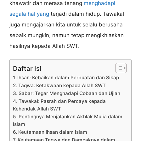
khawatir dan merasa tenang
menghadapi
segala hal yang
terjadi dalam hidup. Tawakal
juga mengajarkan kita untuk selalu berusaha
sebaik mungkin, namun tetap mengikhlaskan
hasilnya kepada Allah SWT.
Daftar Isi
1. Ihsan: Kebaikan dalam Perbuatan dan Sikap
2. Taqwa: Ketakwaan kepada Allah SWT
3. Sabar: Tegar Menghadapi Cobaan dan Ujian
4. Tawakal: Pasrah dan Percaya kepada
Kehendak Allah SWT
5. Pentingnya Menjalankan Akhlak Mulia dalam
Islam
6. Keutamaan Ihsan dalam Islam
7. Keutamaan Taqwa dan Dampaknya dalam