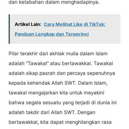
dan ketabahan dalam menghadapinya.
Artikel Lain:
Cara Melihat Like di TikTok:
Panduan Lengkap dan Terperinci
Pilar terakhir dari akhlak mulia dalam Islam
adalah “Tawakal” atau bertawakkal. Tawakal
adalah sikap pasrah dan percaya sepenuhnya
kepada kehendak Allah SWT. Dalam Islam,
tawakal mengajarkan kita untuk meyakini
bahwa segala sesuatu yang terjadi di dunia ini
adalah takdir dari Allah SWT. Dengan
bertawakkal, kita dapat menghilangkan rasa