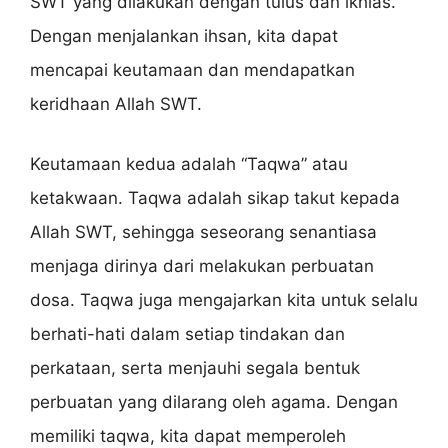
SWT yang dilakukan dengan tulus dan ikhlas.
Dengan menjalankan ihsan, kita dapat
mencapai keutamaan dan mendapatkan
keridhaan Allah SWT.
Keutamaan kedua adalah “Taqwa” atau
ketakwaan. Taqwa adalah sikap takut kepada
Allah SWT, sehingga seseorang senantiasa
menjaga dirinya dari melakukan perbuatan
dosa. Taqwa juga mengajarkan kita untuk selalu
berhati-hati dalam setiap tindakan dan
perkataan, serta menjauhi segala bentuk
perbuatan yang dilarang oleh agama. Dengan
memiliki taqwa, kita dapat memperoleh