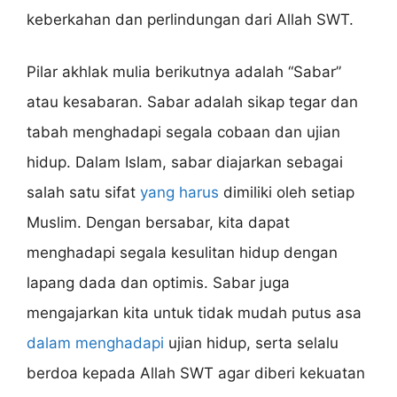
keberkahan dan perlindungan dari Allah SWT.
Pilar akhlak mulia berikutnya adalah “Sabar”
atau kesabaran. Sabar adalah sikap tegar dan
tabah menghadapi segala cobaan dan ujian
hidup. Dalam Islam, sabar diajarkan sebagai
salah satu sifat
yang harus
dimiliki oleh setiap
Muslim. Dengan bersabar, kita dapat
menghadapi segala kesulitan hidup dengan
lapang dada dan optimis. Sabar juga
mengajarkan kita untuk tidak mudah putus asa
dalam menghadapi
ujian hidup, serta selalu
berdoa kepada Allah SWT agar diberi kekuatan