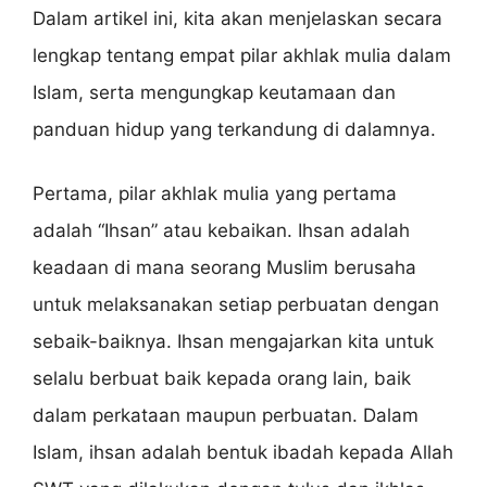
Dalam artikel ini, kita akan menjelaskan secara
lengkap tentang empat pilar akhlak mulia dalam
Islam, serta mengungkap keutamaan dan
panduan hidup yang terkandung di dalamnya.
Pertama, pilar akhlak mulia yang pertama
adalah “Ihsan” atau kebaikan. Ihsan adalah
keadaan di mana seorang Muslim berusaha
untuk melaksanakan setiap perbuatan dengan
sebaik-baiknya. Ihsan mengajarkan kita untuk
selalu berbuat baik kepada orang lain, baik
dalam perkataan maupun perbuatan. Dalam
Islam, ihsan adalah bentuk ibadah kepada Allah