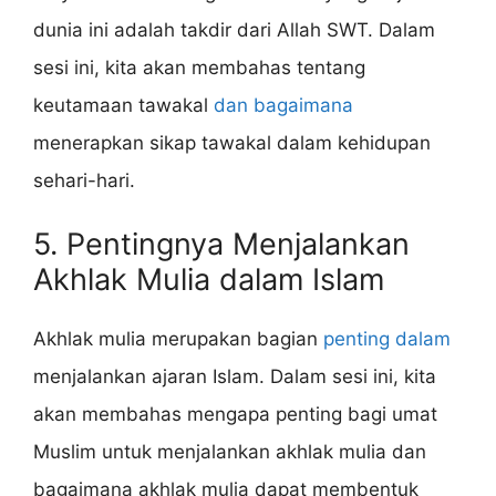
dunia ini adalah takdir dari Allah SWT. Dalam
sesi ini, kita akan membahas tentang
keutamaan tawakal
dan bagaimana
menerapkan sikap tawakal dalam kehidupan
sehari-hari.
5. Pentingnya Menjalankan
Akhlak Mulia dalam Islam
Akhlak mulia merupakan bagian
penting dalam
menjalankan ajaran Islam. Dalam sesi ini, kita
akan membahas mengapa penting bagi umat
Muslim untuk menjalankan akhlak mulia dan
bagaimana akhlak mulia dapat membentuk