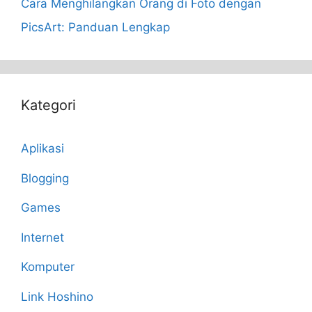
Cara Menghilangkan Orang di Foto dengan
PicsArt: Panduan Lengkap
Kategori
Aplikasi
Blogging
Games
Internet
Komputer
Link Hoshino