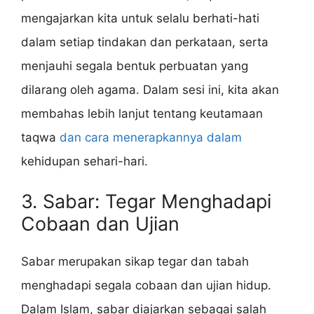
mengajarkan kita untuk selalu berhati-hati
dalam setiap tindakan dan perkataan, serta
menjauhi segala bentuk perbuatan yang
dilarang oleh agama. Dalam sesi ini, kita akan
membahas lebih lanjut tentang keutamaan
taqwa
dan cara menerapkannya dalam
kehidupan sehari-hari.
3. Sabar: Tegar Menghadapi
Cobaan dan Ujian
Sabar merupakan sikap tegar dan tabah
menghadapi segala cobaan dan ujian hidup.
Dalam Islam, sabar diajarkan sebagai salah