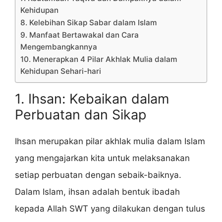
Kehidupan
8. Kelebihan Sikap Sabar dalam Islam
9. Manfaat Bertawakal dan Cara
Mengembangkannya
10. Menerapkan 4 Pilar Akhlak Mulia dalam
Kehidupan Sehari-hari
1. Ihsan: Kebaikan dalam
Perbuatan dan Sikap
Ihsan merupakan pilar akhlak mulia dalam Islam
yang mengajarkan kita untuk melaksanakan
setiap perbuatan dengan sebaik-baiknya.
Dalam Islam, ihsan adalah bentuk ibadah
kepada Allah SWT yang dilakukan dengan tulus