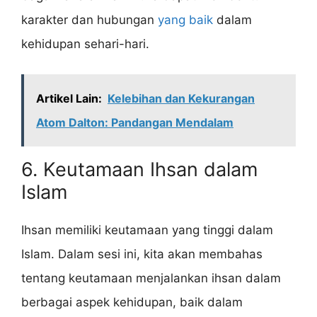
karakter dan hubungan
yang baik
dalam
kehidupan sehari-hari.
Artikel Lain:
Kelebihan dan Kekurangan
Atom Dalton: Pandangan Mendalam
6. Keutamaan Ihsan dalam
Islam
Ihsan memiliki keutamaan yang tinggi dalam
Islam. Dalam sesi ini, kita akan membahas
tentang keutamaan menjalankan ihsan dalam
berbagai aspek kehidupan, baik dalam