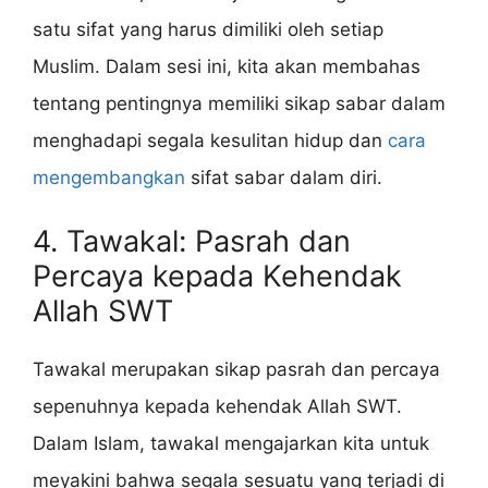
satu sifat yang harus dimiliki oleh setiap
Muslim. Dalam sesi ini, kita akan membahas
tentang pentingnya memiliki sikap sabar dalam
menghadapi segala kesulitan hidup dan
cara
mengembangkan
sifat sabar dalam diri.
4. Tawakal: Pasrah dan
Percaya kepada Kehendak
Allah SWT
Tawakal merupakan sikap pasrah dan percaya
sepenuhnya kepada kehendak Allah SWT.
Dalam Islam, tawakal mengajarkan kita untuk
meyakini bahwa segala sesuatu yang terjadi di