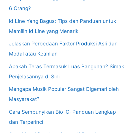
6 Orang?
Id Line Yang Bagus: Tips dan Panduan untuk
Memilih Id Line yang Menarik
Jelaskan Perbedaan Faktor Produksi Asli dan
Modal atau Keahlian
Apakah Teras Termasuk Luas Bangunan? Simak
Penjelasannya di Sini
Mengapa Musik Populer Sangat Digemari oleh
Masyarakat?
Cara Sembunyikan Bio IG: Panduan Lengkap
dan Terperinci