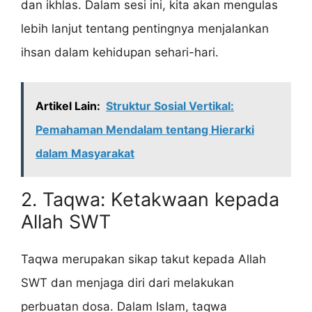
dan ikhlas. Dalam sesi ini, kita akan mengulas
lebih lanjut tentang pentingnya menjalankan
ihsan dalam kehidupan sehari-hari.
Artikel Lain:
Struktur Sosial Vertikal:
Pemahaman Mendalam tentang Hierarki
dalam Masyarakat
2. Taqwa: Ketakwaan kepada
Allah SWT
Taqwa merupakan sikap takut kepada Allah
SWT dan menjaga diri dari melakukan
perbuatan dosa. Dalam Islam, taqwa