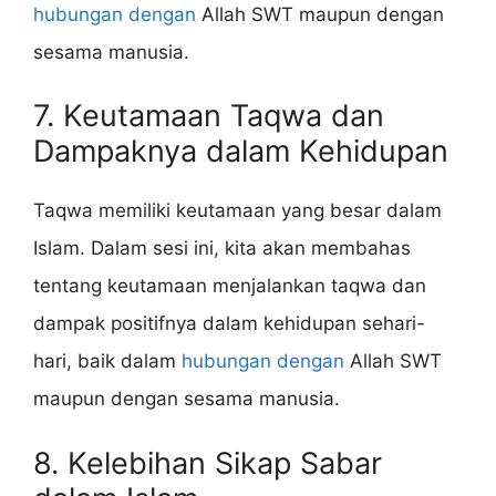
hubungan dengan
Allah SWT maupun dengan
sesama manusia.
7. Keutamaan Taqwa dan
Dampaknya dalam Kehidupan
Taqwa memiliki keutamaan yang besar dalam
Islam. Dalam sesi ini, kita akan membahas
tentang keutamaan menjalankan taqwa dan
dampak positifnya dalam kehidupan sehari-
hari, baik dalam
hubungan dengan
Allah SWT
maupun dengan sesama manusia.
8. Kelebihan Sikap Sabar