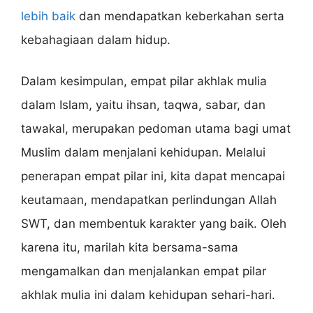
lebih baik
dan mendapatkan keberkahan serta
kebahagiaan dalam hidup.
Dalam kesimpulan, empat pilar akhlak mulia
dalam Islam, yaitu ihsan, taqwa, sabar, dan
tawakal, merupakan pedoman utama bagi umat
Muslim dalam menjalani kehidupan. Melalui
penerapan empat pilar ini, kita dapat mencapai
keutamaan, mendapatkan perlindungan Allah
SWT, dan membentuk karakter yang baik. Oleh
karena itu, marilah kita bersama-sama
mengamalkan dan menjalankan empat pilar
akhlak mulia ini dalam kehidupan sehari-hari.