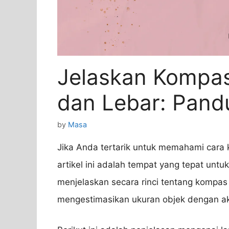
Jelaskan Kompas
dan Lebar: Pan
by
Masa
Jika Anda tertarik untuk memahami cara 
artikel ini adalah tempat yang tepat untu
menjelaskan secara rinci tentang kompas
mengestimasikan ukuran objek dengan aku