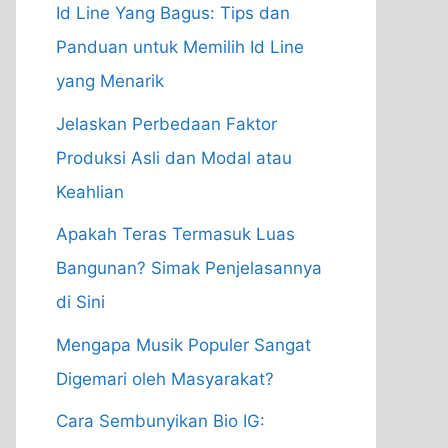
Id Line Yang Bagus: Tips dan
Panduan untuk Memilih Id Line
yang Menarik
Jelaskan Perbedaan Faktor
Produksi Asli dan Modal atau
Keahlian
Apakah Teras Termasuk Luas
Bangunan? Simak Penjelasannya
di Sini
Mengapa Musik Populer Sangat
Digemari oleh Masyarakat?
Cara Sembunyikan Bio IG: