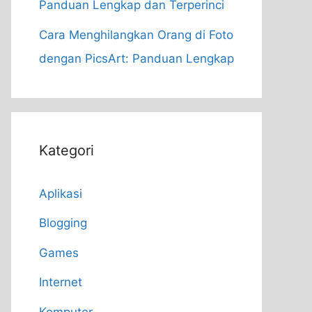
Panduan Lengkap dan Terperinci
Cara Menghilangkan Orang di Foto
dengan PicsArt: Panduan Lengkap
Kategori
Aplikasi
Blogging
Games
Internet
Komputer