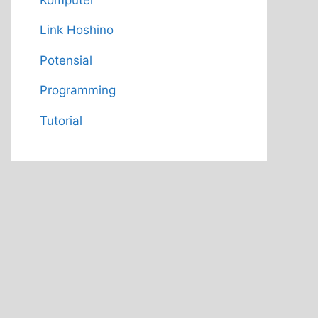
Link Hoshino
Potensial
Programming
Tutorial