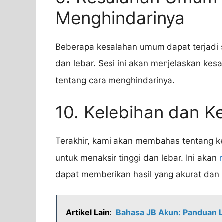
Menghindarinya
Beberapa kesalahan umum dapat terjadi
dan lebar. Sesi ini akan menjelaskan ke
tentang cara menghindarinya.
10. Kelebihan dan K
Terakhir, kami akan membahas tentang k
untuk menaksir tinggi dan lebar. Ini akan
dapat memberikan hasil yang akurat dan 
Artikel Lain:
Bahasa JB Akun: Panduan 