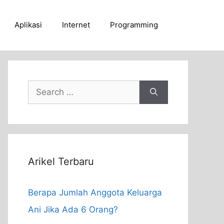
Aplikasi
Internet
Programming
Search
for:
Arikel Terbaru
Berapa Jumlah Anggota Keluarga
Ani Jika Ada 6 Orang?