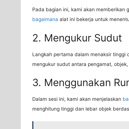
Pada bagian ini, kami akan memberikan
bagaimana
alat ini bekerja untuk menent
2. Mengukur Sudut
Langkah pertama dalam menaksir tinggi
mengukur sudut antara pengamat, objek, d
3. Menggunakan Rum
Dalam sesi ini, kami akan menjelaskan
ba
menghitung tinggi dan lebar objek berda