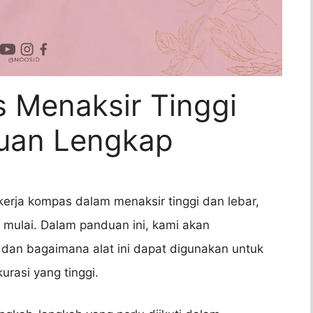
 Menaksir Tinggi
duan Lengkap
kerja kompas dalam menaksir tinggi dan lebar,
k mulai. Dalam panduan ini, kami akan
 dan bagaimana alat ini dapat digunakan untuk
rasi yang tinggi.