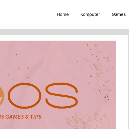
Home
Komputer
Games