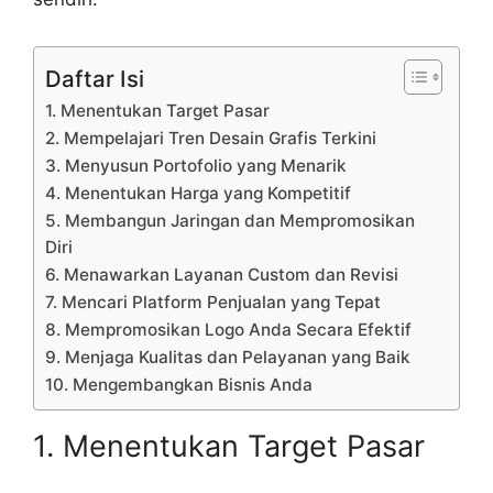
Daftar Isi
1. Menentukan Target Pasar
2. Mempelajari Tren Desain Grafis Terkini
3. Menyusun Portofolio yang Menarik
4. Menentukan Harga yang Kompetitif
5. Membangun Jaringan dan Mempromosikan
Diri
6. Menawarkan Layanan Custom dan Revisi
7. Mencari Platform Penjualan yang Tepat
8. Mempromosikan Logo Anda Secara Efektif
9. Menjaga Kualitas dan Pelayanan yang Baik
10. Mengembangkan Bisnis Anda
1. Menentukan Target Pasar