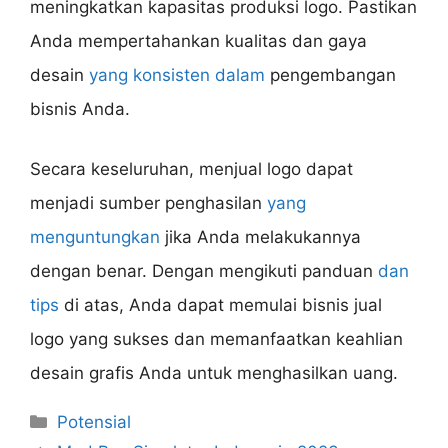
meningkatkan kapasitas produksi logo. Pastikan
Anda mempertahankan kualitas dan gaya
desain
yang konsisten dalam
pengembangan
bisnis Anda.
Secara keseluruhan, menjual logo dapat
menjadi sumber penghasilan
yang
menguntungkan
jika Anda melakukannya
dengan benar. Dengan mengikuti panduan
dan
tips
di atas, Anda dapat memulai bisnis jual
logo yang sukses dan memanfaatkan keahlian
desain grafis Anda untuk menghasilkan uang.
Categories
Potensial