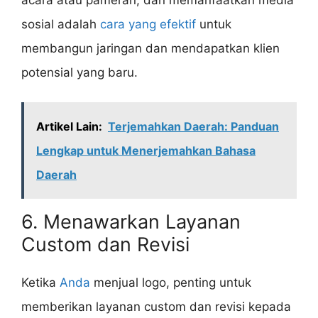
sosial adalah
cara yang efektif
untuk
membangun jaringan dan mendapatkan klien
potensial yang baru.
Artikel Lain:
Terjemahkan Daerah: Panduan
Lengkap untuk Menerjemahkan Bahasa
Daerah
6. Menawarkan Layanan
Custom dan Revisi
Ketika
Anda
menjual logo, penting untuk
memberikan layanan custom dan revisi kepada