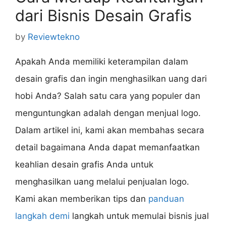
dari Bisnis Desain Grafis
by
Reviewtekno
Apakah Anda memiliki keterampilan dalam
desain grafis dan ingin menghasilkan uang dari
hobi Anda? Salah satu cara yang populer dan
menguntungkan adalah dengan menjual logo.
Dalam artikel ini, kami akan membahas secara
detail bagaimana Anda dapat memanfaatkan
keahlian desain grafis Anda untuk
menghasilkan uang melalui penjualan logo.
Kami akan memberikan tips dan
panduan
langkah demi
langkah untuk memulai bisnis jual