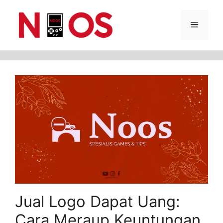
Skip
Menu
to
content
Jual Logo Dapat Uang:
Cara Meraup Keuntungan