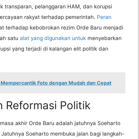
ak transparan, pelanggaran HAM, dan korupsi
ercayaan rakyat terhadap pemerintah.
Peran
 terhadap kebobrokan rezim Orde Baru menjadi
lah satu
alat yang digunakan untuk
menyebarkan
si yang terjadi di kalangan elit politik dan
: Mempercantik Foto dengan Mudah dan Cepat
 Reformasi Politik
asa akhir Orde Baru adalah jatuhnya Soeharto
. Jatuhnya Soeharto membuka jalan bagi langkah-