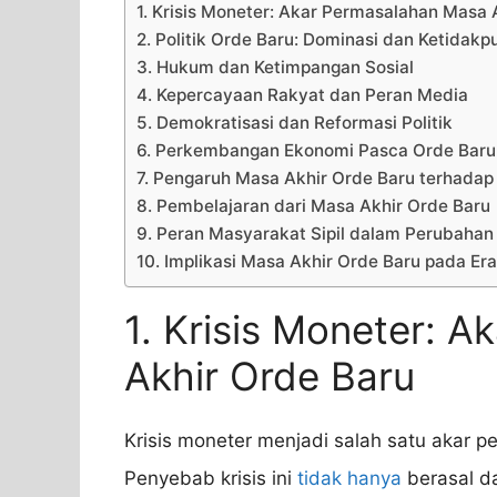
1. Krisis Moneter: Akar Permasalahan Masa 
2. Politik Orde Baru: Dominasi dan Ketidak
3. Hukum dan Ketimpangan Sosial
4. Kepercayaan Rakyat dan Peran Media
5. Demokratisasi dan Reformasi Politik
6. Perkembangan Ekonomi Pasca Orde Baru
7. Pengaruh Masa Akhir Orde Baru terhada
8. Pembelajaran dari Masa Akhir Orde Baru
9. Peran Masyarakat Sipil dalam Perubahan
10. Implikasi Masa Akhir Orde Baru pada Er
1. Krisis Moneter: 
Akhir Orde Baru
Krisis moneter menjadi salah satu akar 
Penyebab krisis ini
tidak hanya
berasal da