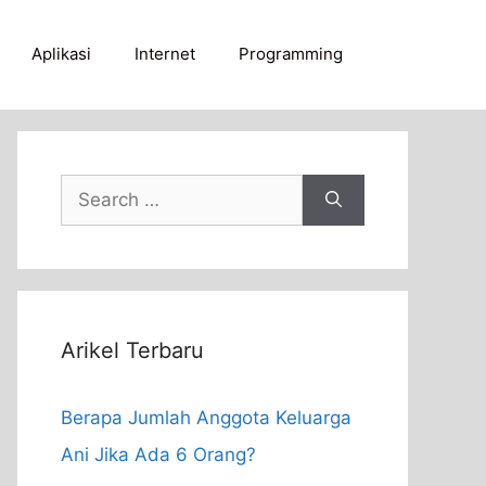
Aplikasi
Internet
Programming
Search
for:
Arikel Terbaru
Berapa Jumlah Anggota Keluarga
Ani Jika Ada 6 Orang?