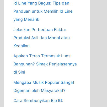
Id Line Yang Bagus: Tips dan
Panduan untuk Memilih Id Line
yang Menarik
Jelaskan Perbedaan Faktor
Produksi Asli dan Modal atau
Keahlian
Apakah Teras Termasuk Luas
Bangunan? Simak Penjelasannya
di Sini
Mengapa Musik Populer Sangat
Digemari oleh Masyarakat?
Cara Sembunyikan Bio IG: