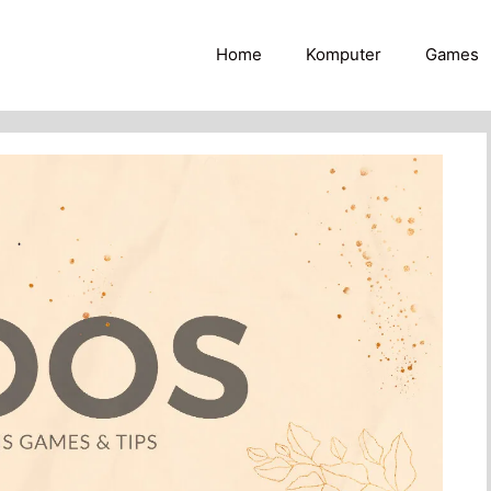
Home
Komputer
Games