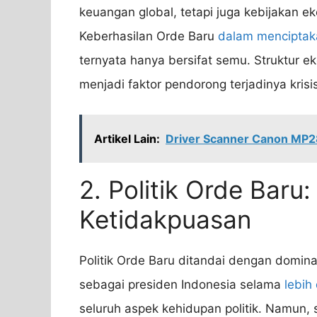
keuangan global, tetapi juga kebijakan e
Keberhasilan Orde Baru
dalam menciptak
ternyata hanya bersifat semu. Struktur e
menjadi faktor pendorong terjadinya kri
Artikel Lain:
Driver Scanner Canon MP2
2. Politik Orde Baru
Ketidakpuasan
Politik Orde Baru ditandai dengan domina
sebagai presiden Indonesia selama
lebih 
seluruh aspek kehidupan politik. Namun,