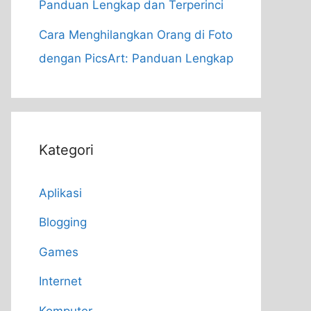
Panduan Lengkap dan Terperinci
Cara Menghilangkan Orang di Foto
dengan PicsArt: Panduan Lengkap
Kategori
Aplikasi
Blogging
Games
Internet
Komputer