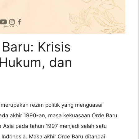
Baru: Krisis
, Hukum, dan
u merupakan rezim politik yang menguasai
ada akhir 1990-an, masa kekuasaan Orde Baru
a Asia pada tahun 1997 menjadi salah satu
i Indonesia. Masa akhir Orde Baru ditandai