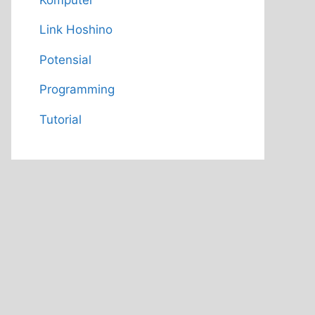
Link Hoshino
Potensial
Programming
Tutorial