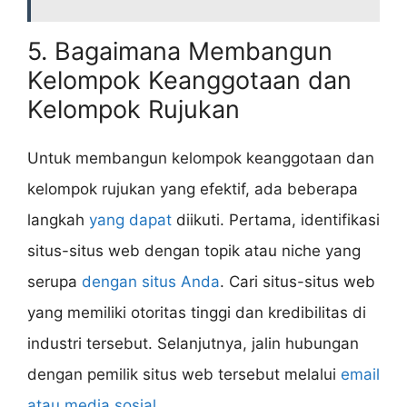
5. Bagaimana Membangun
Kelompok Keanggotaan dan
Kelompok Rujukan
Untuk membangun kelompok keanggotaan dan
kelompok rujukan yang efektif, ada beberapa
langkah
yang dapat
diikuti. Pertama, identifikasi
situs-situs web dengan topik atau niche yang
serupa
dengan situs Anda
. Cari situs-situs web
yang memiliki otoritas tinggi dan kredibilitas di
industri tersebut. Selanjutnya, jalin hubungan
dengan pemilik situs web tersebut melalui
email
atau media sosial
.