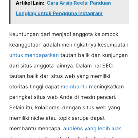
Artikel Lain:
Cara Arsip Reels: Panduan
Lengkap untuk Pengguna Instagram
Keuntungan dari menjadi anggota kelompok
keanggotaan adalah meningkatnya kesempatan
untuk mendapatkan
tautan balik dan kunjungan
dari situs anggota lainnya. Dalam hal SEO,
tautan balik dari situs web yang memiliki
otoritas tinggi dapat
membantu
meningkatkan
peringkat situs web Anda di mesin pencari.
Selain itu, kolaborasi dengan situs web yang
memiliki niche atau topik serupa dapat
membantu mencapai
audiens yang lebih luas