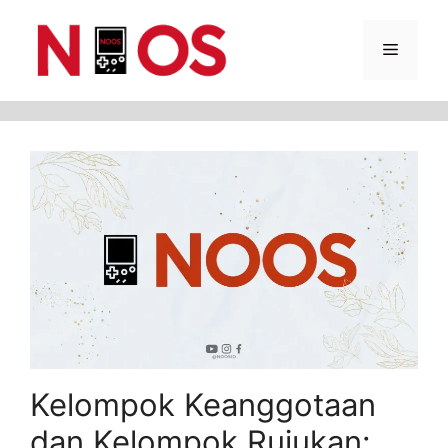
Skip
Menu
to
content
Kelompok Keanggotaan
dan Kelompok Rujukan: