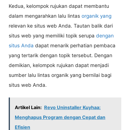
Kedua, kelompok rujukan dapat membantu
dalam mengarahkan lalu lintas
organik yang
relevan ke situs web Anda. Tautan balik dari
situs web yang memiliki topik serupa
dengan
situs Anda
dapat menarik perhatian pembaca
yang tertarik dengan topik tersebut. Dengan
demikian, kelompok rujukan dapat menjadi
sumber lalu lintas organik yang bernilai bagi
situs web Anda.
Artikel Lain:
Revo Uninstaller Kuyhaa:
Menghapus Program dengan Cepat dan
Efisien