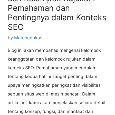
Pemahaman dan
Pentingnya dalam Konteks
SEO
by
Materiedukasi
Blog ini akan membahas mengenai kelompok
keanggotaan dan kelompok rujukan dalam
konteks SEO. Pemahaman yang mendalam
tentang kedua hal ini sangat penting dalam
upaya meningkatkan peringkat dan visibilitas
sebuah situs web di mesin pencari. Dalam
artikel ini, kami akan menjelaskan secara detail
tentang konsep, fungsi, dan manfaat dari