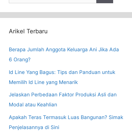
for:
Arikel Terbaru
Berapa Jumlah Anggota Keluarga Ani Jika Ada
6 Orang?
Id Line Yang Bagus: Tips dan Panduan untuk
Memilih Id Line yang Menarik
Jelaskan Perbedaan Faktor Produksi Asli dan
Modal atau Keahlian
Apakah Teras Termasuk Luas Bangunan? Simak
Penjelasannya di Sini