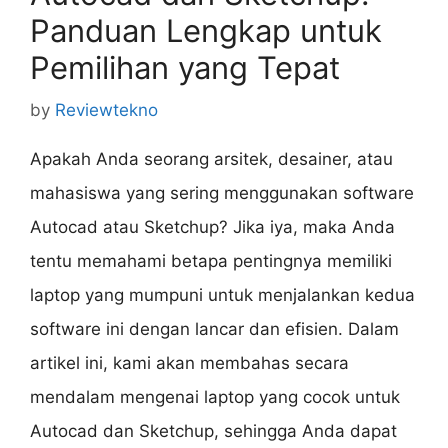
Panduan Lengkap untuk
Pemilihan yang Tepat
by
Reviewtekno
Apakah Anda seorang arsitek, desainer, atau
mahasiswa yang sering menggunakan software
Autocad atau Sketchup? Jika iya, maka Anda
tentu memahami betapa pentingnya memiliki
laptop yang mumpuni untuk menjalankan kedua
software ini dengan lancar dan efisien. Dalam
artikel ini, kami akan membahas secara
mendalam mengenai laptop yang cocok untuk
Autocad dan Sketchup, sehingga Anda dapat