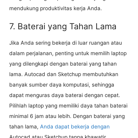
mendukung produktivitas kerja Anda.
7. Baterai yang Tahan Lama
Jika Anda sering bekerja di luar ruangan atau
dalam perjalanan, penting untuk memilih laptop
yang dilengkapi dengan baterai yang tahan
lama. Autocad dan Sketchup membutuhkan
banyak sumber daya komputasi, sehingga
dapat menguras daya baterai dengan cepat.
Pilihlah laptop yang memiliki daya tahan baterai
minimal 6 jam atau lebih. Dengan baterai yang
tahan lama,
Anda dapat bekerja dengan
Autocad atau Sketchup tanpa khawatir