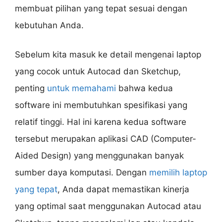
membuat pilihan yang tepat sesuai dengan
kebutuhan Anda.
Sebelum kita masuk ke detail mengenai laptop
yang cocok untuk Autocad dan Sketchup,
penting
untuk memahami
bahwa kedua
software ini membutuhkan spesifikasi yang
relatif tinggi. Hal ini karena kedua software
tersebut merupakan aplikasi CAD (Computer-
Aided Design) yang menggunakan banyak
sumber daya komputasi. Dengan
memilih laptop
yang tepat
, Anda dapat memastikan kinerja
yang optimal saat menggunakan Autocad atau