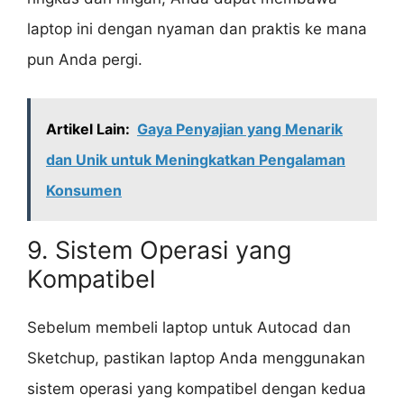
laptop ini dengan nyaman dan praktis ke mana
pun Anda pergi.
Artikel Lain:
Gaya Penyajian yang Menarik
dan Unik untuk Meningkatkan Pengalaman
Konsumen
9. Sistem Operasi yang
Kompatibel
Sebelum membeli laptop untuk Autocad dan
Sketchup, pastikan laptop Anda menggunakan
sistem operasi yang kompatibel dengan kedua