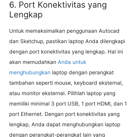
6. Port Konektivitas yang
Lengkap
Untuk memaksimalkan penggunaan Autocad
dan Sketchup, pastikan laptop Anda dilengkapi
dengan port konektivitas yang lengkap. Hal ini
akan memudahkan
Anda untuk
menghubungkan
laptop dengan perangkat
tambahan seperti mouse, keyboard eksternal,
atau monitor eksternal. Pilihlah laptop yang
memiliki minimal 3 port USB, 1 port HDMI, dan 1
port Ethernet. Dengan port konektivitas yang
lengkap, Anda dapat menghubungkan laptop
dengan perangkat-perangkat lain yang