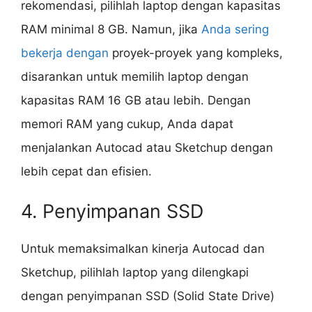
rekomendasi, pilihlah laptop dengan kapasitas
RAM minimal 8 GB. Namun, jika
Anda sering
bekerja dengan
proyek-proyek yang kompleks,
disarankan untuk memilih laptop dengan
kapasitas RAM 16 GB atau lebih. Dengan
memori RAM yang cukup, Anda dapat
menjalankan Autocad atau Sketchup dengan
lebih cepat dan efisien.
4. Penyimpanan SSD
Untuk memaksimalkan kinerja Autocad dan
Sketchup, pilihlah laptop yang dilengkapi
dengan penyimpanan SSD (Solid State Drive)