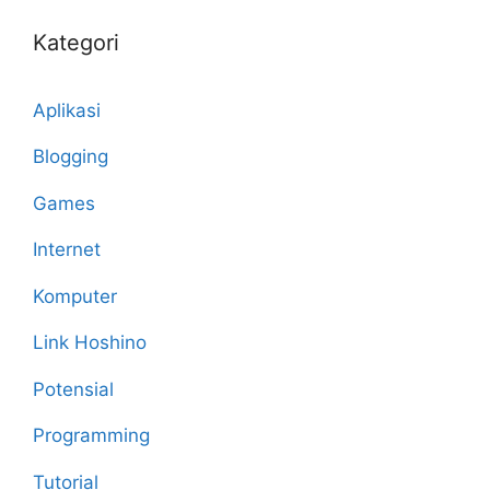
Kategori
Aplikasi
Blogging
Games
Internet
Komputer
Link Hoshino
Potensial
Programming
Tutorial