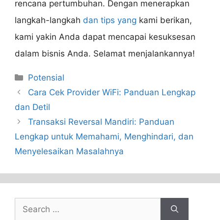
rencana pertumbuhan. Dengan menerapkan
langkah-langkah
dan tips yang
kami berikan,
kami yakin Anda dapat mencapai kesuksesan
dalam bisnis Anda. Selamat menjalankannya!
Categories
Potensial
Cara Cek Provider WiFi: Panduan Lengkap
dan Detil
Transaksi Reversal Mandiri: Panduan
Lengkap untuk Memahami, Menghindari, dan
Menyelesaikan Masalahnya
Search