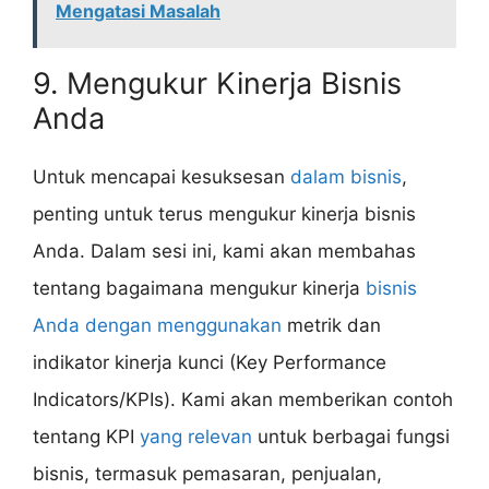
Mengatasi Masalah
9. Mengukur Kinerja Bisnis
Anda
Untuk mencapai kesuksesan
dalam bisnis
,
penting untuk terus mengukur kinerja bisnis
Anda. Dalam sesi ini, kami akan membahas
tentang bagaimana mengukur kinerja
bisnis
Anda dengan menggunakan
metrik dan
indikator kinerja kunci (Key Performance
Indicators/KPIs). Kami akan memberikan contoh
tentang KPI
yang relevan
untuk berbagai fungsi
bisnis, termasuk pemasaran, penjualan,