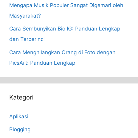
Mengapa Musik Populer Sangat Digemari oleh
Masyarakat?
Cara Sembunyikan Bio IG: Panduan Lengkap
dan Terperinci
Cara Menghilangkan Orang di Foto dengan
PicsArt: Panduan Lengkap
Kategori
Aplikasi
Blogging