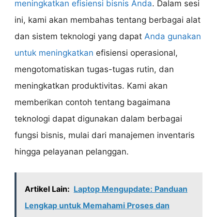
meningkatkan efisiensi bisnis Anda
. Dalam sesi
ini, kami akan membahas tentang berbagai alat
dan sistem teknologi yang dapat
Anda gunakan
untuk meningkatkan
efisiensi operasional,
mengotomatiskan tugas-tugas rutin, dan
meningkatkan produktivitas. Kami akan
memberikan contoh tentang bagaimana
teknologi dapat digunakan dalam berbagai
fungsi bisnis, mulai dari manajemen inventaris
hingga pelayanan pelanggan.
Artikel Lain:
Laptop Mengupdate: Panduan
Lengkap untuk Memahami Proses dan