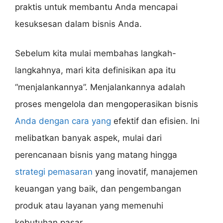
praktis untuk membantu Anda mencapai
kesuksesan dalam bisnis Anda.
Sebelum kita mulai membahas langkah-
langkahnya, mari kita definisikan apa itu
“menjalankannya”. Menjalankannya adalah
proses mengelola dan mengoperasikan bisnis
Anda dengan cara yang
efektif dan efisien. Ini
melibatkan banyak aspek, mulai dari
perencanaan bisnis yang matang hingga
strategi pemasaran
yang inovatif, manajemen
keuangan yang baik, dan pengembangan
produk atau layanan yang memenuhi
kebutuhan pasar.