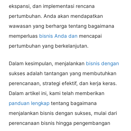
ekspansi, dan implementasi rencana
pertumbuhan. Anda akan mendapatkan
wawasan yang berharga tentang bagaimana
memperluas
bisnis Anda dan
mencapai
pertumbuhan yang berkelanjutan.
Dalam kesimpulan, menjalankan
bisnis dengan
sukses adalah tantangan yang membutuhkan
perencanaan, strategi efektif, dan kerja keras.
Dalam artikel ini, kami telah memberikan
panduan lengkap
tentang bagaimana
menjalankan bisnis dengan sukses, mulai dari
perencanaan bisnis hingga pengembangan