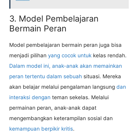
3. Model Pembelajaran
Bermain Peran
Model pembelajaran bermain peran juga bisa
menjadi pilihan
yang cocok untuk
kelas rendah.
Dalam model ini, anak-anak akan memainkan
peran tertentu dalam sebuah
situasi. Mereka
akan belajar melalui pengalaman langsung
dan
interaksi dengan
teman sekelas. Melalui
permainan peran, anak-anak dapat
mengembangkan keterampilan sosial dan
kemampuan berpikir kritis
.