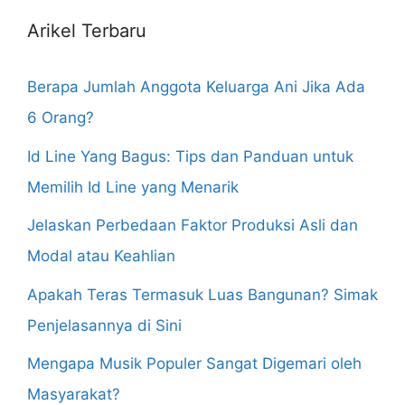
Arikel Terbaru
Berapa Jumlah Anggota Keluarga Ani Jika Ada
6 Orang?
Id Line Yang Bagus: Tips dan Panduan untuk
Memilih Id Line yang Menarik
Jelaskan Perbedaan Faktor Produksi Asli dan
Modal atau Keahlian
Apakah Teras Termasuk Luas Bangunan? Simak
Penjelasannya di Sini
Mengapa Musik Populer Sangat Digemari oleh
Masyarakat?