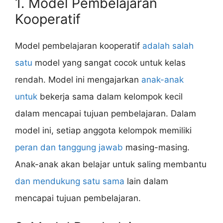
1. Model Pembelajaran
Kooperatif
Model pembelajaran kooperatif
adalah salah
satu
model yang sangat cocok untuk kelas
rendah. Model ini mengajarkan
anak-anak
untuk
bekerja sama dalam kelompok kecil
dalam mencapai tujuan pembelajaran. Dalam
model ini, setiap anggota kelompok memiliki
peran dan tanggung jawab
masing-masing.
Anak-anak akan belajar untuk saling membantu
dan mendukung satu sama
lain dalam
mencapai tujuan pembelajaran.