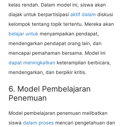
kelas rendah. Dalam model ini, siswa akan
diajak untuk berpartisipasi
aktif dalam
diskusi
kelompok tentang topik tertentu. Mereka akan
belajar untuk
menyampaikan pendapat,
mendengarkan pendapat orang lain, dan
mencapai pemahaman bersama. Model ini
dapat meningkatkan
keterampilan berbicara,
mendengarkan, dan berpikir kritis.
6. Model Pembelajaran
Penemuan
Model pembelajaran penemuan melibatkan
siswa
dalam proses
mencari pengetahuan dan