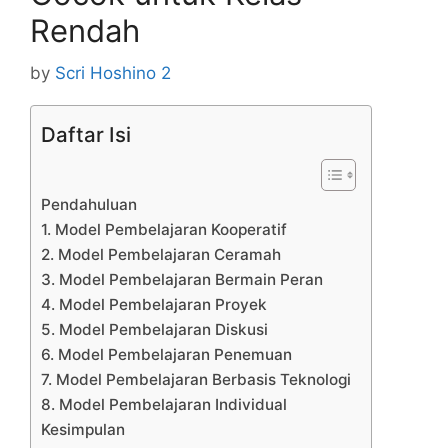
Rendah
by
Scri Hoshino 2
Daftar Isi
Pendahuluan
1. Model Pembelajaran Kooperatif
2. Model Pembelajaran Ceramah
3. Model Pembelajaran Bermain Peran
4. Model Pembelajaran Proyek
5. Model Pembelajaran Diskusi
6. Model Pembelajaran Penemuan
7. Model Pembelajaran Berbasis Teknologi
8. Model Pembelajaran Individual
Kesimpulan