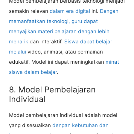
Model pembelajaran berbasis teknologi menjadi
semakin relevan
dalam era digital
ini.
Dengan
memanfaatkan teknologi, guru dapat
menyajikan materi pelajaran dengan lebih
menarik
dan interaktif.
Siswa dapat belajar
melalui
video, animasi, atau permainan
edukatif. Model ini dapat meningkatkan
minat
siswa dalam belajar
.
8. Model Pembelajaran
Individual
Model pembelajaran individual adalah model
yang disesuaikan
dengan kebutuhan dan