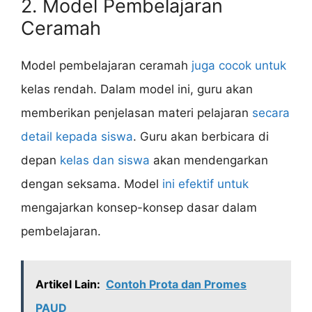
2. Model Pembelajaran
Ceramah
Model pembelajaran ceramah
juga cocok untuk
kelas rendah. Dalam model ini, guru akan
memberikan penjelasan materi pelajaran
secara
detail kepada siswa
. Guru akan berbicara di
depan
kelas dan siswa
akan mendengarkan
dengan seksama. Model
ini efektif untuk
mengajarkan konsep-konsep dasar dalam
pembelajaran.
Artikel Lain:
Contoh Prota dan Promes
PAUD