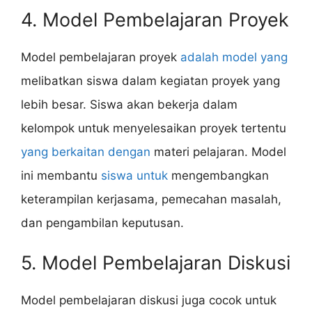
4. Model Pembelajaran Proyek
Model pembelajaran proyek
adalah model yang
melibatkan siswa dalam kegiatan proyek yang
lebih besar. Siswa akan bekerja dalam
kelompok untuk menyelesaikan proyek tertentu
yang berkaitan dengan
materi pelajaran. Model
ini membantu
siswa untuk
mengembangkan
keterampilan kerjasama, pemecahan masalah,
dan pengambilan keputusan.
5. Model Pembelajaran Diskusi
Model pembelajaran diskusi juga cocok untuk