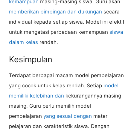
kemampuan
masing-masing siswa. Guru akan
memberikan bimbingan dan dukungan
secara
individual kepada setiap siswa. Model ini efektif
untuk mengatasi perbedaan kemampuan
siswa
dalam kelas
rendah.
Kesimpulan
Terdapat berbagai macam model pembelajaran
yang cocok untuk kelas rendah. Setiap
model
memiliki kelebihan dan
kekurangannya masing-
masing. Guru perlu memilih model
pembelajaran
yang sesuai dengan
materi
pelajaran dan karakteristik siswa. Dengan