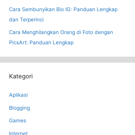
Cara Sembunyikan Bio IG: Panduan Lengkap
dan Terperinci
Cara Menghilangkan Orang di Foto dengan
PicsArt: Panduan Lengkap
Kategori
Aplikasi
Blogging
Games
Internet