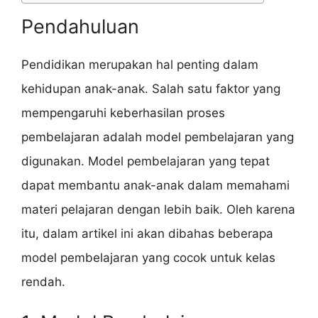
Pendahuluan
Pendidikan merupakan hal penting dalam
kehidupan anak-anak. Salah satu faktor yang
mempengaruhi keberhasilan proses
pembelajaran adalah model pembelajaran yang
digunakan. Model pembelajaran yang tepat
dapat membantu anak-anak dalam memahami
materi pelajaran dengan lebih baik. Oleh karena
itu, dalam artikel ini akan dibahas beberapa
model pembelajaran yang cocok untuk kelas
rendah.