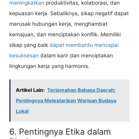
meningkatkan
produktivitas, kolaborasi, dan
kepuasan kerja. Sebaliknya, sikap negatif dapat
merusak hubungan kerja, menghambat
kemajuan, dan menciptakan konflik. Memiliki
sikap yang baik
dapat membantu mencapai
kesuksesan
dalam karir dan menciptakan
lingkungan kerja yang harmonis.
Artikel Lain:
Terjemahan Bahasa Daerah:
Pentingnya Melestarikan Warisan Budaya
Lokal
6. Pentingnya Etika dalam