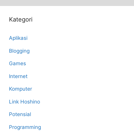
Kategori
Aplikasi
Blogging
Games
Internet
Komputer
Link Hoshino
Potensial
Programming