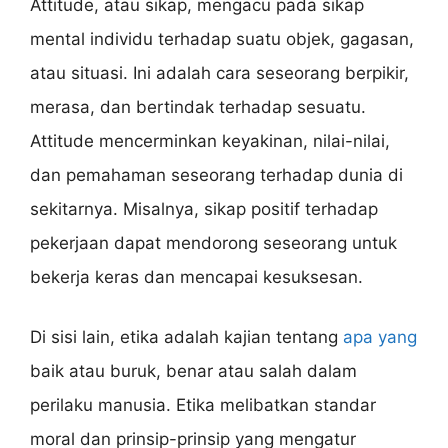
Attitude, atau sikap, mengacu pada sikap
mental individu terhadap suatu objek, gagasan,
atau situasi. Ini adalah cara seseorang berpikir,
merasa, dan bertindak terhadap sesuatu.
Attitude mencerminkan keyakinan, nilai-nilai,
dan pemahaman seseorang terhadap dunia di
sekitarnya. Misalnya, sikap positif terhadap
pekerjaan dapat mendorong seseorang untuk
bekerja keras dan mencapai kesuksesan.
Di sisi lain, etika adalah kajian tentang
apa yang
baik atau buruk, benar atau salah dalam
perilaku manusia. Etika melibatkan standar
moral dan prinsip-prinsip yang mengatur