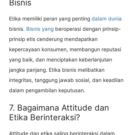
Bisnis
Etika memiliki peran yang penting
dalam dunia
bisnis.
Bisnis yang
beroperasi dengan prinsip-
prinsip etis cenderung mendapatkan
kepercayaan konsumen, membangun reputasi
yang baik, dan menciptakan keberlanjutan
jangka panjang. Etika bisnis melibatkan
integritas, tanggung jawab sosial, dan keadilan
dalam pengambilan keputusan.
7. Bagaimana Attitude dan
Etika Berinteraksi?
Attitude dan etika saling berinteraksi dalam