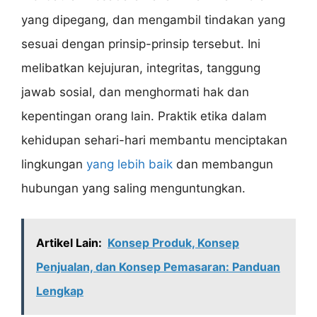
yang dipegang, dan mengambil tindakan yang
sesuai dengan prinsip-prinsip tersebut. Ini
melibatkan kejujuran, integritas, tanggung
jawab sosial, dan menghormati hak dan
kepentingan orang lain. Praktik etika dalam
kehidupan sehari-hari membantu menciptakan
lingkungan
yang lebih baik
dan membangun
hubungan yang saling menguntungkan.
Artikel Lain:
Konsep Produk, Konsep
Penjualan, dan Konsep Pemasaran: Panduan
Lengkap