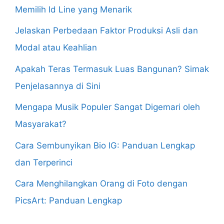
Memilih Id Line yang Menarik
Jelaskan Perbedaan Faktor Produksi Asli dan
Modal atau Keahlian
Apakah Teras Termasuk Luas Bangunan? Simak
Penjelasannya di Sini
Mengapa Musik Populer Sangat Digemari oleh
Masyarakat?
Cara Sembunyikan Bio IG: Panduan Lengkap
dan Terperinci
Cara Menghilangkan Orang di Foto dengan
PicsArt: Panduan Lengkap