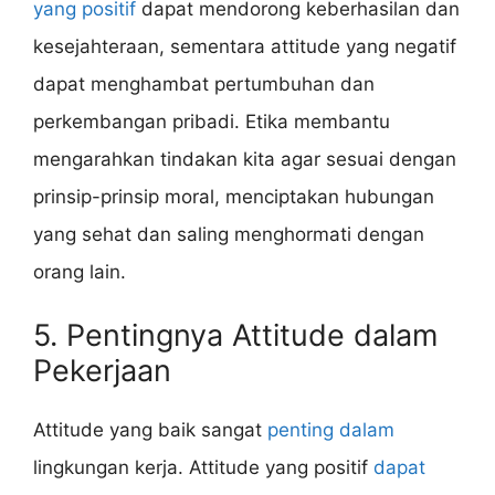
yang positif
dapat mendorong keberhasilan dan
kesejahteraan, sementara attitude yang negatif
dapat menghambat pertumbuhan dan
perkembangan pribadi. Etika membantu
mengarahkan tindakan kita agar sesuai dengan
prinsip-prinsip moral, menciptakan hubungan
yang sehat dan saling menghormati dengan
orang lain.
5. Pentingnya Attitude dalam
Pekerjaan
Attitude yang baik sangat
penting dalam
lingkungan kerja. Attitude yang positif
dapat