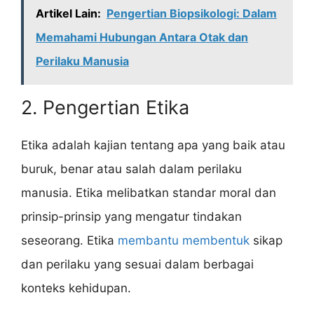
Artikel Lain:
Pengertian Biopsikologi: Dalam
Memahami Hubungan Antara Otak dan
Perilaku Manusia
2. Pengertian Etika
Etika adalah kajian tentang apa yang baik atau
buruk, benar atau salah dalam perilaku
manusia. Etika melibatkan standar moral dan
prinsip-prinsip yang mengatur tindakan
seseorang. Etika
membantu membentuk
sikap
dan perilaku yang sesuai dalam berbagai
konteks kehidupan.