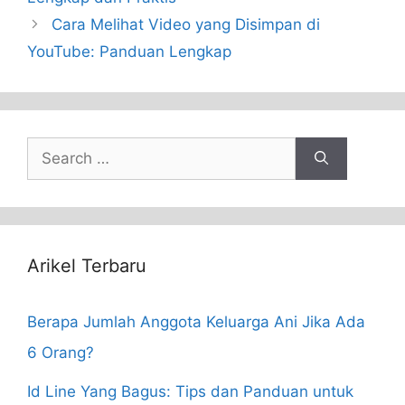
Cara Melihat Video yang Disimpan di
YouTube: Panduan Lengkap
Search
for:
Arikel Terbaru
Berapa Jumlah Anggota Keluarga Ani Jika Ada
6 Orang?
Id Line Yang Bagus: Tips dan Panduan untuk