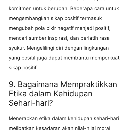
komitmen untuk berubah. Beberapa cara untuk
mengembangkan sikap positif termasuk
mengubah pola pikir negatif menjadi positif,
mencari sumber inspirasi, dan berlatih rasa
syukur. Mengelilingi diri dengan lingkungan
yang positif juga dapat membantu memperkuat
sikap positif.
9. Bagaimana Mempraktikkan
Etika dalam Kehidupan
Sehari-hari?
Menerapkan etika dalam kehidupan sehari-hari
melibatkan kesadaran akan nilai-nilai moral