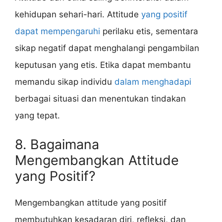
kehidupan sehari-hari. Attitude
yang positif
dapat mempengaruhi
perilaku etis, sementara
sikap negatif dapat menghalangi pengambilan
keputusan yang etis. Etika dapat membantu
memandu sikap individu
dalam menghadapi
berbagai situasi dan menentukan tindakan
yang tepat.
8. Bagaimana
Mengembangkan Attitude
yang Positif?
Mengembangkan attitude yang positif
membutuhkan kesadaran diri, refleksi, dan