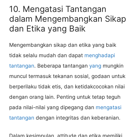
10. Mengatasi Tantangan
dalam Mengembangkan Sikap
dan Etika yang Baik
Mengembangkan sikap dan etika yang baik
tidak selalu mudah dan dapat
menghadapi
tantangan
. Beberapa tantangan
yang
mungkin
muncul termasuk tekanan sosial, godaan untuk
berperilaku tidak etis, dan ketidakcocokan nilai
dengan orang lain. Penting untuk tetap teguh
pada nilai-nilai yang dipegang dan
mengatasi
tantangan
dengan integritas dan keberanian.
Dalam kesimpulan, attitude dan etika memiliki