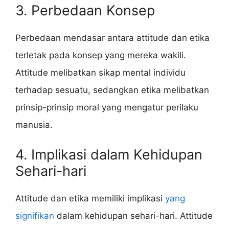
3. Perbedaan Konsep
Perbedaan mendasar antara attitude dan etika
terletak pada konsep yang mereka wakili.
Attitude melibatkan sikap mental individu
terhadap sesuatu, sedangkan etika melibatkan
prinsip-prinsip moral yang mengatur perilaku
manusia.
4. Implikasi dalam Kehidupan
Sehari-hari
Attitude dan etika memiliki implikasi
yang
signifikan
dalam kehidupan sehari-hari. Attitude