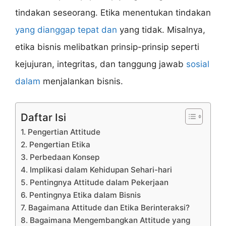
tindakan seseorang. Etika menentukan tindakan
yang dianggap tepat dan
yang tidak. Misalnya,
etika bisnis melibatkan prinsip-prinsip seperti
kejujuran, integritas, dan tanggung jawab
sosial
dalam
menjalankan bisnis.
Daftar Isi
1. Pengertian Attitude
2. Pengertian Etika
3. Perbedaan Konsep
4. Implikasi dalam Kehidupan Sehari-hari
5. Pentingnya Attitude dalam Pekerjaan
6. Pentingnya Etika dalam Bisnis
7. Bagaimana Attitude dan Etika Berinteraksi?
8. Bagaimana Mengembangkan Attitude yang