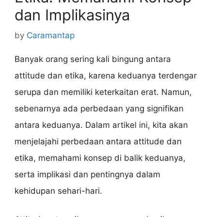
dan Implikasinya
by
Caramantap
Banyak orang sering kali bingung antara
attitude dan etika, karena keduanya terdengar
serupa dan memiliki keterkaitan erat. Namun,
sebenarnya ada perbedaan yang signifikan
antara keduanya. Dalam artikel ini, kita akan
menjelajahi perbedaan antara attitude dan
etika, memahami konsep di balik keduanya,
serta implikasi dan pentingnya dalam
kehidupan sehari-hari.