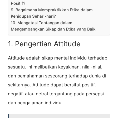
Positif?
9. Bagaimana Mempraktikkan Etika dalam
Kehidupan Sehari-hari?
10. Mengatasi Tantangan dalam
Mengembangkan Sikap dan Etika yang Baik
1. Pengertian Attitude
Attitude adalah sikap mental individu terhadap
sesuatu. Ini melibatkan keyakinan, nilai-nilai,
dan pemahaman seseorang terhadap dunia di
sekitarnya. Attitude dapat bersifat positif,
negatif, atau netral tergantung pada persepsi
dan pengalaman individu.