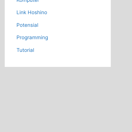
Link Hoshino
Potensial
Programming
Tutorial