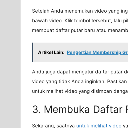
Setelah Anda menemukan video yang ingi
bawah video. Klik tombol tersebut, lalu p
membuat daftar putar baru atau menamba
Artikel Lain:
Pengertian Membership G
Anda juga dapat mengatur daftar putar
video yang tidak Anda inginkan. Pastik
untuk melihat video yang disimpan denga
3. Membuka Daftar 
Sekarang, saatnya
untuk melihat video
ya