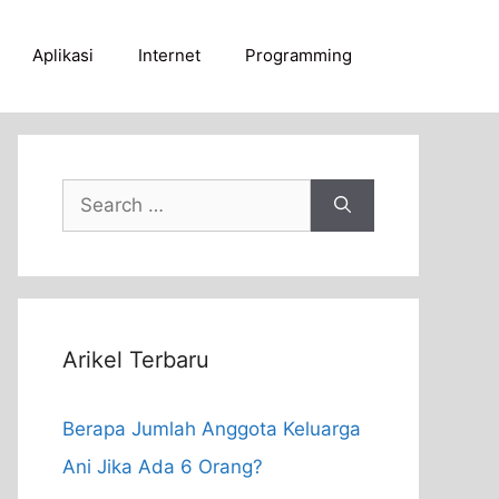
Aplikasi
Internet
Programming
Search
for:
Arikel Terbaru
Berapa Jumlah Anggota Keluarga
Ani Jika Ada 6 Orang?