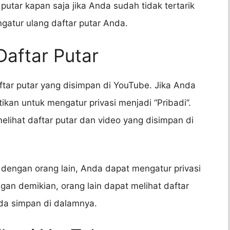
utar kapan saja jika Anda sudah tidak tertarik
ngatur ulang daftar putar Anda.
Daftar Putar
ftar putar yang disimpan di YouTube. Jika Anda
tikan untuk mengatur privasi menjadi “Pribadi”.
elihat daftar putar dan video yang disimpan di
 dengan orang lain, Anda dapat mengatur privasi
ngan demikian, orang lain dapat melihat daftar
da simpan di dalamnya.