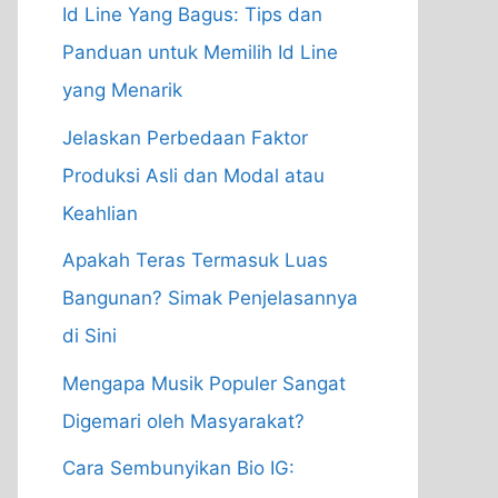
Id Line Yang Bagus: Tips dan
Panduan untuk Memilih Id Line
yang Menarik
Jelaskan Perbedaan Faktor
Produksi Asli dan Modal atau
Keahlian
Apakah Teras Termasuk Luas
Bangunan? Simak Penjelasannya
di Sini
Mengapa Musik Populer Sangat
Digemari oleh Masyarakat?
Cara Sembunyikan Bio IG: