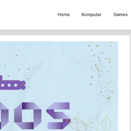
Home
Komputer
Games