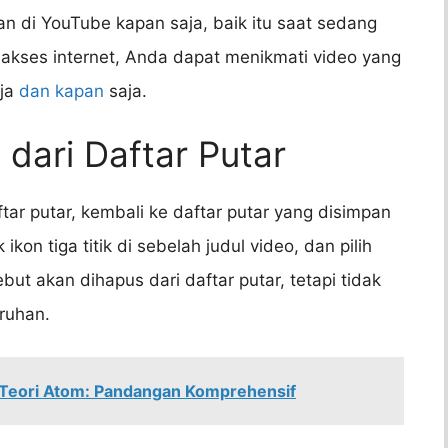
 di YouTube kapan saja, baik itu saat sedang
i akses internet, Anda dapat menikmati video yang
aja
dan kapan
saja.
dari Daftar Putar
ftar putar, kembali ke daftar putar yang disimpan
ikon tiga titik di sebelah judul video, dan pilih
ebut akan dihapus dari daftar putar, tetapi tidak
ruhan.
 Teori Atom: Pandangan Komprehensif