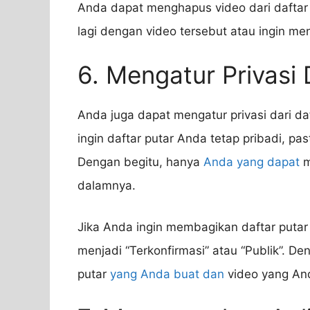
Anda dapat menghapus video dari daftar p
lagi dengan video tersebut atau ingin me
6. Mengatur Privasi 
Anda juga dapat mengatur privasi dari da
ingin daftar putar Anda tetap pribadi, pas
Dengan begitu, hanya
Anda yang dapat
m
dalamnya.
Jika Anda ingin membagikan daftar putar
menjadi “Terkonfirmasi” atau “Publik”. De
putar
yang Anda buat dan
video yang An