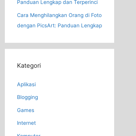
Panduan Lengkap dan Terperinci
Cara Menghilangkan Orang di Foto
dengan PicsArt: Panduan Lengkap
Kategori
Aplikasi
Blogging
Games
Internet
Komputer