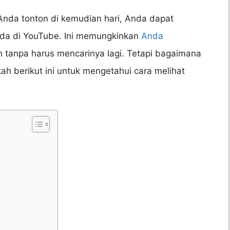
Anda tonton di kemudian hari, Anda dapat
nda di YouTube. Ini memungkinkan
Anda
tanpa harus mencarinya lagi. Tetapi bagaimana
h berikut ini untuk mengetahui cara melihat