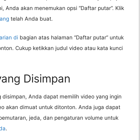
i, Anda akan menemukan opsi “Daftar putar”. Klik
ang
telah Anda buat.
rian di
bagian atas halaman “Daftar putar” untuk
nton. Cukup ketikkan judul video atau kata kunci
yang Disimpan
 disimpan, Anda dapat memilih video yang ingin
deo akan dimuat untuk ditonton. Anda juga dapat
pemutaran, jeda, dan pengaturan volume untuk
da
.