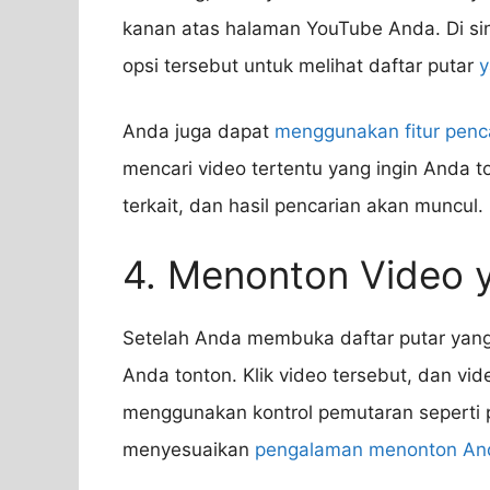
kanan atas halaman YouTube Anda. Di sin
opsi tersebut untuk melihat daftar putar
y
Anda juga dapat
menggunakan fitur penca
mencari video tertentu yang ingin Anda to
terkait, dan hasil pencarian akan muncul.
4. Menonton Video 
Setelah Anda membuka daftar putar yang
Anda tonton. Klik video tersebut, dan vi
menggunakan kontrol pemutaran seperti 
menyesuaikan
pengalaman menonton An