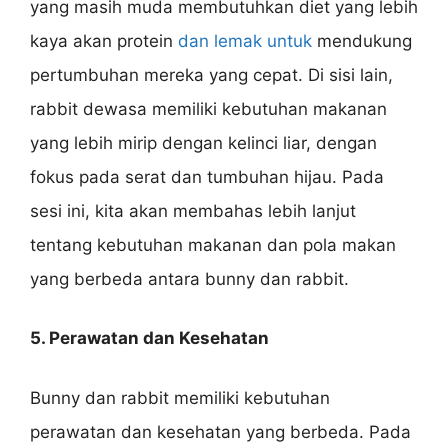
yang masih muda membutuhkan diet yang lebih
kaya akan protein
dan lemak untuk
mendukung
pertumbuhan mereka yang cepat. Di sisi lain,
rabbit dewasa memiliki kebutuhan makanan
yang lebih mirip dengan kelinci liar, dengan
fokus pada serat dan tumbuhan hijau. Pada
sesi ini, kita akan membahas lebih lanjut
tentang kebutuhan makanan dan pola makan
yang berbeda antara bunny dan rabbit.
5. Perawatan dan Kesehatan
Bunny dan rabbit memiliki kebutuhan
perawatan dan kesehatan yang berbeda. Pada