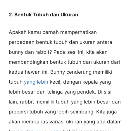
2. Bentuk Tubuh dan Ukuran
Apakah kamu pernah memperhatikan
perbedaan bentuk tubuh dan ukuran antara
bunny dan rabbit? Pada sesi ini, kita akan
membandingkan bentuk tubuh dan ukuran dari
kedua hewan ini. Bunny cenderung memiliki
tubuh
yang lebih
kecil, dengan kepala yang
lebih besar dan telinga yang pendek. Di sisi
lain, rabbit memiliki tubuh yang lebih besar dan
proporsi tubuh yang lebih seimbang. Kita juga
akan membahas variasi ukuran yang ada dalam