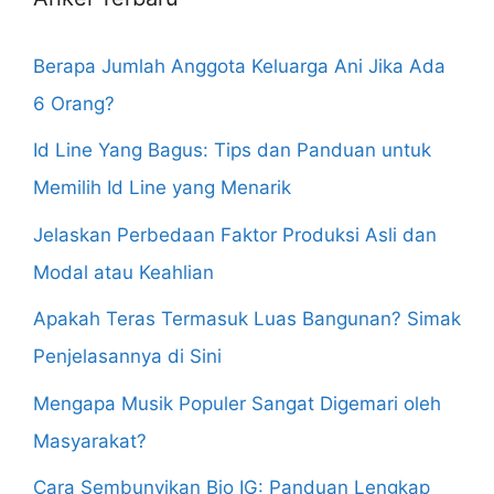
Berapa Jumlah Anggota Keluarga Ani Jika Ada
6 Orang?
Id Line Yang Bagus: Tips dan Panduan untuk
Memilih Id Line yang Menarik
Jelaskan Perbedaan Faktor Produksi Asli dan
Modal atau Keahlian
Apakah Teras Termasuk Luas Bangunan? Simak
Penjelasannya di Sini
Mengapa Musik Populer Sangat Digemari oleh
Masyarakat?
Cara Sembunyikan Bio IG: Panduan Lengkap