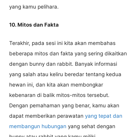
yang kamu pelihara.
10. Mitos dan Fakta
Terakhir, pada sesi ini kita akan membahas
beberapa mitos dan fakta yang sering dikaitkan
dengan bunny dan rabbit. Banyak informasi
yang salah atau keliru beredar tentang kedua
hewan ini, dan kita akan membongkar
kebenaran di balik mitos-mitos tersebut.
Dengan pemahaman yang benar, kamu akan
dapat memberikan perawatan
yang tepat dan
membangun hubungan
yang sehat dengan
bunny atau rabbit yang kamu miliki.