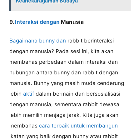
Keanekaragaman Budaya
9.
Interaksi dengan
Manusia
Bagaimana bunny dan
rabbit berinteraksi
dengan manusia? Pada sesi ini, kita akan
membahas perbedaan dalam interaksi dan
hubungan antara bunny dan rabbit dengan
manusia. Bunny yang masih muda cenderung
lebih
aktif
dalam bermain dan bersosialisasi
dengan manusia, sementara rabbit dewasa
lebih memilih menjaga jarak. Kita juga akan
membahas
cara terbaik untuk membangun
ikatan yang baik dengan bunny atau rabbit