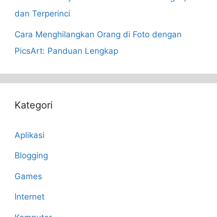
dan Terperinci
Cara Menghilangkan Orang di Foto dengan
PicsArt: Panduan Lengkap
Kategori
Aplikasi
Blogging
Games
Internet