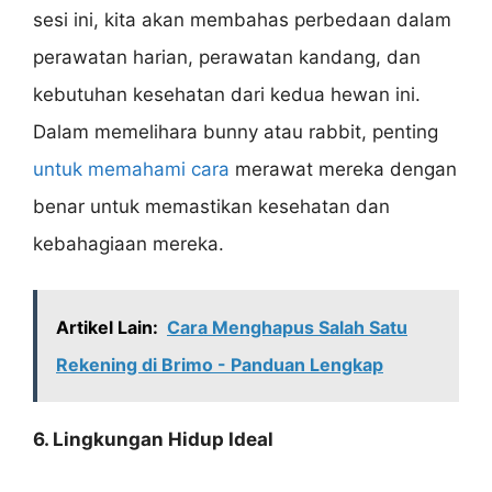
sesi ini, kita akan membahas perbedaan dalam
perawatan harian, perawatan kandang, dan
kebutuhan kesehatan dari kedua hewan ini.
Dalam memelihara bunny atau rabbit, penting
untuk memahami cara
merawat mereka dengan
benar untuk memastikan kesehatan dan
kebahagiaan mereka.
Artikel Lain:
Cara Menghapus Salah Satu
Rekening di Brimo - Panduan Lengkap
6. Lingkungan Hidup Ideal