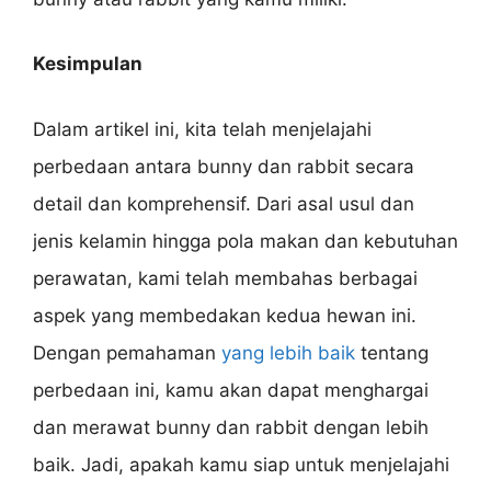
Kesimpulan
Dalam artikel ini, kita telah menjelajahi
perbedaan antara bunny dan rabbit secara
detail dan komprehensif. Dari asal usul dan
jenis kelamin hingga pola makan dan kebutuhan
perawatan, kami telah membahas berbagai
aspek yang membedakan kedua hewan ini.
Dengan pemahaman
yang lebih baik
tentang
perbedaan ini, kamu akan dapat menghargai
dan merawat bunny dan rabbit dengan lebih
baik. Jadi, apakah kamu siap untuk menjelajahi