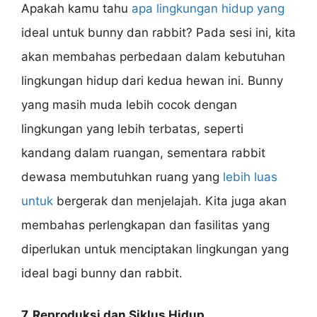
Apakah kamu tahu
apa lingkungan hidup yang
ideal untuk bunny dan rabbit? Pada sesi ini, kita
akan membahas perbedaan dalam kebutuhan
lingkungan hidup dari kedua hewan ini. Bunny
yang masih muda lebih cocok dengan
lingkungan yang lebih terbatas, seperti
kandang dalam ruangan, sementara rabbit
dewasa membutuhkan ruang yang
lebih luas
untuk
bergerak dan menjelajah. Kita juga akan
membahas perlengkapan dan fasilitas yang
diperlukan untuk menciptakan lingkungan yang
ideal bagi bunny dan rabbit.
7. Reproduksi dan Siklus Hidup