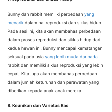
Bunny dan rabbit memiliki perbedaan
yang
menarik
dalam hal reproduksi dan siklus hidup.
Pada sesi ini, kita akan membahas perbedaan
dalam proses reproduksi dan siklus hidup dari
kedua hewan ini. Bunny mencapai kematangan
seksual pada usia
yang lebih muda daripada
rabbit dan memiliki siklus reproduksi yang lebih
cepat. Kita juga akan membahas perbedaan
dalam jumlah keturunan dan perawatan yang
diberikan kepada anak-anak mereka.
8. Keunikan dan Varietas Ras