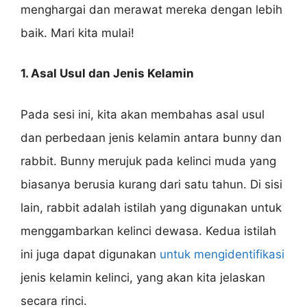
menghargai dan merawat mereka dengan lebih
baik. Mari kita mulai!
1. Asal Usul dan Jenis Kelamin
Pada sesi ini, kita akan membahas asal usul
dan perbedaan jenis kelamin antara bunny dan
rabbit. Bunny merujuk pada kelinci muda yang
biasanya berusia kurang dari satu tahun. Di sisi
lain, rabbit adalah istilah yang digunakan untuk
menggambarkan kelinci dewasa. Kedua istilah
ini juga dapat digunakan
untuk mengidentifikasi
jenis kelamin kelinci, yang akan kita jelaskan
secara rinci.