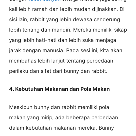
kali lebih ramah dan lebih mudah dijinakkan. Di
sisi lain, rabbit yang lebih dewasa cenderung
lebih tenang dan mandiri. Mereka memiliki sikap
yang lebih hati-hati dan lebih suka menjaga
jarak dengan manusia. Pada sesi ini, kita akan
membahas lebih lanjut tentang perbedaan
perilaku dan sifat dari bunny dan rabbit.
4. Kebutuhan Makanan dan Pola Makan
Meskipun bunny dan rabbit memiliki pola
makan yang mirip, ada beberapa perbedaan
dalam kebutuhan makanan mereka. Bunny