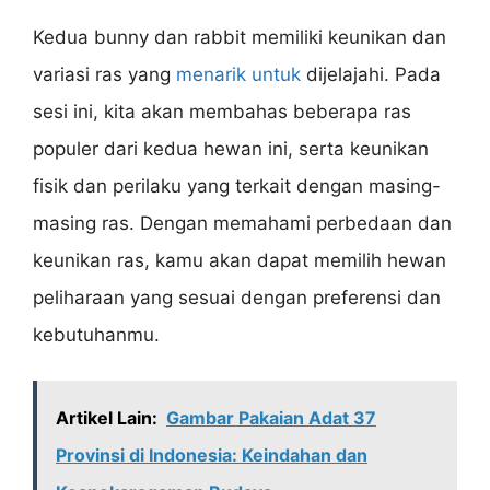
Kedua bunny dan rabbit memiliki keunikan dan
variasi ras yang
menarik untuk
dijelajahi. Pada
sesi ini, kita akan membahas beberapa ras
populer dari kedua hewan ini, serta keunikan
fisik dan perilaku yang terkait dengan masing-
masing ras. Dengan memahami perbedaan dan
keunikan ras, kamu akan dapat memilih hewan
peliharaan yang sesuai dengan preferensi dan
kebutuhanmu.
Artikel Lain:
Gambar Pakaian Adat 37
Provinsi di Indonesia: Keindahan dan