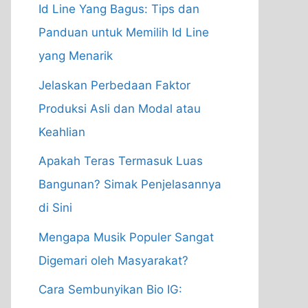
Id Line Yang Bagus: Tips dan
Panduan untuk Memilih Id Line
yang Menarik
Jelaskan Perbedaan Faktor
Produksi Asli dan Modal atau
Keahlian
Apakah Teras Termasuk Luas
Bangunan? Simak Penjelasannya
di Sini
Mengapa Musik Populer Sangat
Digemari oleh Masyarakat?
Cara Sembunyikan Bio IG: