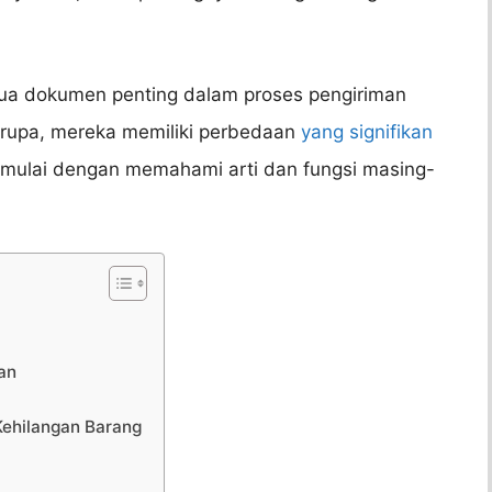
 dua dokumen penting dalam proses pengiriman
rupa, mereka memiliki perbedaan
yang signifikan
 mulai dengan memahami arti dan fungsi masing-
an
Kehilangan Barang