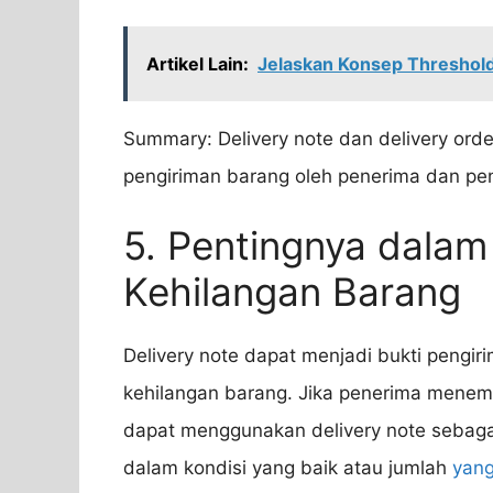
Artikel Lain:
Jelaskan Konsep Threshold
Summary: Delivery note dan delivery ord
pengiriman barang oleh penerima dan pen
5. Pentingnya dalam
Kehilangan Barang
Delivery note dapat menjadi bukti pengi
kehilangan barang. Jika penerima menem
dapat menggunakan delivery note sebagai
dalam kondisi yang baik atau jumlah
yang