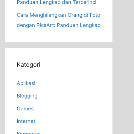
Panduan Lengkap dan Terperinci
Cara Menghilangkan Orang di Foto
dengan PicsArt: Panduan Lengkap
Kategori
Aplikasi
Blogging
Games
Internet
Komputer