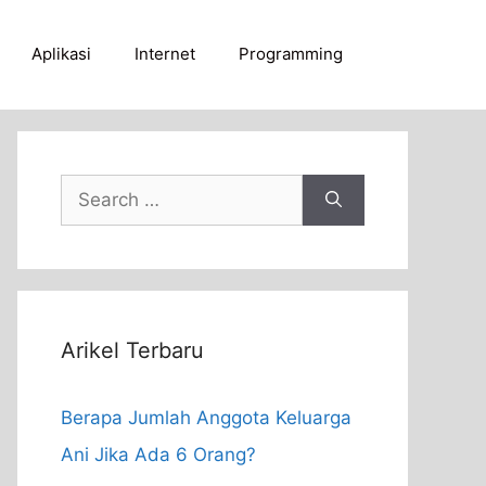
Aplikasi
Internet
Programming
Search
for:
Arikel Terbaru
Berapa Jumlah Anggota Keluarga
Ani Jika Ada 6 Orang?