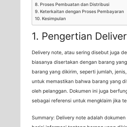
8. Proses Pembuatan dan Distribusi
9. Keterkaitan dengan Proses Pembayaran
10. Kesimpulan
1. Pengertian Delive
Delivery note, atau sering disebut juga 
biasanya disertakan dengan barang yang di
barang yang dikirim, seperti jumlah, jeni
untuk memastikan bahwa barang yang di
oleh pelanggan. Dokumen ini juga berfun
sebagai referensi untuk mengklaim jika t
Summary: Delivery note adalah dokumen 