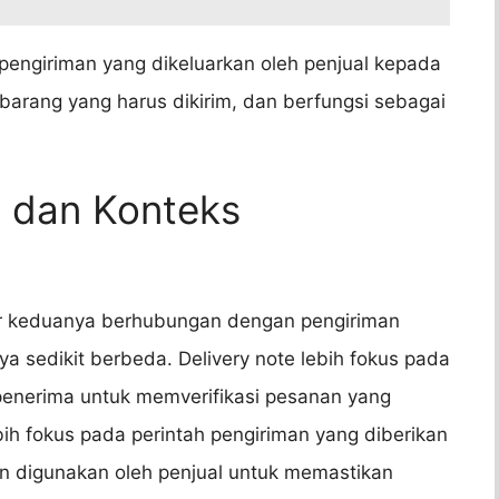
 pengiriman yang dikeluarkan oleh penjual kepada
g barang yang harus dikirim, dan berfungsi sebagai
i dan Konteks
der keduanya berhubungan dengan pengiriman
a sedikit berbeda. Delivery note lebih fokus pada
penerima untuk memverifikasi pesanan yang
ebih fokus pada perintah pengiriman yang diberikan
an digunakan oleh penjual untuk memastikan