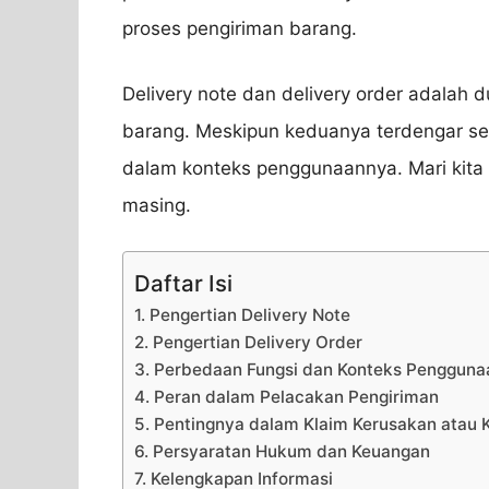
proses pengiriman barang.
Delivery note dan delivery order adalah
barang. Meskipun keduanya terdengar se
dalam konteks penggunaannya. Mari kita
masing.
Daftar Isi
1. Pengertian Delivery Note
2. Pengertian Delivery Order
3. Perbedaan Fungsi dan Konteks Pengguna
4. Peran dalam Pelacakan Pengiriman
5. Pentingnya dalam Klaim Kerusakan atau 
6. Persyaratan Hukum dan Keuangan
7. Kelengkapan Informasi