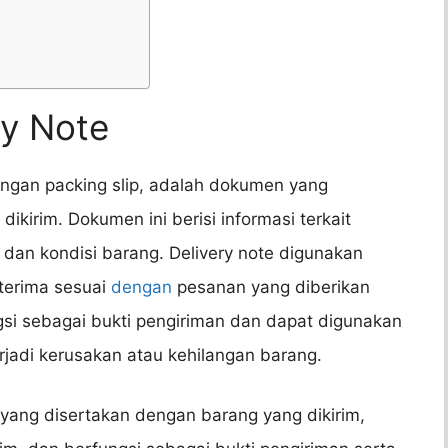
ry Note
dengan packing slip, adalah dokumen yang
kirim. Dokumen ini berisi informasi terkait
s, dan kondisi barang. Delivery note digunakan
terima sesuai
dengan
pesanan yang diberikan
gsi sebagai bukti pengiriman dan dapat digunakan
erjadi kerusakan atau kehilangan barang.
yang disertakan dengan barang yang dikirim,