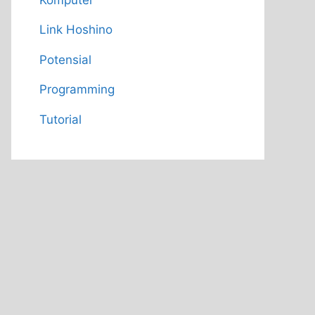
Link Hoshino
Potensial
Programming
Tutorial