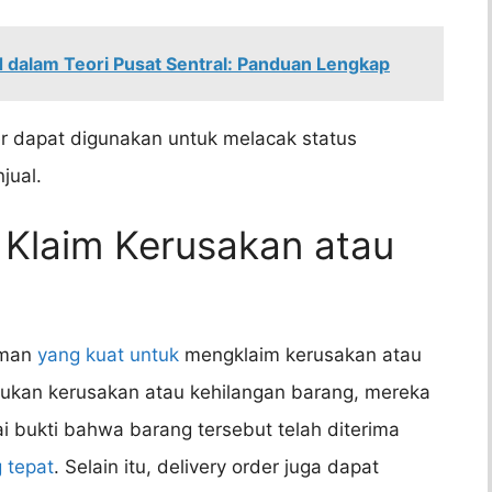
 dalam Teori Pusat Sentral: Panduan Lengkap
er dapat digunakan untuk melacak status
jual.
 Klaim Kerusakan atau
riman
yang kuat untuk
mengklaim kerusakan atau
ukan kerusakan atau kehilangan barang, mereka
 bukti bahwa barang tersebut telah diterima
 tepat
. Selain itu, delivery order juga dapat