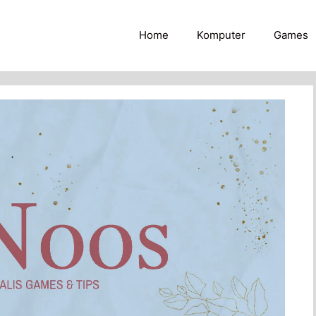
Home
Komputer
Games