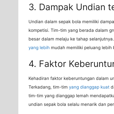
3. Dampak Undian t
Undian dalam sepak bola memiliki dampa
kompetisi. Tim-tim yang berada dalam g
besar dalam melaju ke tahap selanjutnya
yang lebih
mudah memiliki peluang lebih b
4. Faktor Keberunt
Kehadiran faktor keberuntungan dalam und
Terkadang, tim-tim
yang dianggap kuat
da
tim-tim yang dianggap lemah mendapatka
undian sepak bola selalu menarik dan pe