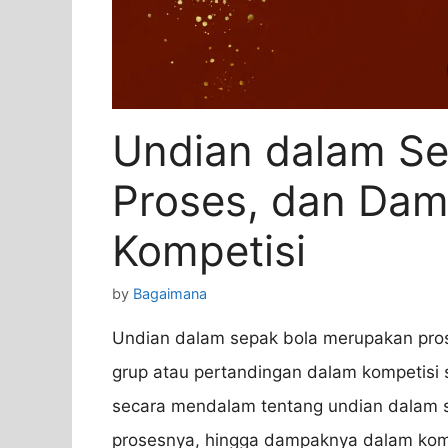
Undian dalam Sep
Proses, dan Da
Kompetisi
by
Bagaimana
Undian dalam sepak bola merupakan pro
grup atau pertandingan dalam kompetisi s
secara mendalam tentang undian dalam se
prosesnya, hingga dampaknya dalam kompe