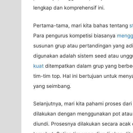
lengkap dan komprehensif ini.
Pertama-tama, mari kita bahas tentang
s
Para pengurus kompetisi biasanya
mengg
susunan grup atau pertandingan yang ad
digunakan adalah sistem seed atau unggu
kuat
ditempatkan dalam grup yang berbe
tim-tim top. Hal ini bertujuan untuk men
yang seimbang.
Selanjutnya, mari kita pahami proses dar
dilakukan dengan menggunakan pot atau
diundi. Prosesnya dilakukan secara acak 