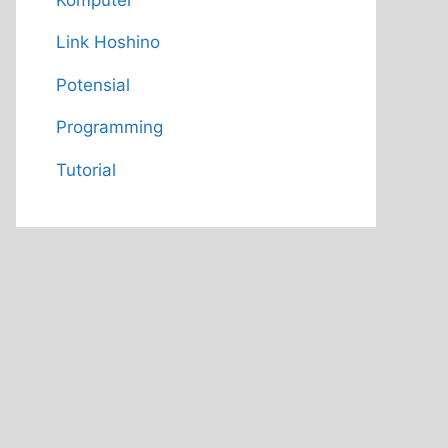
Link Hoshino
Potensial
Programming
Tutorial