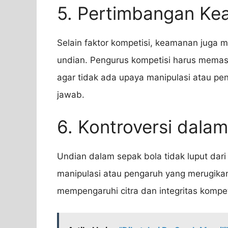
5. Pertimbangan Ke
Selain faktor kompetisi, keamanan juga 
undian. Pengurus kompetisi harus memas
agar tidak ada upaya manipulasi atau pe
jawab.
6. Kontroversi dala
Undian dalam sepak bola tidak luput dar
manipulasi atau pengaruh yang merugikan 
mempengaruhi citra dan integritas kompet