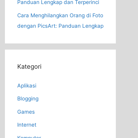
Panduan Lengkap dan Terperinci
Cara Menghilangkan Orang di Foto
dengan PicsArt: Panduan Lengkap
Kategori
Aplikasi
Blogging
Games
Internet
Komputer