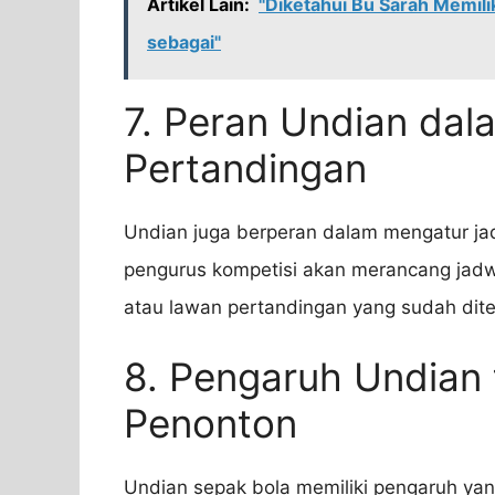
Artikel Lain:
"Diketahui Bu Sarah Memil
sebagai"
7. Peran Undian da
Pertandingan
Undian juga berperan dalam mengatur jad
pengurus kompetisi akan merancang jadw
atau lawan pertandingan yang sudah dit
8. Pengaruh Undian
Penonton
Undian sepak bola memiliki pengaruh ya