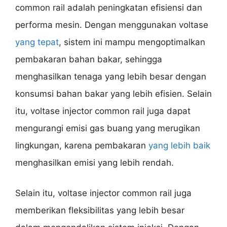
common rail adalah peningkatan efisiensi dan
performa mesin. Dengan menggunakan voltase
yang tepat
, sistem ini mampu mengoptimalkan
pembakaran bahan bakar, sehingga
menghasilkan tenaga yang lebih besar dengan
konsumsi bahan bakar yang lebih efisien. Selain
itu, voltase injector common rail juga dapat
mengurangi emisi gas buang yang merugikan
lingkungan, karena pembakaran
yang lebih baik
menghasilkan emisi yang lebih rendah.
Selain itu, voltase injector common rail juga
memberikan fleksibilitas yang lebih besar