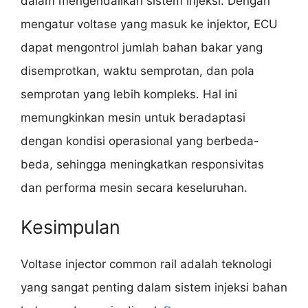
dalam mengendalikan sistem injeksi. Dengan
mengatur voltase yang masuk ke injektor, ECU
dapat mengontrol jumlah bahan bakar yang
disemprotkan, waktu semprotan, dan pola
semprotan yang lebih kompleks. Hal ini
memungkinkan mesin untuk beradaptasi
dengan kondisi operasional yang berbeda-
beda, sehingga meningkatkan responsivitas
dan performa mesin secara keseluruhan.
Kesimpulan
Voltase injector common rail adalah teknologi
yang sangat penting dalam sistem injeksi bahan