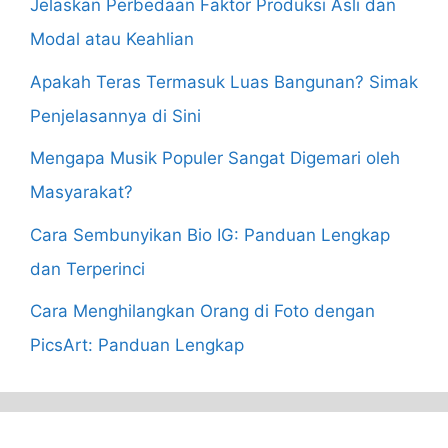
Jelaskan Perbedaan Faktor Produksi Asli dan
Modal atau Keahlian
Apakah Teras Termasuk Luas Bangunan? Simak
Penjelasannya di Sini
Mengapa Musik Populer Sangat Digemari oleh
Masyarakat?
Cara Sembunyikan Bio IG: Panduan Lengkap
dan Terperinci
Cara Menghilangkan Orang di Foto dengan
PicsArt: Panduan Lengkap