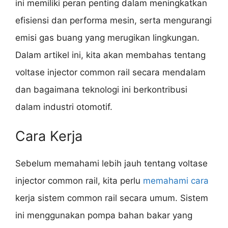
ini memiliki peran penting dalam meningkatkan
efisiensi dan performa mesin, serta mengurangi
emisi gas buang yang merugikan lingkungan.
Dalam artikel ini, kita akan membahas tentang
voltase injector common rail secara mendalam
dan bagaimana teknologi ini berkontribusi
dalam industri otomotif.
Cara Kerja
Sebelum memahami lebih jauh tentang voltase
injector common rail, kita perlu
memahami cara
kerja sistem common rail secara umum. Sistem
ini menggunakan pompa bahan bakar yang