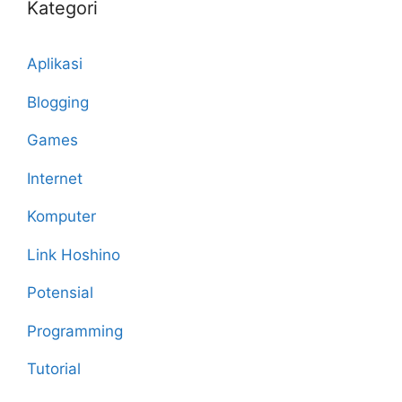
Kategori
Aplikasi
Blogging
Games
Internet
Komputer
Link Hoshino
Potensial
Programming
Tutorial