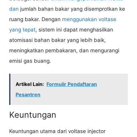
dan
jumlah bahan bakar yang disemprotkan ke
ruang bakar. Dengan
menggunakan voltase
yang tepat
, sistem ini dapat menghasilkan
atomisasi bahan bakar yang lebih baik,
meningkatkan pembakaran, dan mengurangi
emisi gas buang.
Artikel Lain:
Formulir Pendaftaran
Pesantren
Keuntungan
Keuntungan utama dari voltase injector