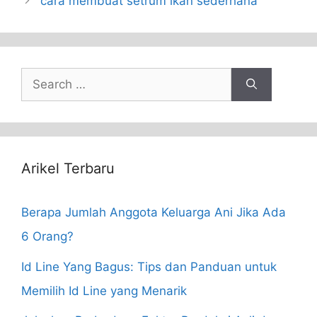
cara membuat setrum ikan sederhana
Search
for:
Arikel Terbaru
Berapa Jumlah Anggota Keluarga Ani Jika Ada
6 Orang?
Id Line Yang Bagus: Tips dan Panduan untuk
Memilih Id Line yang Menarik