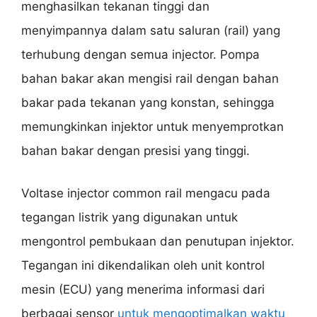
menghasilkan tekanan tinggi dan
menyimpannya dalam satu saluran (rail) yang
terhubung dengan semua injector. Pompa
bahan bakar akan mengisi rail dengan bahan
bakar pada tekanan yang konstan, sehingga
memungkinkan injektor untuk menyemprotkan
bahan bakar dengan presisi yang tinggi.
Voltase injector common rail mengacu pada
tegangan listrik yang digunakan untuk
mengontrol pembukaan dan penutupan injektor.
Tegangan ini dikendalikan oleh unit kontrol
mesin (ECU) yang menerima informasi dari
berbagai sensor
untuk mengoptimalkan waktu