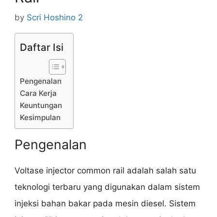
by
Scri Hoshino 2
Daftar Isi
Pengenalan
Cara Kerja
Keuntungan
Kesimpulan
Pengenalan
Voltase injector common rail adalah salah satu
teknologi terbaru yang digunakan dalam sistem
injeksi bahan bakar pada mesin diesel. Sistem