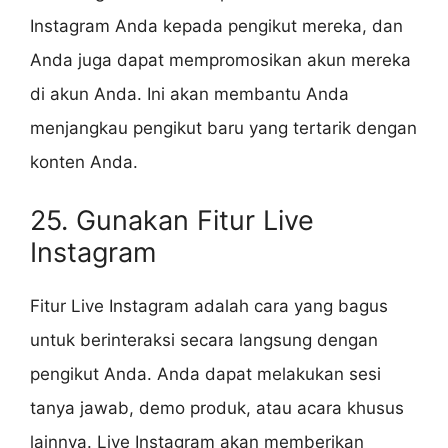
Instagram Anda kepada pengikut mereka, dan
Anda juga dapat mempromosikan akun mereka
di akun Anda. Ini akan membantu Anda
menjangkau pengikut baru yang tertarik dengan
konten Anda.
25. Gunakan Fitur Live
Instagram
Fitur Live Instagram adalah cara yang bagus
untuk berinteraksi secara langsung dengan
pengikut Anda. Anda dapat melakukan sesi
tanya jawab, demo produk, atau acara khusus
lainnya. Live Instagram akan memberikan