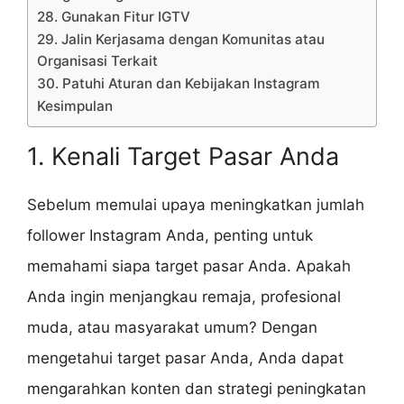
28. Gunakan Fitur IGTV
29. Jalin Kerjasama dengan Komunitas atau
Organisasi Terkait
30. Patuhi Aturan dan Kebijakan Instagram
Kesimpulan
1. Kenali Target Pasar Anda
Sebelum memulai upaya meningkatkan jumlah
follower Instagram Anda, penting untuk
memahami siapa target pasar Anda. Apakah
Anda ingin menjangkau remaja, profesional
muda, atau masyarakat umum? Dengan
mengetahui target pasar Anda, Anda dapat
mengarahkan konten dan strategi peningkatan