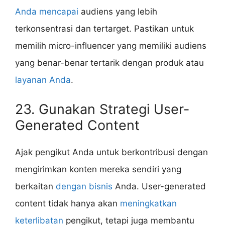
Anda mencapai
audiens yang lebih
terkonsentrasi dan tertarget. Pastikan untuk
memilih micro-influencer yang memiliki audiens
yang benar-benar tertarik dengan produk atau
layanan Anda
.
23. Gunakan Strategi User-
Generated Content
Ajak pengikut Anda untuk berkontribusi dengan
mengirimkan konten mereka sendiri yang
berkaitan
dengan bisnis
Anda. User-generated
content tidak hanya akan
meningkatkan
keterlibatan
pengikut, tetapi juga membantu