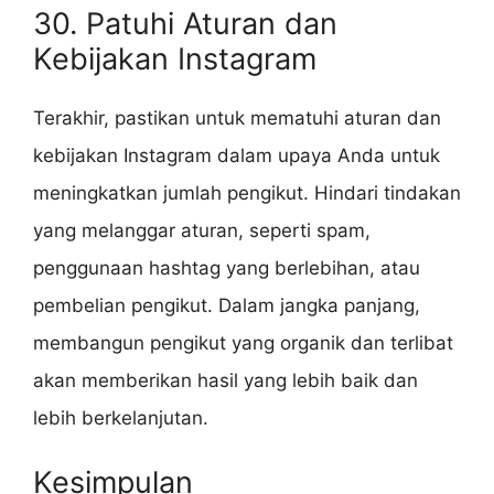
30. Patuhi Aturan dan
Kebijakan Instagram
Terakhir, pastikan untuk mematuhi aturan dan
kebijakan Instagram dalam upaya Anda untuk
meningkatkan jumlah pengikut. Hindari tindakan
yang melanggar aturan, seperti spam,
penggunaan hashtag yang berlebihan, atau
pembelian pengikut. Dalam jangka panjang,
membangun pengikut yang organik dan terlibat
akan memberikan hasil yang lebih baik dan
lebih berkelanjutan.
Kesimpulan