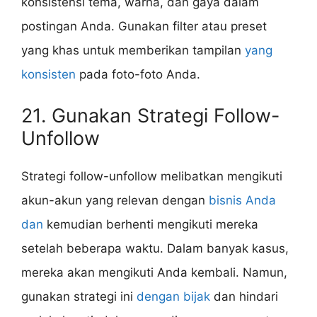
konsistensi tema, warna, dan gaya dalam
postingan Anda. Gunakan filter atau preset
yang khas untuk memberikan tampilan
yang
konsisten
pada foto-foto Anda.
21. Gunakan Strategi Follow-
Unfollow
Strategi follow-unfollow melibatkan mengikuti
akun-akun yang relevan dengan
bisnis Anda
dan
kemudian berhenti mengikuti mereka
setelah beberapa waktu. Dalam banyak kasus,
mereka akan mengikuti Anda kembali. Namun,
gunakan strategi ini
dengan bijak
dan hindari