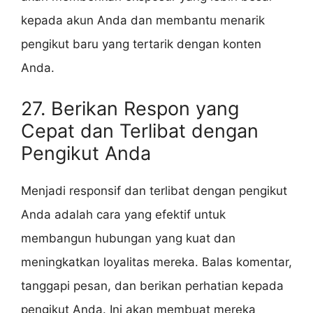
kepada akun Anda dan membantu menarik
pengikut baru yang tertarik dengan konten
Anda.
27. Berikan Respon yang
Cepat dan Terlibat dengan
Pengikut Anda
Menjadi responsif dan terlibat dengan pengikut
Anda adalah cara yang efektif untuk
membangun hubungan yang kuat dan
meningkatkan loyalitas mereka. Balas komentar,
tanggapi pesan, dan berikan perhatian kepada
pengikut Anda. Ini akan membuat mereka