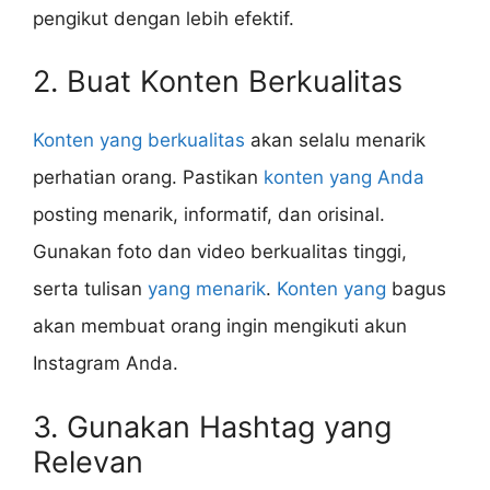
pengikut dengan lebih efektif.
2. Buat Konten Berkualitas
Konten yang berkualitas
akan selalu menarik
perhatian orang. Pastikan
konten yang Anda
posting menarik, informatif, dan orisinal.
Gunakan foto dan video berkualitas tinggi,
serta tulisan
yang menarik
.
Konten yang
bagus
akan membuat orang ingin mengikuti akun
Instagram Anda.
3. Gunakan Hashtag yang
Relevan