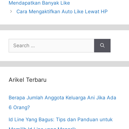
Mendapatkan Banyak Like
Cara Mengaktifkan Auto Like Lewat HP
Search
for:
Arikel Terbaru
Berapa Jumlah Anggota Keluarga Ani Jika Ada
6 Orang?
Id Line Yang Bagus: Tips dan Panduan untuk