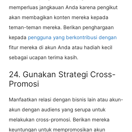
memperluas jangkauan Anda karena pengikut
akan membagikan konten mereka kepada
teman-teman mereka. Berikan penghargaan
kepada
pengguna yang berkontribusi dengan
fitur mereka di akun Anda atau hadiah kecil
sebagai ucapan terima kasih.
24. Gunakan Strategi Cross-
Promosi
Manfaatkan relasi dengan bisnis lain atau akun-
akun dengan audiens yang serupa untuk
melakukan cross-promosi. Berikan mereka
keuntungan untuk mempromosikan akun