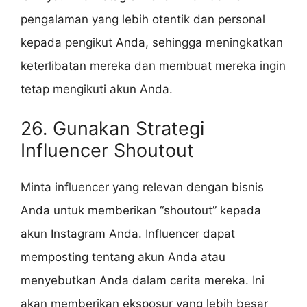
pengalaman yang lebih otentik dan personal
kepada pengikut Anda, sehingga meningkatkan
keterlibatan mereka dan membuat mereka ingin
tetap mengikuti akun Anda.
26. Gunakan Strategi
Influencer Shoutout
Minta influencer yang relevan dengan bisnis
Anda untuk memberikan “shoutout” kepada
akun Instagram Anda. Influencer dapat
memposting tentang akun Anda atau
menyebutkan Anda dalam cerita mereka. Ini
akan memberikan eksposur yang lebih besar