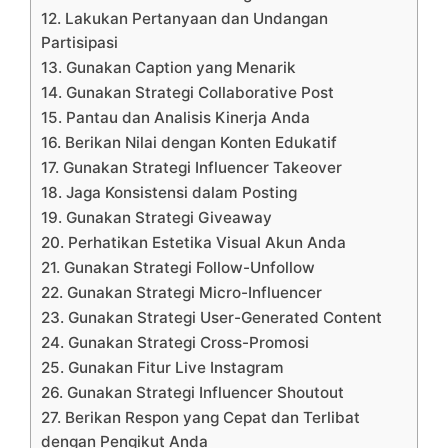
12. Lakukan Pertanyaan dan Undangan
Partisipasi
13. Gunakan Caption yang Menarik
14. Gunakan Strategi Collaborative Post
15. Pantau dan Analisis Kinerja Anda
16. Berikan Nilai dengan Konten Edukatif
17. Gunakan Strategi Influencer Takeover
18. Jaga Konsistensi dalam Posting
19. Gunakan Strategi Giveaway
20. Perhatikan Estetika Visual Akun Anda
21. Gunakan Strategi Follow-Unfollow
22. Gunakan Strategi Micro-Influencer
23. Gunakan Strategi User-Generated Content
24. Gunakan Strategi Cross-Promosi
25. Gunakan Fitur Live Instagram
26. Gunakan Strategi Influencer Shoutout
27. Berikan Respon yang Cepat dan Terlibat
dengan Pengikut Anda