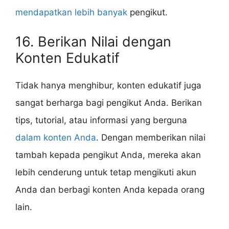
mendapatkan lebih banyak
pengikut.
16. Berikan Nilai dengan
Konten Edukatif
Tidak hanya menghibur, konten edukatif juga
sangat berharga bagi pengikut Anda. Berikan
tips, tutorial, atau informasi yang berguna
dalam konten Anda
. Dengan memberikan nilai
tambah kepada pengikut Anda, mereka akan
lebih cenderung untuk tetap mengikuti akun
Anda dan berbagi konten Anda kepada orang
lain.