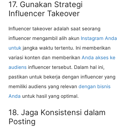
17. Gunakan Strategi
Influencer Takeover
Influencer takeover adalah saat seorang
influencer mengambil alih akun
Instagram Anda
untuk
jangka waktu tertentu. Ini memberikan
variasi konten dan memberikan
Anda akses ke
audiens
influencer tersebut. Dalam hal ini,
pastikan untuk bekerja dengan influencer yang
memiliki audiens yang relevan
dengan bisnis
Anda
untuk hasil yang optimal.
18. Jaga Konsistensi dalam
Posting