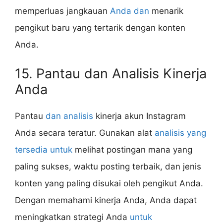
memperluas jangkauan
Anda dan
menarik
pengikut baru yang tertarik dengan konten
Anda.
15. Pantau dan Analisis Kinerja
Anda
Pantau
dan analisis
kinerja akun Instagram
Anda secara teratur. Gunakan alat
analisis yang
tersedia untuk
melihat postingan mana yang
paling sukses, waktu posting terbaik, dan jenis
konten yang paling disukai oleh pengikut Anda.
Dengan memahami kinerja Anda, Anda dapat
meningkatkan strategi Anda
untuk