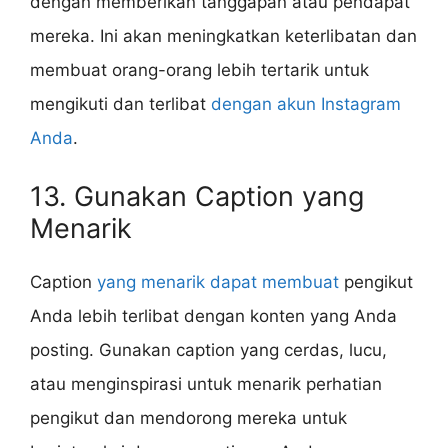
dengan memberikan tanggapan atau pendapat
mereka. Ini akan meningkatkan keterlibatan dan
membuat orang-orang lebih tertarik untuk
mengikuti dan terlibat
dengan akun Instagram
Anda
.
13. Gunakan Caption yang
Menarik
Caption
yang menarik dapat membuat
pengikut
Anda lebih terlibat dengan konten yang Anda
posting. Gunakan caption yang cerdas, lucu,
atau menginspirasi untuk menarik perhatian
pengikut dan mendorong mereka untuk