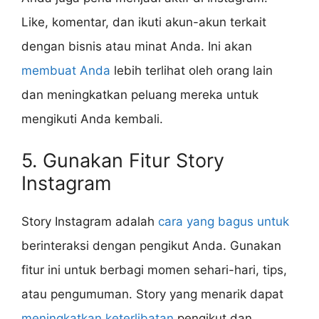
Like, komentar, dan ikuti akun-akun terkait
dengan bisnis atau minat Anda. Ini akan
membuat Anda
lebih terlihat oleh orang lain
dan meningkatkan peluang mereka untuk
mengikuti Anda kembali.
5. Gunakan Fitur Story
Instagram
Story Instagram adalah
cara yang bagus untuk
berinteraksi dengan pengikut Anda. Gunakan
fitur ini untuk berbagi momen sehari-hari, tips,
atau pengumuman. Story yang menarik dapat
meningkatkan keterlibatan
pengikut dan