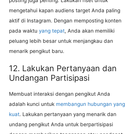
posting juga penting. Lakukan riset untuk
mengetahui kapan audiens target Anda paling
aktif di Instagram. Dengan memposting konten
pada waktu
yang tepat
, Anda akan memiliki
peluang lebih besar untuk menjangkau dan
menarik pengikut baru.
12. Lakukan Pertanyaan dan
Undangan Partisipasi
Membuat interaksi dengan pengikut Anda
adalah kunci untuk
membangun hubungan yang
kuat
. Lakukan pertanyaan yang menarik dan
undang pengikut Anda untuk berpartisipasi