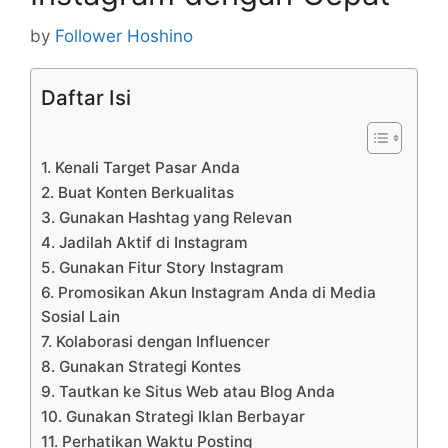
by
Follower Hoshino
Daftar Isi
1. Kenali Target Pasar Anda
2. Buat Konten Berkualitas
3. Gunakan Hashtag yang Relevan
4. Jadilah Aktif di Instagram
5. Gunakan Fitur Story Instagram
6. Promosikan Akun Instagram Anda di Media
Sosial Lain
7. Kolaborasi dengan Influencer
8. Gunakan Strategi Kontes
9. Tautkan ke Situs Web atau Blog Anda
10. Gunakan Strategi Iklan Berbayar
11. Perhatikan Waktu Posting