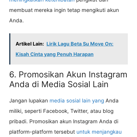
membuat mereka ingin tetap mengikuti akun
Anda.
Artikel Lain:
Lirik Lagu Beta Su Move On:
Kisah Cinta yang Penuh Harapan
6. Promosikan Akun Instagram
Anda di Media Sosial Lain
Jangan lupakan
media sosial lain yang
Anda
miliki, seperti Facebook, Twitter, atau blog
pribadi. Promosikan akun Instagram Anda di
platform-platform tersebut
untuk menjangkau