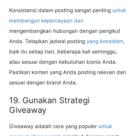
Konsistensi dalam posting sangat penting
untuk
membangun kepercayaan dan
mengembangkan hubungan dengan pengikut
Anda. Tetapkan jadwal posting
yang konsisten
,
baik itu setiap hari, beberapa kali seminggu,
atau sesuai dengan kebutuhan bisnis Anda.
Pastikan konten yang Anda posting relevan dan
sesuai dengan brand Anda.
19. Gunakan Strategi
Giveaway
Giveaway adalah cara yang populer
untuk