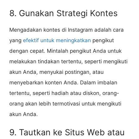
8. Gunakan Strategi Kontes
Mengadakan kontes di Instagram adalah cara
yang
efektif untuk meningkatkan
pengikut
dengan cepat. Mintalah pengikut Anda untuk
melakukan tindakan tertentu, seperti mengikuti
akun Anda, menyukai postingan, atau
menyebarkan konten Anda. Dalam imbalan
tertentu, seperti hadiah atau diskon, orang-
orang akan lebih termotivasi untuk mengikuti
akun Anda.
9. Tautkan ke Situs Web atau