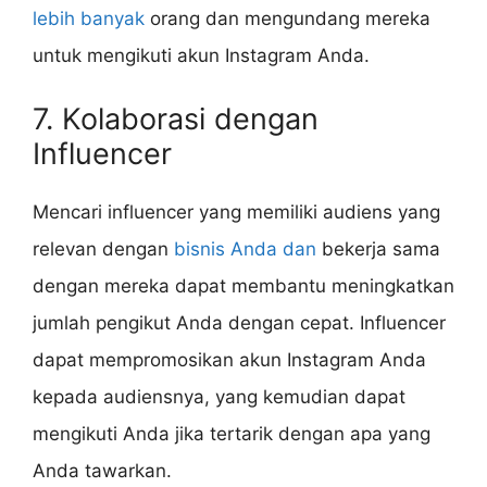
lebih banyak
orang dan mengundang mereka
untuk mengikuti akun Instagram Anda.
7. Kolaborasi dengan
Influencer
Mencari influencer yang memiliki audiens yang
relevan dengan
bisnis Anda dan
bekerja sama
dengan mereka dapat membantu meningkatkan
jumlah pengikut Anda dengan cepat. Influencer
dapat mempromosikan akun Instagram Anda
kepada audiensnya, yang kemudian dapat
mengikuti Anda jika tertarik dengan apa yang
Anda tawarkan.