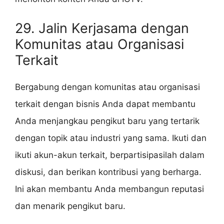
29. Jalin Kerjasama dengan
Komunitas atau Organisasi
Terkait
Bergabung dengan komunitas atau organisasi
terkait dengan bisnis Anda dapat membantu
Anda menjangkau pengikut baru yang tertarik
dengan topik atau industri yang sama. Ikuti dan
ikuti akun-akun terkait, berpartisipasilah dalam
diskusi, dan berikan kontribusi yang berharga.
Ini akan membantu Anda membangun reputasi
dan menarik pengikut baru.