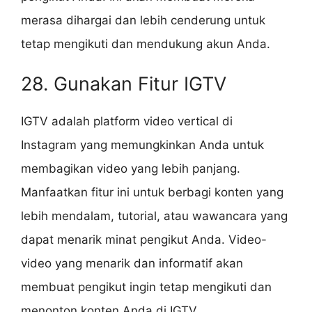
merasa dihargai dan lebih cenderung untuk
tetap mengikuti dan mendukung akun Anda.
28. Gunakan Fitur IGTV
IGTV adalah platform video vertical di
Instagram yang memungkinkan Anda untuk
membagikan video yang lebih panjang.
Manfaatkan fitur ini untuk berbagi konten yang
lebih mendalam, tutorial, atau wawancara yang
dapat menarik minat pengikut Anda. Video-
video yang menarik dan informatif akan
membuat pengikut ingin tetap mengikuti dan
menonton konten Anda di IGTV.