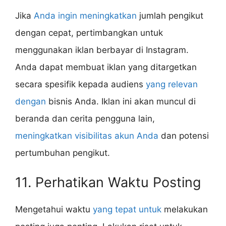
Jika
Anda ingin meningkatkan
jumlah pengikut
dengan cepat, pertimbangkan untuk
menggunakan iklan berbayar di Instagram.
Anda dapat membuat iklan yang ditargetkan
secara spesifik kepada audiens
yang relevan
dengan
bisnis Anda. Iklan ini akan muncul di
beranda dan cerita pengguna lain,
meningkatkan visibilitas akun Anda
dan potensi
pertumbuhan pengikut.
11. Perhatikan Waktu Posting
Mengetahui waktu
yang tepat untuk
melakukan