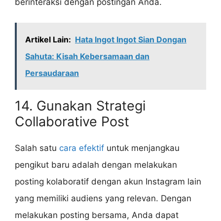
berinteraksi dengan postingan Anda.
Artikel Lain:
Hata Ingot Ingot Sian Dongan
Sahuta: Kisah Kebersamaan dan
Persaudaraan
14. Gunakan Strategi
Collaborative Post
Salah satu
cara efektif
untuk menjangkau
pengikut baru adalah dengan melakukan
posting kolaboratif dengan akun Instagram lain
yang memiliki audiens yang relevan. Dengan
melakukan posting bersama, Anda dapat