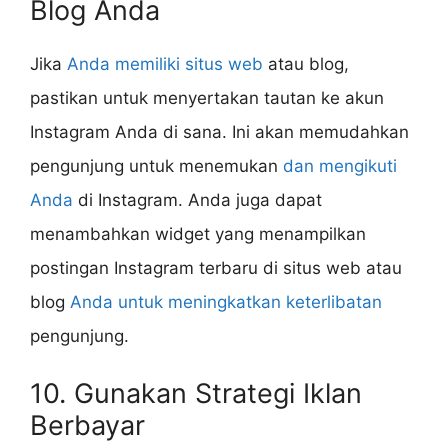
Blog Anda
Jika
Anda memiliki situs web
atau blog,
pastikan untuk menyertakan tautan ke akun
Instagram Anda di sana. Ini akan memudahkan
pengunjung untuk menemukan
dan mengikuti
Anda
di Instagram. Anda juga dapat
menambahkan widget yang menampilkan
postingan Instagram terbaru di situs web atau
blog
Anda untuk meningkatkan keterlibatan
pengunjung.
10. Gunakan Strategi Iklan
Berbayar