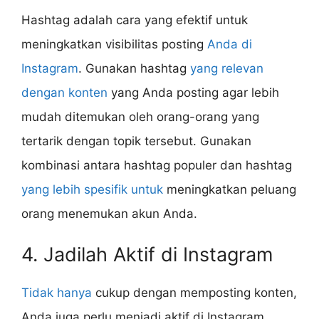
Hashtag adalah cara yang efektif untuk
meningkatkan visibilitas posting
Anda di
Instagram
. Gunakan hashtag
yang relevan
dengan konten
yang Anda posting agar lebih
mudah ditemukan oleh orang-orang yang
tertarik dengan topik tersebut. Gunakan
kombinasi antara hashtag populer dan hashtag
yang lebih spesifik untuk
meningkatkan peluang
orang menemukan akun Anda.
4. Jadilah Aktif di Instagram
Tidak hanya
cukup dengan memposting konten,
Anda juga perlu menjadi aktif di Instagram.