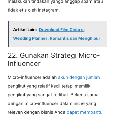
melakukan tindakan yangdianggap spam atau
tidak etis oleh Instagram.
Artikel Lain:
Download Film Cinta si
Wedding Planner: Romantis dan Menghibur
22. Gunakan Strategi Micro-
Influencer
Micro-influencer adalah
akun dengan jumlah
pengikut yang relatif kecil tetapi memiliki
pengikut yang sangat terlibat. Bekerja sama
dengan micro-influencer dalam niche yang
relevan dengan bisnis Anda
dapat membantu