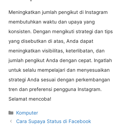
Meningkatkan jumlah pengikut di Instagram
membutuhkan waktu dan upaya yang
konsisten. Dengan mengikuti strategi dan tips
yang disebutkan di atas, Anda dapat
meningkatkan visibilitas, keterlibatan, dan
jumlah pengikut Anda dengan cepat. Ingatlah
untuk selalu mempelajari dan menyesuaikan
strategi Anda sesuai dengan perkembangan
tren dan preferensi pengguna Instagram.
Selamat mencoba!
Categories
Komputer
Cara Supaya Status di Facebook