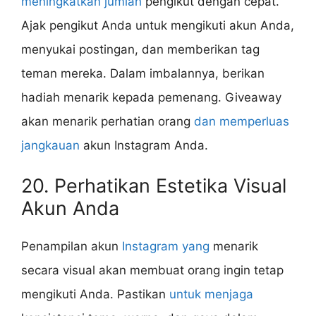
meningkatkan jumlah
pengikut dengan cepat.
Ajak pengikut Anda untuk mengikuti akun Anda,
menyukai postingan, dan memberikan tag
teman mereka. Dalam imbalannya, berikan
hadiah menarik kepada pemenang. Giveaway
akan menarik perhatian orang
dan memperluas
jangkauan
akun Instagram Anda.
20. Perhatikan Estetika Visual
Akun Anda
Penampilan akun
Instagram yang
menarik
secara visual akan membuat orang ingin tetap
mengikuti Anda. Pastikan
untuk menjaga