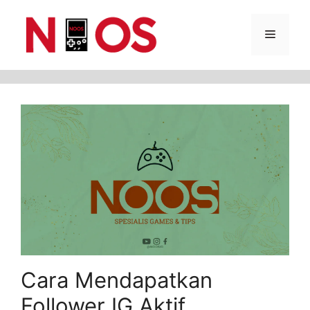
Skip
Menu
to
content
Cara Mendapatkan
Follower IG Aktif