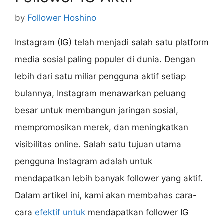
by
Follower Hoshino
Instagram (IG) telah menjadi salah satu platform
media sosial paling populer di dunia. Dengan
lebih dari satu miliar pengguna aktif setiap
bulannya, Instagram menawarkan peluang
besar untuk membangun jaringan sosial,
mempromosikan merek, dan meningkatkan
visibilitas online. Salah satu tujuan utama
pengguna Instagram adalah untuk
mendapatkan lebih banyak follower yang aktif.
Dalam artikel ini, kami akan membahas cara-
cara
efektif untuk
mendapatkan follower IG