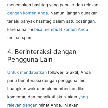
menemukan hashtag yang populer dan relevan
dengan konten Anda
. Namun, jangan gunakan
terlalu banyak hashtag dalam satu postingan,
karena hal ini
bisa membuat konten Anda
terlihat spam.
4. Berinteraksi dengan
Pengguna Lain
Untuk mendapatkan
follower IG aktif, Anda
perlu berinteraksi dengan pengguna lain.
Luangkan waktu untuk memberikan like,
komentar, dan mengikuti akun-akun
yang
relevan dengan
minat Anda. Ini akan