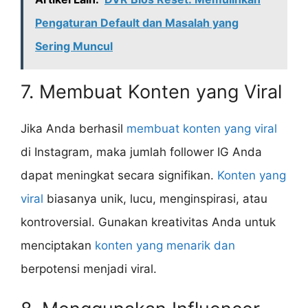
Pengaturan Default dan Masalah yang
Sering Muncul
7. Membuat Konten yang Viral
Jika Anda berhasil
membuat konten yang viral
di Instagram, maka jumlah follower IG Anda
dapat meningkat secara signifikan.
Konten yang
viral
biasanya unik, lucu, menginspirasi, atau
kontroversial. Gunakan kreativitas Anda untuk
menciptakan
konten yang menarik dan
berpotensi menjadi viral.