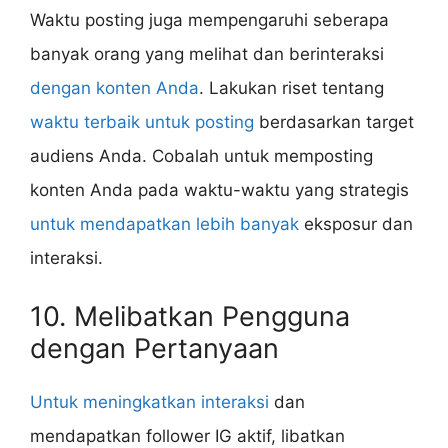
Waktu posting juga mempengaruhi seberapa
banyak orang yang melihat dan berinteraksi
dengan konten Anda
. Lakukan riset tentang
waktu terbaik untuk posting
berdasarkan target
audiens Anda. Cobalah untuk memposting
konten Anda pada waktu-waktu yang strategis
untuk mendapatkan lebih banyak
eksposur dan
interaksi.
10. Melibatkan Pengguna
dengan Pertanyaan
Untuk meningkatkan interaksi
dan
mendapatkan follower IG aktif, libatkan