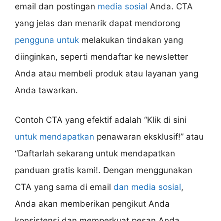
email dan postingan
media sosial
Anda. CTA
yang jelas dan menarik dapat mendorong
pengguna untuk
melakukan tindakan yang
diinginkan, seperti mendaftar ke newsletter
Anda atau membeli produk atau layanan yang
Anda tawarkan.
Contoh CTA yang efektif adalah “Klik di sini
untuk mendapatkan
penawaran eksklusif!” atau
“Daftarlah sekarang untuk mendapatkan
panduan gratis kami!. Dengan menggunakan
CTA yang sama di email
dan media sosial
,
Anda akan memberikan pengikut Anda
konsistensi dan memperkuat pesan Anda.