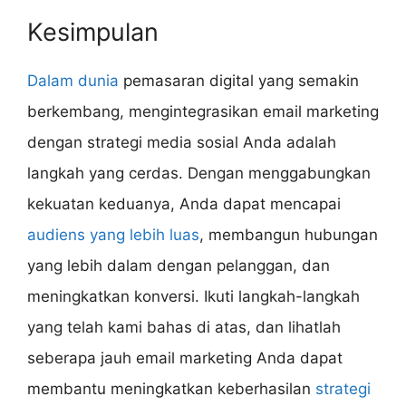
Kesimpulan
Dalam dunia
pemasaran digital yang semakin
berkembang, mengintegrasikan email marketing
dengan strategi media sosial Anda adalah
langkah yang cerdas. Dengan menggabungkan
kekuatan keduanya, Anda dapat mencapai
audiens yang lebih luas
, membangun hubungan
yang lebih dalam dengan pelanggan, dan
meningkatkan konversi. Ikuti langkah-langkah
yang telah kami bahas di atas, dan lihatlah
seberapa jauh email marketing Anda dapat
membantu meningkatkan keberhasilan
strategi