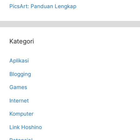
PicsArt: Panduan Lengkap
Kategori
Aplikasi
Blogging
Games
Internet
Komputer
Link Hoshino