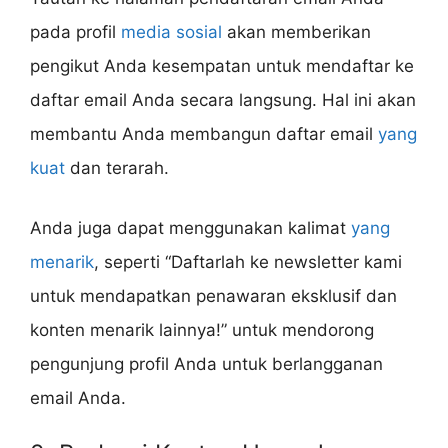
pada profil
media sosial
akan memberikan
pengikut Anda kesempatan untuk mendaftar ke
daftar email Anda secara langsung. Hal ini akan
membantu Anda membangun daftar email
yang
kuat
dan terarah.
Anda juga dapat menggunakan kalimat
yang
menarik
, seperti “Daftarlah ke newsletter kami
untuk mendapatkan penawaran eksklusif dan
konten menarik lainnya!” untuk mendorong
pengunjung profil Anda untuk berlangganan
email Anda.