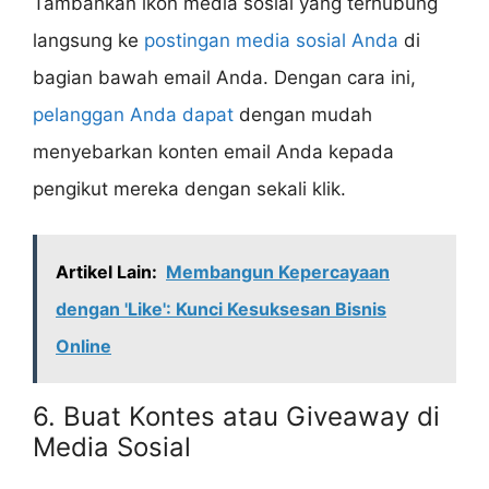
Tambahkan ikon media sosial yang terhubung
langsung ke
postingan media sosial Anda
di
bagian bawah email Anda. Dengan cara ini,
pelanggan Anda dapat
dengan mudah
menyebarkan konten email Anda kepada
pengikut mereka dengan sekali klik.
Artikel Lain:
Membangun Kepercayaan
dengan 'Like': Kunci Kesuksesan Bisnis
Online
6. Buat Kontes atau Giveaway di
Media Sosial