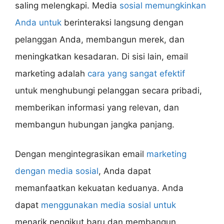
saling melengkapi. Media
sosial memungkinkan
Anda untuk
berinteraksi langsung dengan
pelanggan Anda, membangun merek, dan
meningkatkan kesadaran. Di sisi lain, email
marketing adalah
cara yang sangat efektif
untuk menghubungi pelanggan secara pribadi,
memberikan informasi yang relevan, dan
membangun hubungan jangka panjang.
Dengan mengintegrasikan email
marketing
dengan media sosial
, Anda dapat
memanfaatkan kekuatan keduanya. Anda
dapat
menggunakan media sosial untuk
menarik pengikut baru dan membangun