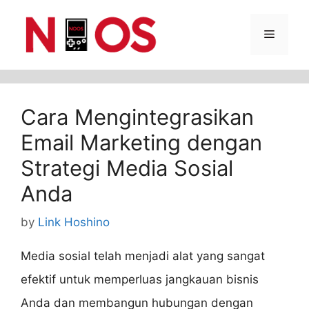
Skip
Menu
to
content
Cara Mengintegrasikan
Email Marketing dengan
Strategi Media Sosial
Anda
by
Link Hoshino
Media sosial telah menjadi alat yang sangat
efektif untuk memperluas jangkauan bisnis
Anda dan membangun hubungan dengan