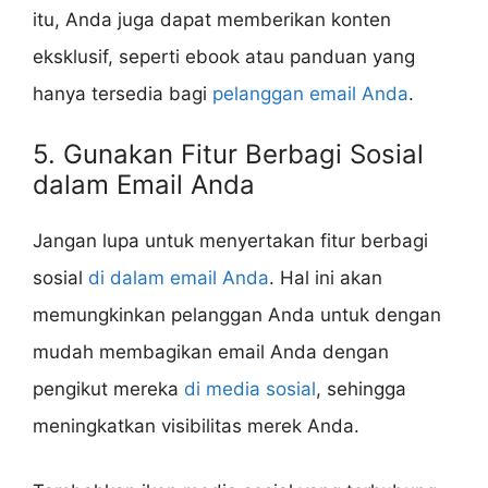
itu, Anda juga dapat memberikan konten
eksklusif, seperti ebook atau panduan yang
hanya tersedia bagi
pelanggan email Anda
.
5. Gunakan Fitur Berbagi Sosial
dalam Email Anda
Jangan lupa untuk menyertakan fitur berbagi
sosial
di dalam email Anda
. Hal ini akan
memungkinkan pelanggan Anda untuk dengan
mudah membagikan email Anda dengan
pengikut mereka
di media sosial
, sehingga
meningkatkan visibilitas merek Anda.