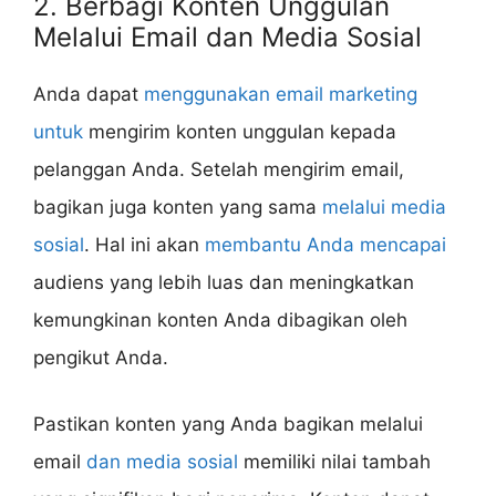
2. Berbagi Konten Unggulan
Melalui Email dan Media Sosial
Anda dapat
menggunakan email marketing
untuk
mengirim konten unggulan kepada
pelanggan Anda. Setelah mengirim email,
bagikan juga konten yang sama
melalui media
sosial
. Hal ini akan
membantu Anda mencapai
audiens yang lebih luas dan meningkatkan
kemungkinan konten Anda dibagikan oleh
pengikut Anda.
Pastikan konten yang Anda bagikan melalui
email
dan media sosial
memiliki nilai tambah