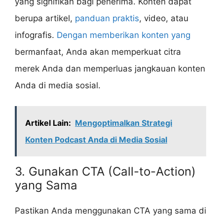
yang signifikan bagi penerima. Konten dapat
berupa artikel,
panduan praktis
, video, atau
infografis.
Dengan memberikan konten yang
bermanfaat, Anda akan memperkuat citra
merek Anda dan memperluas jangkauan konten
Anda di media sosial.
Artikel Lain:
Mengoptimalkan Strategi
Konten Podcast Anda di Media Sosial
3. Gunakan CTA (Call-to-Action)
yang Sama
Pastikan Anda menggunakan CTA yang sama di