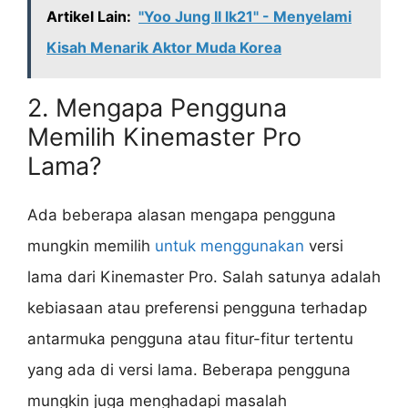
Artikel Lain:
"Yoo Jung II lk21" - Menyelami
Kisah Menarik Aktor Muda Korea
2. Mengapa Pengguna
Memilih Kinemaster Pro
Lama?
Ada beberapa alasan mengapa pengguna
mungkin memilih
untuk menggunakan
versi
lama dari Kinemaster Pro. Salah satunya adalah
kebiasaan atau preferensi pengguna terhadap
antarmuka pengguna atau fitur-fitur tertentu
yang ada di versi lama. Beberapa pengguna
mungkin juga menghadapi masalah