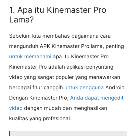
1. Apa itu Kinemaster Pro
Lama?
Sebelum kita membahas bagaimana cara
mengunduh APK Kinemaster Pro lama, penting
untuk memahami
apa itu Kinemaster Pro.
Kinemaster Pro adalah aplikasi penyunting
video yang sangat populer yang menawarkan
berbagai fitur canggih
untuk pengguna
Android.
Dengan Kinemaster Pro,
Anda dapat mengedit
video
dengan mudah dan menghasilkan
kualitas yang profesional.