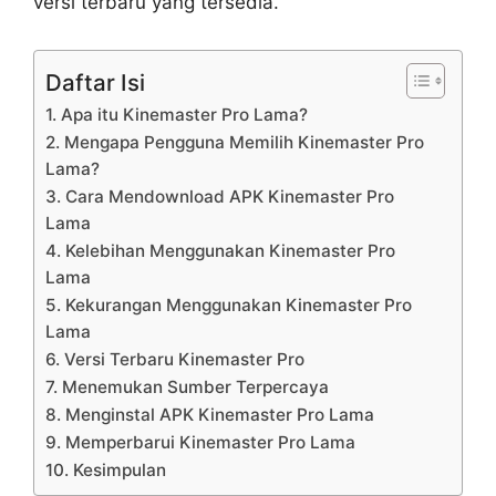
versi terbaru yang tersedia.
Daftar Isi
1. Apa itu Kinemaster Pro Lama?
2. Mengapa Pengguna Memilih Kinemaster Pro
Lama?
3. Cara Mendownload APK Kinemaster Pro
Lama
4. Kelebihan Menggunakan Kinemaster Pro
Lama
5. Kekurangan Menggunakan Kinemaster Pro
Lama
6. Versi Terbaru Kinemaster Pro
7. Menemukan Sumber Terpercaya
8. Menginstal APK Kinemaster Pro Lama
9. Memperbarui Kinemaster Pro Lama
10. Kesimpulan