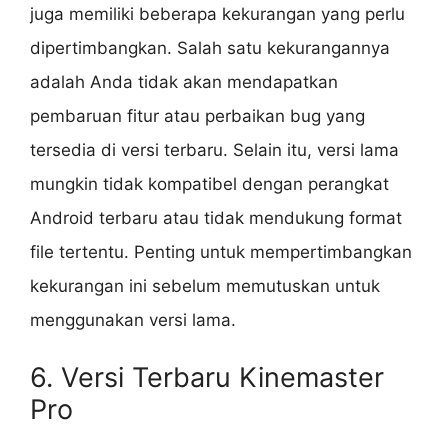
juga memiliki beberapa kekurangan yang perlu
dipertimbangkan. Salah satu kekurangannya
adalah Anda tidak akan mendapatkan
pembaruan fitur atau perbaikan bug yang
tersedia di versi terbaru. Selain itu, versi lama
mungkin tidak kompatibel dengan perangkat
Android terbaru atau tidak mendukung format
file tertentu. Penting untuk mempertimbangkan
kekurangan ini sebelum memutuskan untuk
menggunakan versi lama.
6. Versi Terbaru Kinemaster
Pro