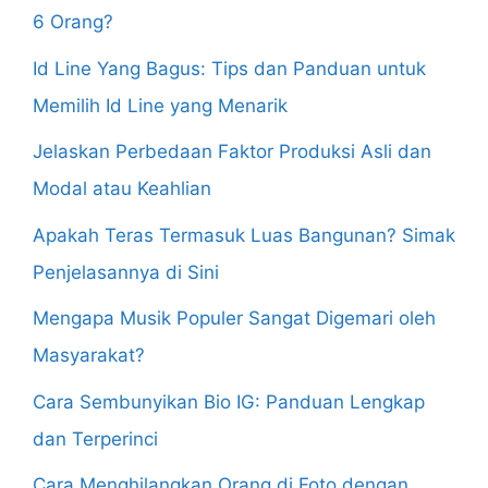
6 Orang?
Id Line Yang Bagus: Tips dan Panduan untuk
Memilih Id Line yang Menarik
Jelaskan Perbedaan Faktor Produksi Asli dan
Modal atau Keahlian
Apakah Teras Termasuk Luas Bangunan? Simak
Penjelasannya di Sini
Mengapa Musik Populer Sangat Digemari oleh
Masyarakat?
Cara Sembunyikan Bio IG: Panduan Lengkap
dan Terperinci
Cara Menghilangkan Orang di Foto dengan