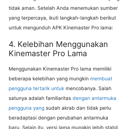
tidak aman. Setelah Anda menemukan sumber
yang terpercaya, ikuti langkah-langkah berikut
untuk mengunduh APK Kinemaster Pro lama:
4. Kelebihan Menggunakan
Kinemaster Pro Lama
Menggunakan Kinemaster Pro lama memiliki
beberapa kelebihan yang mungkin
membuat
pengguna tertarik untuk
mencobanya. Salah
satunya adalah familiaritas
dengan antarmuka
pengguna yang
sudah akrab dan tidak perlu
beradaptasi dengan perubahan antarmuka
baru. Selain itu, versi lama mungkin lebih stabil