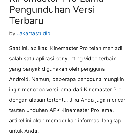
Pengunduhan Versi
Terbaru
by
Jakartastudio
Saat ini, aplikasi Kinemaster Pro telah menjadi
salah satu aplikasi penyunting video terbaik
yang banyak digunakan oleh pengguna
Android. Namun, beberapa pengguna mungkin
ingin mencoba versi lama dari Kinemaster Pro
dengan alasan tertentu. Jika Anda juga mencari
tautan unduhan APK Kinemaster Pro lama,
artikel ini akan memberikan informasi lengkap
untuk Anda.