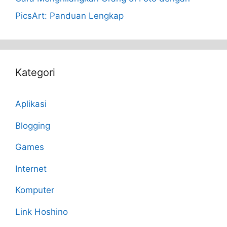
PicsArt: Panduan Lengkap
Kategori
Aplikasi
Blogging
Games
Internet
Komputer
Link Hoshino