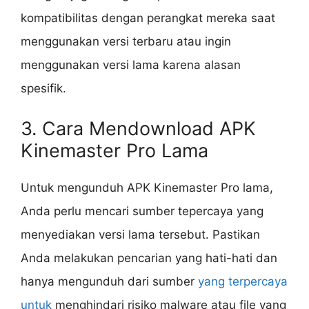
kompatibilitas dengan perangkat mereka saat
menggunakan versi terbaru atau ingin
menggunakan versi lama karena alasan
spesifik.
3. Cara Mendownload APK
Kinemaster Pro Lama
Untuk mengunduh APK Kinemaster Pro lama,
Anda perlu mencari sumber tepercaya yang
menyediakan versi lama tersebut. Pastikan
Anda melakukan pencarian yang hati-hati dan
hanya mengunduh dari sumber
yang terpercaya
untuk
menghindari risiko malware atau file yang