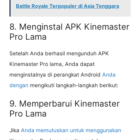
Battle Royale Terpopuler di Asia Tenggara
8. Menginstal APK Kinemaster
Pro Lama
Setelah Anda berhasil mengunduh APK
Kinemaster Pro lama, Anda dapat
menginstalnya di perangkat Android
Anda
dengan
mengikuti langkah-langkah berikut:
9. Memperbarui Kinemaster
Pro Lama
Jika
Anda memutuskan untuk menggunakan