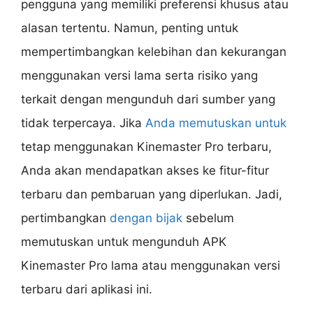
pengguna yang memiliki preferensi khusus atau
alasan tertentu. Namun, penting untuk
mempertimbangkan kelebihan dan kekurangan
menggunakan versi lama serta risiko yang
terkait dengan mengunduh dari sumber yang
tidak terpercaya. Jika
Anda memutuskan untuk
tetap menggunakan Kinemaster Pro terbaru,
Anda akan mendapatkan akses ke fitur-fitur
terbaru dan pembaruan yang diperlukan. Jadi,
pertimbangkan
dengan bijak
sebelum
memutuskan untuk mengunduh APK
Kinemaster Pro lama atau menggunakan versi
terbaru dari aplikasi ini.