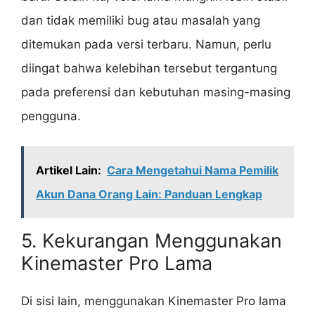
dan tidak memiliki bug atau masalah yang
ditemukan pada versi terbaru. Namun, perlu
diingat bahwa kelebihan tersebut tergantung
pada preferensi dan kebutuhan masing-masing
pengguna.
Artikel Lain:
Cara Mengetahui Nama Pemilik
Akun Dana Orang Lain: Panduan Lengkap
5. Kekurangan Menggunakan
Kinemaster Pro Lama
Di sisi lain, menggunakan Kinemaster Pro lama