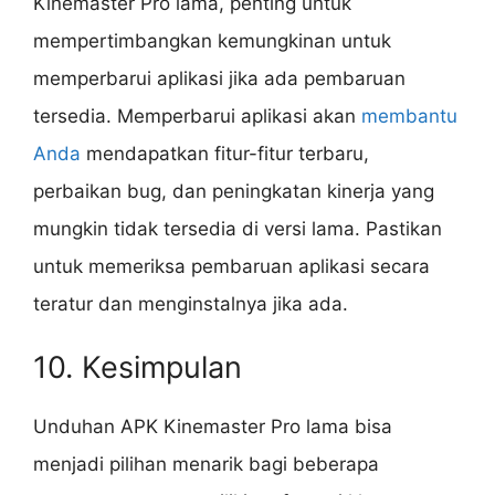
Kinemaster Pro lama, penting untuk
mempertimbangkan kemungkinan untuk
memperbarui aplikasi jika ada pembaruan
tersedia. Memperbarui aplikasi akan
membantu
Anda
mendapatkan fitur-fitur terbaru,
perbaikan bug, dan peningkatan kinerja yang
mungkin tidak tersedia di versi lama. Pastikan
untuk memeriksa pembaruan aplikasi secara
teratur dan menginstalnya jika ada.
10. Kesimpulan
Unduhan APK Kinemaster Pro lama bisa
menjadi pilihan menarik bagi beberapa