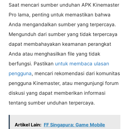
Saat mencari sumber unduhan APK Kinemaster
Pro lama, penting untuk memastikan bahwa
Anda mengandalkan sumber yang terpercaya.
Mengunduh dari sumber yang tidak terpercaya
dapat membahayakan keamanan perangkat
Anda atau menghasilkan file yang tidak
berfungsi. Pastikan
untuk membaca ulasan
pengguna
, mencari rekomendasi dari komunitas
pengguna Kinemaster, atau mengunjungi forum
diskusi yang dapat memberikan informasi
tentang sumber unduhan terpercaya.
Artikel Lain:
FF Singapura: Game Mobile