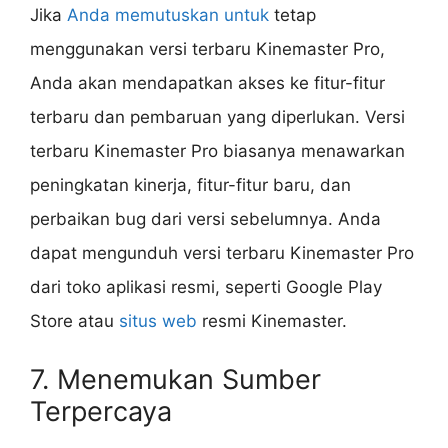
Jika
Anda memutuskan untuk
tetap
menggunakan versi terbaru Kinemaster Pro,
Anda akan mendapatkan akses ke fitur-fitur
terbaru dan pembaruan yang diperlukan. Versi
terbaru Kinemaster Pro biasanya menawarkan
peningkatan kinerja, fitur-fitur baru, dan
perbaikan bug dari versi sebelumnya. Anda
dapat mengunduh versi terbaru Kinemaster Pro
dari toko aplikasi resmi, seperti Google Play
Store atau
situs web
resmi Kinemaster.
7. Menemukan Sumber
Terpercaya