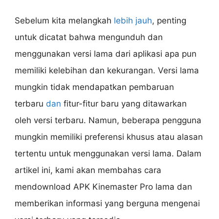
Sebelum kita melangkah
lebih jauh
, penting
untuk dicatat bahwa mengunduh dan
menggunakan versi lama dari aplikasi apa pun
memiliki kelebihan dan kekurangan. Versi lama
mungkin tidak mendapatkan pembaruan
terbaru
dan
fitur-fitur baru yang ditawarkan
oleh versi terbaru. Namun, beberapa pengguna
mungkin memiliki preferensi khusus atau alasan
tertentu untuk menggunakan versi lama. Dalam
artikel ini, kami akan membahas cara
mendownload APK Kinemaster Pro lama dan
memberikan informasi yang berguna mengenai