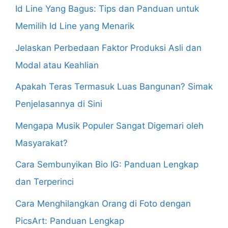
Id Line Yang Bagus: Tips dan Panduan untuk
Memilih Id Line yang Menarik
Jelaskan Perbedaan Faktor Produksi Asli dan
Modal atau Keahlian
Apakah Teras Termasuk Luas Bangunan? Simak
Penjelasannya di Sini
Mengapa Musik Populer Sangat Digemari oleh
Masyarakat?
Cara Sembunyikan Bio IG: Panduan Lengkap
dan Terperinci
Cara Menghilangkan Orang di Foto dengan
PicsArt: Panduan Lengkap