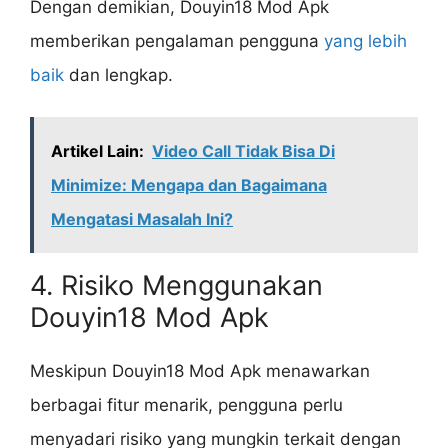
Dengan demikian, Douyin18 Mod Apk
memberikan pengalaman pengguna
yang lebih
baik
dan lengkap.
Artikel Lain:
Video Call Tidak Bisa Di
Minimize: Mengapa dan Bagaimana
Mengatasi Masalah Ini?
4. Risiko Menggunakan
Douyin18 Mod Apk
Meskipun Douyin18 Mod Apk menawarkan
berbagai fitur menarik, pengguna perlu
menyadari risiko yang mungkin terkait dengan