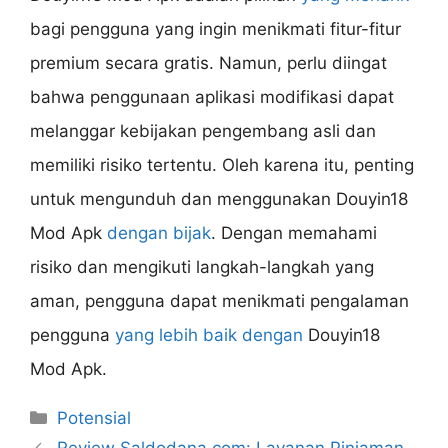
bagi pengguna yang ingin menikmati fitur-fitur
premium secara gratis. Namun, perlu diingat
bahwa penggunaan aplikasi modifikasi dapat
melanggar kebijakan pengembang asli dan
memiliki risiko tertentu. Oleh karena itu, penting
untuk mengunduh dan menggunakan Douyin18
Mod Apk
dengan bijak
. Dengan memahami
risiko dan mengikuti langkah-langkah yang
aman, pengguna dapat menikmati pengalaman
pengguna
yang lebih baik dengan
Douyin18
Mod Apk.
Categories
Potensial
Review Saldodana.com: Layanan Pinjaman