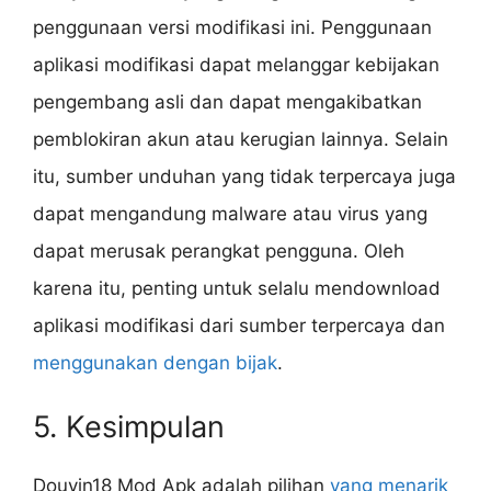
penggunaan versi modifikasi ini. Penggunaan
aplikasi modifikasi dapat melanggar kebijakan
pengembang asli dan dapat mengakibatkan
pemblokiran akun atau kerugian lainnya. Selain
itu, sumber unduhan yang tidak terpercaya juga
dapat mengandung malware atau virus yang
dapat merusak perangkat pengguna. Oleh
karena itu, penting untuk selalu mendownload
aplikasi modifikasi dari sumber terpercaya dan
menggunakan dengan bijak
.
5. Kesimpulan
Douyin18 Mod Apk adalah pilihan
yang menarik