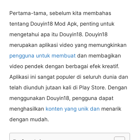
Pertama-tama, sebelum kita membahas
tentang Douyin18 Mod Apk, penting untuk
mengetahui apa itu Douyin18. Douyin18
merupakan aplikasi video yang memungkinkan
pengguna untuk membuat
dan membagikan
video pendek dengan berbagai efek kreatif.
Aplikasi ini sangat populer di seluruh dunia dan
telah diunduh jutaan kali di Play Store. Dengan
menggunakan Douyin18, pengguna dapat
menghasilkan
konten yang unik dan
menarik
dengan mudah.