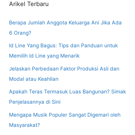
Arikel Terbaru
Berapa Jumlah Anggota Keluarga Ani Jika Ada
6 Orang?
Id Line Yang Bagus: Tips dan Panduan untuk
Memilih Id Line yang Menarik
Jelaskan Perbedaan Faktor Produksi Asli dan
Modal atau Keahlian
Apakah Teras Termasuk Luas Bangunan? Simak
Penjelasannya di Sini
Mengapa Musik Populer Sangat Digemari oleh
Masyarakat?