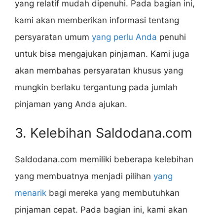
yang relatif mudah dipenuhi. Pada bagian ini,
kami akan memberikan informasi tentang
persyaratan umum
yang perlu Anda
penuhi
untuk bisa mengajukan pinjaman. Kami juga
akan membahas persyaratan khusus yang
mungkin berlaku tergantung pada jumlah
pinjaman yang Anda ajukan.
3. Kelebihan Saldodana.com
Saldodana.com memiliki beberapa kelebihan
yang membuatnya menjadi pilihan
yang
menarik
bagi mereka yang membutuhkan
pinjaman cepat. Pada bagian ini, kami akan