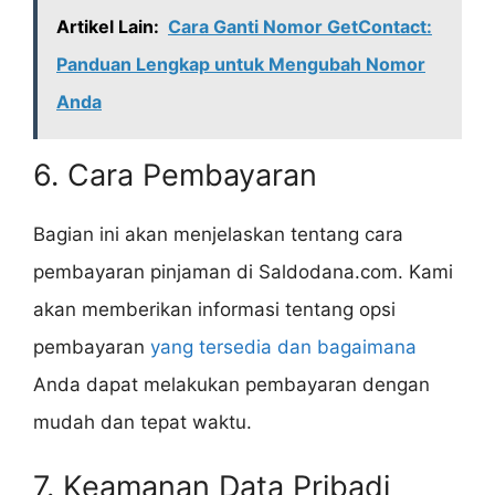
Artikel Lain:
Cara Ganti Nomor GetContact:
Panduan Lengkap untuk Mengubah Nomor
Anda
6. Cara Pembayaran
Bagian ini akan menjelaskan tentang cara
pembayaran pinjaman di Saldodana.com. Kami
akan memberikan informasi tentang opsi
pembayaran
yang tersedia dan bagaimana
Anda dapat melakukan pembayaran dengan
mudah dan tepat waktu.
7. Keamanan Data Pribadi