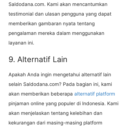
Saldodana.com. Kami akan mencantumkan
testimonial dan ulasan pengguna yang dapat
memberikan gambaran nyata tentang
pengalaman mereka dalam menggunakan
layanan ini.
9. Alternatif Lain
Apakah Anda ingin mengetahui alternatif lain
selain Saldodana.com? Pada bagian ini, kami
akan memberikan beberapa
alternatif platform
pinjaman online yang populer di Indonesia. Kami
akan menjelaskan tentang kelebihan dan
kekurangan dari masing-masing platform