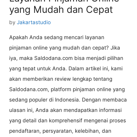
yang Mudah dan Cepat
by
Jakartastudio
Apakah Anda sedang mencari layanan
pinjaman online yang mudah dan cepat? Jika
iya, maka Saldodana.com bisa menjadi pilihan
yang tepat untuk Anda. Dalam artikel ini, kami
akan memberikan review lengkap tentang
Saldodana.com, platform pinjaman online yang
sedang populer di Indonesia. Dengan membaca
ulasan ini, Anda akan mendapatkan informasi
yang detail dan komprehensif mengenai proses
pendaftaran, persyaratan, kelebihan, dan