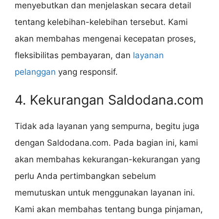
menyebutkan dan menjelaskan secara detail
tentang kelebihan-kelebihan tersebut. Kami
akan membahas mengenai kecepatan proses,
fleksibilitas pembayaran, dan
layanan
pelanggan
yang responsif.
4. Kekurangan Saldodana.com
Tidak ada layanan yang sempurna, begitu juga
dengan Saldodana.com. Pada bagian ini, kami
akan membahas kekurangan-kekurangan yang
perlu Anda pertimbangkan sebelum
memutuskan untuk menggunakan layanan ini.
Kami akan membahas tentang bunga pinjaman,