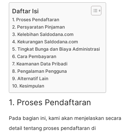
Daftar Isi
1. Proses Pendaftaran
2. Persyaratan Pinjaman
3. Kelebihan Saldodana.com
4. Kekurangan Saldodana.com
5. Tingkat Bunga dan Biaya Administrasi
6. Cara Pembayaran
7. Keamanan Data Pribadi
8. Pengalaman Pengguna
9. Alternatif Lain
10. Kesimpulan
1. Proses Pendaftaran
Pada bagian ini, kami akan menjelaskan secara
detail tentang proses pendaftaran di