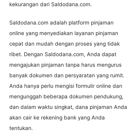
kekurangan dari Saldodana.com.
Saldodana.com adalah platform pinjaman
online yang menyediakan layanan pinjaman
cepat dan mudah dengan proses yang tidak
ribet. Dengan Saldodana.com, Anda dapat
mengajukan pinjaman tanpa harus mengurus
banyak dokumen dan persyaratan yang rumit.
Anda hanya perlu mengisi formulir online dan
mengunggah beberapa dokumen pendukung,
dan dalam waktu singkat, dana pinjaman Anda
akan cair ke rekening bank yang Anda
tentukan.