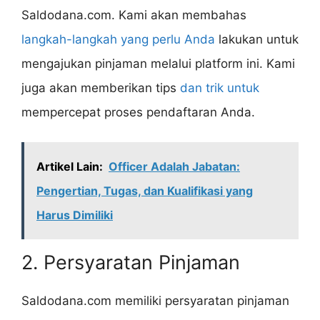
Saldodana.com. Kami akan membahas
langkah-langkah yang perlu Anda
lakukan untuk
mengajukan pinjaman melalui platform ini. Kami
juga akan memberikan tips
dan trik untuk
mempercepat proses pendaftaran Anda.
Artikel Lain:
Officer Adalah Jabatan:
Pengertian, Tugas, dan Kualifikasi yang
Harus Dimiliki
2. Persyaratan Pinjaman
Saldodana.com memiliki persyaratan pinjaman