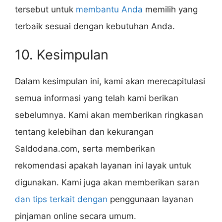
tersebut untuk
membantu Anda
memilih yang
terbaik sesuai dengan kebutuhan Anda.
10. Kesimpulan
Dalam kesimpulan ini, kami akan merecapitulasi
semua informasi yang telah kami berikan
sebelumnya. Kami akan memberikan ringkasan
tentang kelebihan dan kekurangan
Saldodana.com, serta memberikan
rekomendasi apakah layanan ini layak untuk
digunakan. Kami juga akan memberikan saran
dan tips terkait dengan
penggunaan layanan
pinjaman online secara umum.