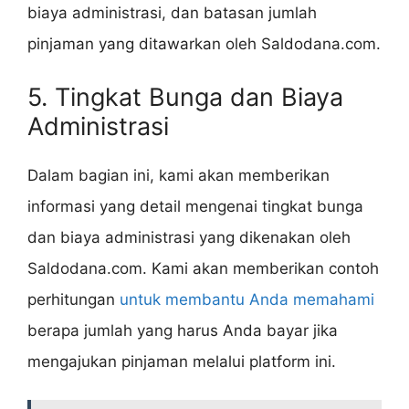
biaya administrasi, dan batasan jumlah
pinjaman yang ditawarkan oleh Saldodana.com.
5. Tingkat Bunga dan Biaya
Administrasi
Dalam bagian ini, kami akan memberikan
informasi yang detail mengenai tingkat bunga
dan biaya administrasi yang dikenakan oleh
Saldodana.com. Kami akan memberikan contoh
perhitungan
untuk membantu Anda memahami
berapa jumlah yang harus Anda bayar jika
mengajukan pinjaman melalui platform ini.