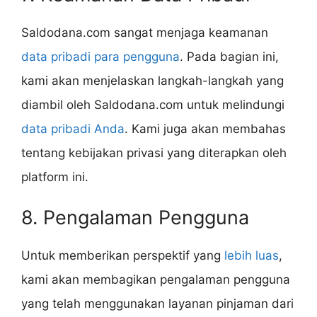
Saldodana.com sangat menjaga keamanan
data pribadi para pengguna
. Pada bagian ini,
kami akan menjelaskan langkah-langkah yang
diambil oleh Saldodana.com untuk melindungi
data pribadi Anda
. Kami juga akan membahas
tentang kebijakan privasi yang diterapkan oleh
platform ini.
8. Pengalaman Pengguna
Untuk memberikan perspektif yang
lebih luas
,
kami akan membagikan pengalaman pengguna
yang telah menggunakan layanan pinjaman dari