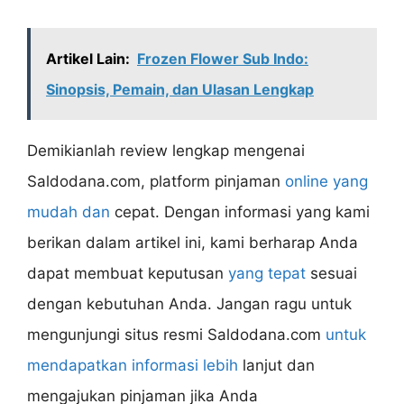
Artikel Lain:
Frozen Flower Sub Indo:
Sinopsis, Pemain, dan Ulasan Lengkap
Demikianlah review lengkap mengenai
Saldodana.com, platform pinjaman
online yang
mudah dan
cepat. Dengan informasi yang kami
berikan dalam artikel ini, kami berharap Anda
dapat membuat keputusan
yang tepat
sesuai
dengan kebutuhan Anda. Jangan ragu untuk
mengunjungi situs resmi Saldodana.com
untuk
mendapatkan informasi lebih
lanjut dan
mengajukan pinjaman jika Anda