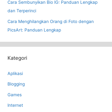
Cara Sembunyikan Bio IG: Panduan Lengkap
dan Terperinci
Cara Menghilangkan Orang di Foto dengan
PicsArt: Panduan Lengkap
Kategori
Aplikasi
Blogging
Games
Internet