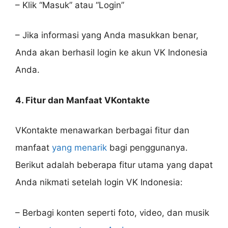
– Klik “Masuk” atau “Login”
– Jika informasi yang Anda masukkan benar,
Anda akan berhasil login ke akun VK Indonesia
Anda.
4. Fitur dan Manfaat VKontakte
VKontakte menawarkan berbagai fitur dan
manfaat
yang menarik
bagi penggunanya.
Berikut adalah beberapa fitur utama yang dapat
Anda nikmati setelah login VK Indonesia:
– Berbagi konten seperti foto, video, dan musik