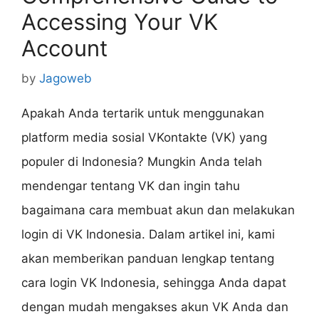
Accessing Your VK
Account
by
Jagoweb
Apakah Anda tertarik untuk menggunakan
platform media sosial VKontakte (VK) yang
populer di Indonesia? Mungkin Anda telah
mendengar tentang VK dan ingin tahu
bagaimana cara membuat akun dan melakukan
login di VK Indonesia. Dalam artikel ini, kami
akan memberikan panduan lengkap tentang
cara login VK Indonesia, sehingga Anda dapat
dengan mudah mengakses akun VK Anda dan