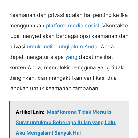
Keamanan dan privasi adalah hal penting ketika
menggunakan
platform media sosial
. VKontakte
juga menyediakan berbagai opsi keamanan dan
privasi
untuk melindungi akun Anda
. Anda
dapat mengatur siapa
yang
dapat melihat
konten Anda, memblokir pengguna yang tidak
diinginkan, dan mengaktifkan verifikasi dua
langkah untuk keamanan tambahan.
Artikel Lain:
Maaf karena Tidak Menulis
Surat untukmu Beberapa Bulan yang Lalu.
Aku Mengalami Banyak Hal