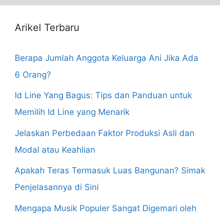
Arikel Terbaru
Berapa Jumlah Anggota Keluarga Ani Jika Ada
6 Orang?
Id Line Yang Bagus: Tips dan Panduan untuk
Memilih Id Line yang Menarik
Jelaskan Perbedaan Faktor Produksi Asli dan
Modal atau Keahlian
Apakah Teras Termasuk Luas Bangunan? Simak
Penjelasannya di Sini
Mengapa Musik Populer Sangat Digemari oleh