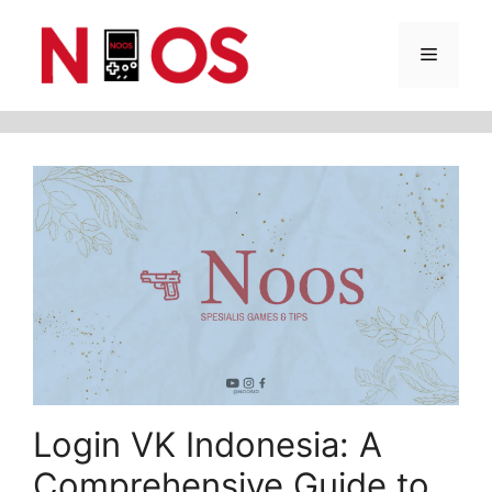
Skip
Menu
to
content
Login VK Indonesia: A
Comprehensive Guide to