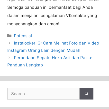
Semoga panduan ini bermanfaat bagi Anda
dalam menjalani pengalaman VKontakte yang
menyenangkan dan aman!
Categories
Potensial
Instalooker IG: Cara Melihat Foto dan Video
Instagram Orang Lain dengan Mudah
Perbedaan Sepatu Hoka Asli dan Palsu:
Panduan Lengkap
Search
for: