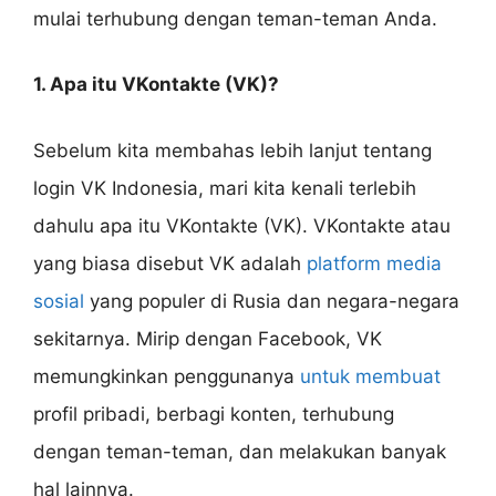
mulai terhubung dengan teman-teman Anda.
1. Apa itu VKontakte (VK)?
Sebelum kita membahas lebih lanjut tentang
login VK Indonesia, mari kita kenali terlebih
dahulu apa itu VKontakte (VK). VKontakte atau
yang biasa disebut VK adalah
platform media
sosial
yang populer di Rusia dan negara-negara
sekitarnya. Mirip dengan Facebook, VK
memungkinkan penggunanya
untuk membuat
profil pribadi, berbagi konten, terhubung
dengan teman-teman, dan melakukan banyak
hal lainnya.