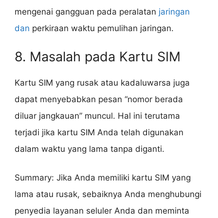
mengenai gangguan pada peralatan
jaringan
dan
perkiraan waktu pemulihan jaringan.
8. Masalah pada Kartu SIM
Kartu SIM yang rusak atau kadaluwarsa juga
dapat menyebabkan pesan “nomor berada
diluar jangkauan” muncul. Hal ini terutama
terjadi jika kartu SIM Anda telah digunakan
dalam waktu yang lama tanpa diganti.
Summary: Jika Anda memiliki kartu SIM yang
lama atau rusak, sebaiknya Anda menghubungi
penyedia layanan seluler Anda dan meminta