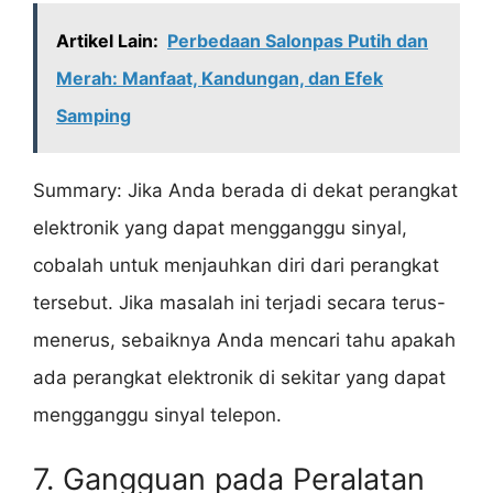
Artikel Lain:
Perbedaan Salonpas Putih dan
Merah: Manfaat, Kandungan, dan Efek
Samping
Summary: Jika Anda berada di dekat perangkat
elektronik yang dapat mengganggu sinyal,
cobalah untuk menjauhkan diri dari perangkat
tersebut. Jika masalah ini terjadi secara terus-
menerus, sebaiknya Anda mencari tahu apakah
ada perangkat elektronik di sekitar yang dapat
mengganggu sinyal telepon.
7. Gangguan pada Peralatan