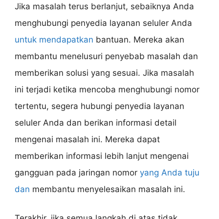
Jika masalah terus berlanjut, sebaiknya Anda
menghubungi penyedia layanan seluler Anda
untuk mendapatkan
bantuan. Mereka akan
membantu menelusuri penyebab masalah dan
memberikan solusi yang sesuai. Jika masalah
ini terjadi ketika mencoba menghubungi nomor
tertentu, segera hubungi penyedia layanan
seluler Anda dan berikan informasi detail
mengenai masalah ini. Mereka dapat
memberikan informasi lebih lanjut mengenai
gangguan pada jaringan nomor
yang Anda tuju
dan
membantu menyelesaikan masalah ini.
Terakhir, jika semua langkah di atas tidak