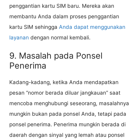
penggantian kartu SIM baru. Mereka akan
membantu Anda dalam proses penggantian
kartu SIM sehingga
Anda dapat menggunakan
layanan
dengan normal kembali.
9. Masalah pada Ponsel
Penerima
Kadang-kadang, ketika Anda mendapatkan
pesan “nomor berada diluar jangkauan” saat
mencoba menghubungi seseorang, masalahnya
mungkin bukan pada ponsel Anda, tetapi pada
ponsel penerima. Penerima mungkin berada di
daerah dengan sinyal yang lemah atau ponsel