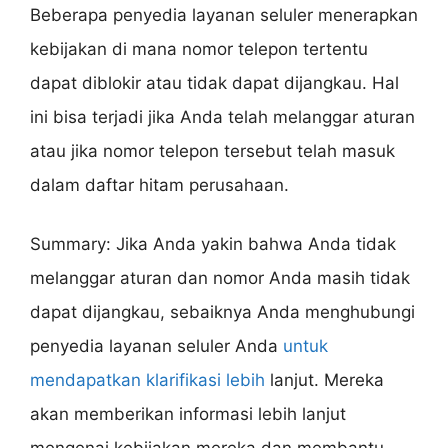
Beberapa penyedia layanan seluler menerapkan
kebijakan di mana nomor telepon tertentu
dapat diblokir atau tidak dapat dijangkau. Hal
ini bisa terjadi jika Anda telah melanggar aturan
atau jika nomor telepon tersebut telah masuk
dalam daftar hitam perusahaan.
Summary: Jika Anda yakin bahwa Anda tidak
melanggar aturan dan nomor Anda masih tidak
dapat dijangkau, sebaiknya Anda menghubungi
penyedia layanan seluler Anda
untuk
mendapatkan klarifikasi lebih
lanjut. Mereka
akan memberikan informasi lebih lanjut