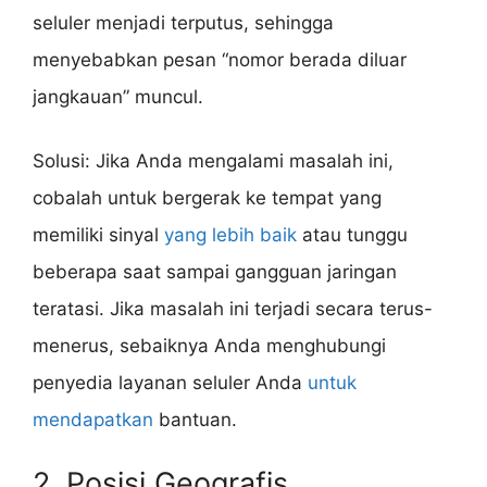
seluler menjadi terputus, sehingga
menyebabkan pesan “nomor berada diluar
jangkauan” muncul.
Solusi: Jika Anda mengalami masalah ini,
cobalah untuk bergerak ke tempat yang
memiliki sinyal
yang lebih baik
atau tunggu
beberapa saat sampai gangguan jaringan
teratasi. Jika masalah ini terjadi secara terus-
menerus, sebaiknya Anda menghubungi
penyedia layanan seluler Anda
untuk
mendapatkan
bantuan.
2. Posisi Geografis