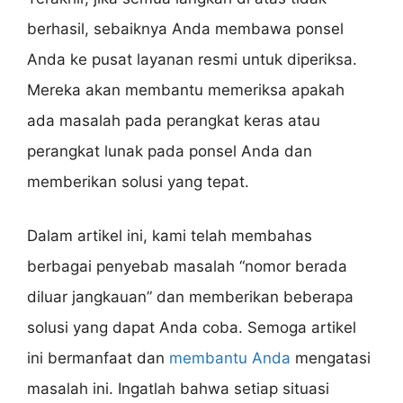
berhasil, sebaiknya Anda membawa ponsel
Anda ke pusat layanan resmi untuk diperiksa.
Mereka akan membantu memeriksa apakah
ada masalah pada perangkat keras atau
perangkat lunak pada ponsel Anda dan
memberikan solusi yang tepat.
Dalam artikel ini, kami telah membahas
berbagai penyebab masalah “nomor berada
diluar jangkauan” dan memberikan beberapa
solusi yang dapat Anda coba. Semoga artikel
ini bermanfaat dan
membantu Anda
mengatasi
masalah ini. Ingatlah bahwa setiap situasi