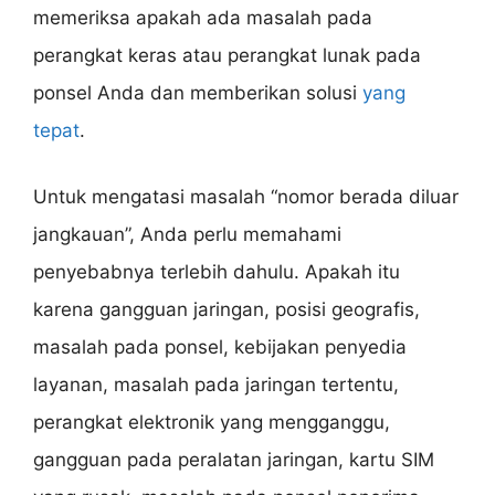
memeriksa apakah ada masalah pada
perangkat keras atau perangkat lunak pada
ponsel Anda dan memberikan solusi
yang
tepat
.
Untuk mengatasi masalah “nomor berada diluar
jangkauan”, Anda perlu memahami
penyebabnya terlebih dahulu. Apakah itu
karena gangguan jaringan, posisi geografis,
masalah pada ponsel, kebijakan penyedia
layanan, masalah pada jaringan tertentu,
perangkat elektronik yang mengganggu,
gangguan pada peralatan jaringan, kartu SIM