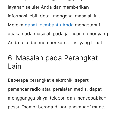
layanan seluler Anda dan memberikan
informasi lebih detail mengenai masalah ini.
Mereka
dapat membantu Anda
mengetahui
apakah ada masalah pada jaringan nomor yang
Anda tuju dan memberikan solusi yang tepat.
6. Masalah pada Perangkat
Lain
Beberapa perangkat elektronik, seperti
pemancar radio atau peralatan medis, dapat
mengganggu sinyal telepon dan menyebabkan
pesan “nomor berada diluar jangkauan” muncul.