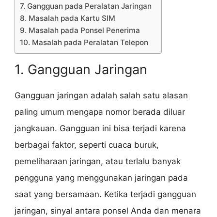
7. Gangguan pada Peralatan Jaringan
8. Masalah pada Kartu SIM
9. Masalah pada Ponsel Penerima
10. Masalah pada Peralatan Telepon
1. Gangguan Jaringan
Gangguan jaringan adalah salah satu alasan
paling umum mengapa nomor berada diluar
jangkauan. Gangguan ini bisa terjadi karena
berbagai faktor, seperti cuaca buruk,
pemeliharaan jaringan, atau terlalu banyak
pengguna yang menggunakan jaringan pada
saat yang bersamaan. Ketika terjadi gangguan
jaringan, sinyal antara ponsel Anda dan menara