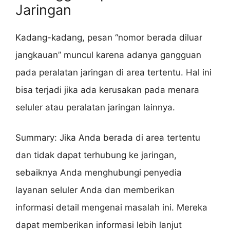
Jaringan
Kadang-kadang, pesan “nomor berada diluar
jangkauan” muncul karena adanya gangguan
pada peralatan jaringan di area tertentu. Hal ini
bisa terjadi jika ada kerusakan pada menara
seluler atau peralatan jaringan lainnya.
Summary: Jika Anda berada di area tertentu
dan tidak dapat terhubung ke jaringan,
sebaiknya Anda menghubungi penyedia
layanan seluler Anda dan memberikan
informasi detail mengenai masalah ini. Mereka
dapat memberikan informasi lebih lanjut