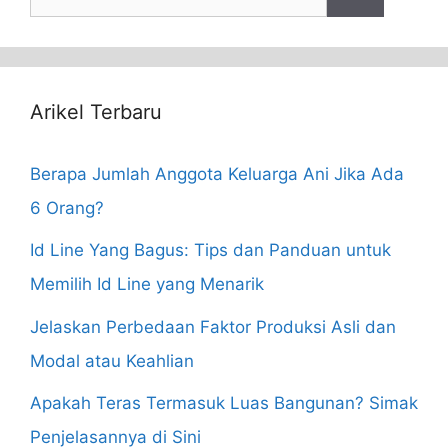
for:
Arikel Terbaru
Berapa Jumlah Anggota Keluarga Ani Jika Ada
6 Orang?
Id Line Yang Bagus: Tips dan Panduan untuk
Memilih Id Line yang Menarik
Jelaskan Perbedaan Faktor Produksi Asli dan
Modal atau Keahlian
Apakah Teras Termasuk Luas Bangunan? Simak
Penjelasannya di Sini