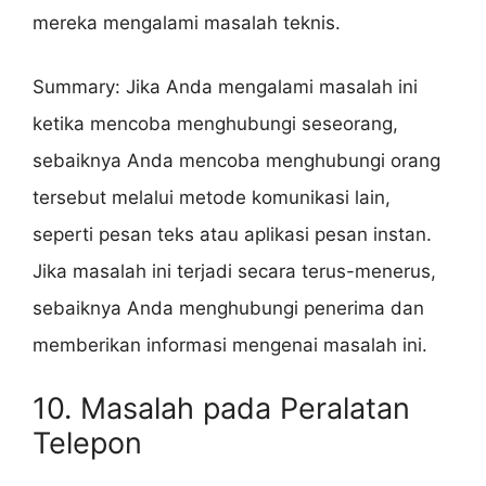
mereka mengalami masalah teknis.
Summary: Jika Anda mengalami masalah ini
ketika mencoba menghubungi seseorang,
sebaiknya Anda mencoba menghubungi orang
tersebut melalui metode komunikasi lain,
seperti pesan teks atau aplikasi pesan instan.
Jika masalah ini terjadi secara terus-menerus,
sebaiknya Anda menghubungi penerima dan
memberikan informasi mengenai masalah ini.
10. Masalah pada Peralatan
Telepon