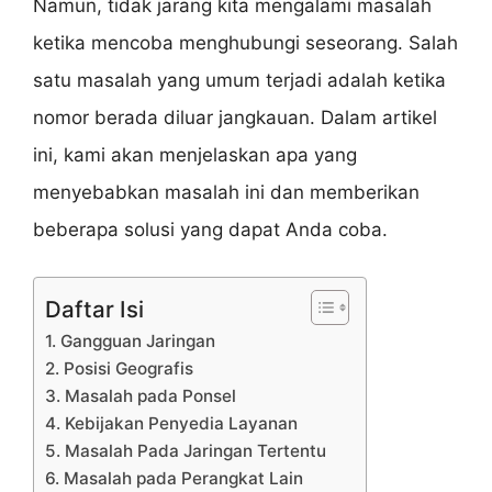
Namun, tidak jarang kita mengalami masalah
ketika mencoba menghubungi seseorang. Salah
satu masalah yang umum terjadi adalah ketika
nomor berada diluar jangkauan. Dalam artikel
ini, kami akan menjelaskan apa yang
menyebabkan masalah ini dan memberikan
beberapa solusi yang dapat Anda coba.
Daftar Isi
1. Gangguan Jaringan
2. Posisi Geografis
3. Masalah pada Ponsel
4. Kebijakan Penyedia Layanan
5. Masalah Pada Jaringan Tertentu
6. Masalah pada Perangkat Lain