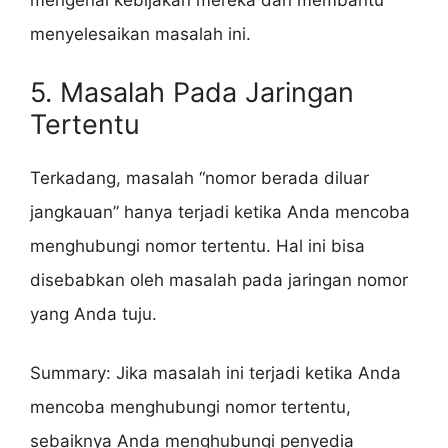
mengenai kebijakan mereka dan membantu
menyelesaikan masalah ini.
5. Masalah Pada Jaringan
Tertentu
Terkadang, masalah “nomor berada diluar
jangkauan” hanya terjadi ketika Anda mencoba
menghubungi nomor tertentu. Hal ini bisa
disebabkan oleh masalah pada jaringan nomor
yang Anda tuju.
Summary: Jika masalah ini terjadi ketika Anda
mencoba menghubungi nomor tertentu,
sebaiknya Anda menghubungi penyedia