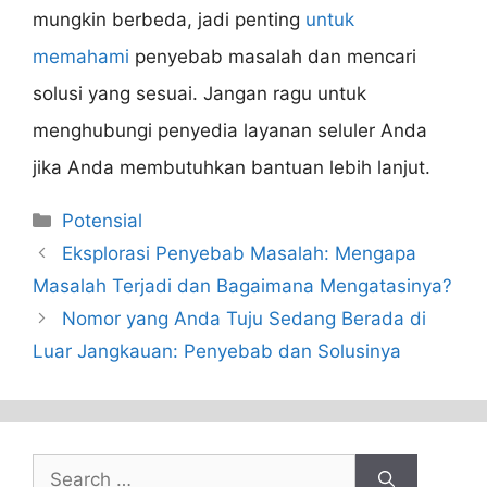
mungkin berbeda, jadi penting
untuk
memahami
penyebab masalah dan mencari
solusi yang sesuai. Jangan ragu untuk
menghubungi penyedia layanan seluler Anda
jika Anda membutuhkan bantuan lebih lanjut.
Categories
Potensial
Eksplorasi Penyebab Masalah: Mengapa
Masalah Terjadi dan Bagaimana Mengatasinya?
Nomor yang Anda Tuju Sedang Berada di
Luar Jangkauan: Penyebab dan Solusinya
Search