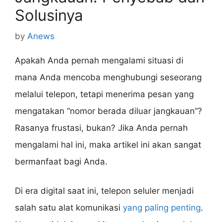
Solusinya
by
Anews
Apakah Anda pernah mengalami situasi di
mana Anda mencoba menghubungi seseorang
melalui telepon, tetapi menerima pesan yang
mengatakan “nomor berada diluar jangkauan”?
Rasanya frustasi, bukan? Jika Anda pernah
mengalami hal ini, maka artikel ini akan sangat
bermanfaat bagi Anda.
Di era digital saat ini, telepon seluler menjadi
salah satu alat komunikasi
yang paling penting
.