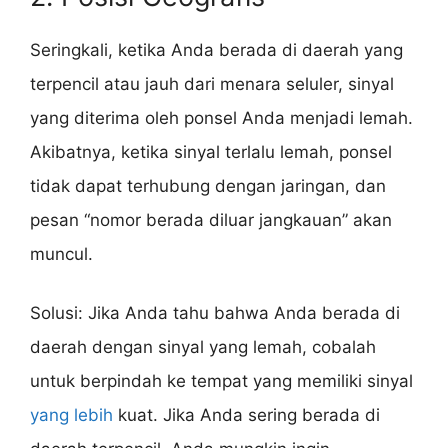
Seringkali, ketika Anda berada di daerah yang
terpencil atau jauh dari menara seluler, sinyal
yang diterima oleh ponsel Anda menjadi lemah.
Akibatnya, ketika sinyal terlalu lemah, ponsel
tidak dapat terhubung dengan jaringan, dan
pesan “nomor berada diluar jangkauan” akan
muncul.
Solusi: Jika Anda tahu bahwa Anda berada di
daerah dengan sinyal yang lemah, cobalah
untuk berpindah ke tempat yang memiliki sinyal
yang lebih
kuat. Jika Anda sering berada di