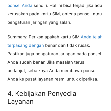
ponsel Anda
sendiri. Hal ini bisa terjadi jika ada
kerusakan pada kartu SIM, antena ponsel, atau
pengaturan jaringan yang salah.
Summary: Periksa apakah kartu SIM
Anda telah
terpasang dengan
benar dan tidak rusak.
Pastikan juga pengaturan jaringan pada ponsel
Anda sudah benar. Jika masalah terus
berlanjut, sebaiknya Anda membawa ponsel
Anda ke pusat layanan resmi untuk diperiksa.
4. Kebijakan Penyedia
Layanan