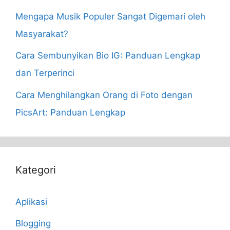
Mengapa Musik Populer Sangat Digemari oleh
Masyarakat?
Cara Sembunyikan Bio IG: Panduan Lengkap
dan Terperinci
Cara Menghilangkan Orang di Foto dengan
PicsArt: Panduan Lengkap
Kategori
Aplikasi
Blogging