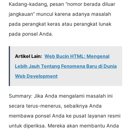
Kadang-kadang, pesan “nomor berada diluar
jangkauan” muncul karena adanya masalah
pada perangkat keras atau perangkat lunak
pada ponsel Anda.
Artikel Lain:
Web Bucin HTML: Mengenal
Lebih Jauh Tentang Fenomena Baru di Dunia
Web Development
Summary: Jika Anda mengalami masalah ini
secara terus-menerus, sebaiknya Anda
membawa ponsel Anda ke pusat layanan resmi
untuk diperiksa. Mereka akan membantu Anda