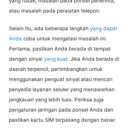
yang rusak, masalah pada ponsel penerima,
atau masalah pada peralatan telepon.
Selain itu, ada beberapa langkah
yang dapat
Anda
coba untuk mengatasi masalah ini.
Pertama, pastikan Anda berada di tempat
dengan sinyal
yang kuat
. Jika Anda berada di
daerah terpencil, pertimbangkan untuk
menggunakan penguat sinyal atau mencari
penyedia layanan seluler yang menawarkan
jangkauan yang lebih luas. Periksa juga
pengaturan jaringan pada ponsel Anda dan
pastikan kartu SIM terpasang dengan benar.