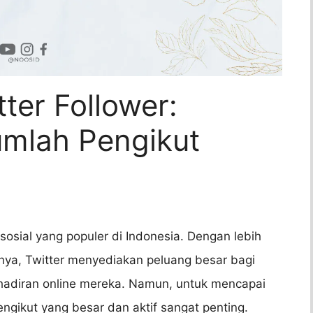
ter Follower:
mlah Pengikut
sosial yang populer di Indonesia. Dengan lebih
nnya, Twitter menyediakan peluang besar bagi
hadiran online mereka. Namun, untuk mencapai
pengikut yang besar dan aktif sangat penting.