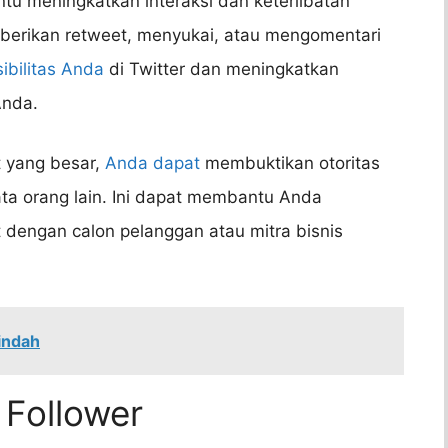
tu meningkatkan interaksi dan keterlibatan
berikan retweet, menyukai, atau mengomentari
ibilitas Anda
di Twitter dan meningkatkan
Anda.
t yang besar,
Anda dapat
membuktikan otoritas
ta orang lain. Ini dapat membantu Anda
 dengan calon pelanggan atau mitra bisnis
indah
 Follower