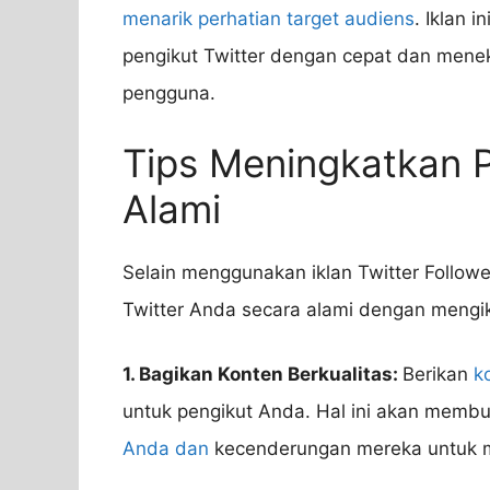
menarik perhatian target audiens
. Iklan 
pengikut Twitter dengan cepat dan mene
pengguna.
Tips Meningkatkan P
Alami
Selain menggunakan iklan Twitter Followe
Twitter Anda secara alami dengan mengiku
1. Bagikan Konten Berkualitas:
Berikan
k
untuk pengikut Anda. Hal ini akan membua
Anda dan
kecenderungan mereka untuk m