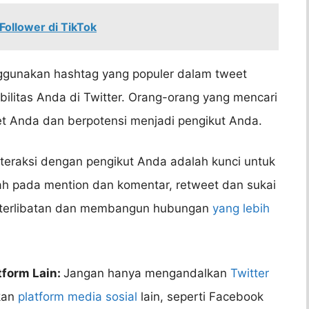
ollower di TikTok
gunakan hashtag yang populer dalam tweet
bilitas Anda di Twitter. Orang-orang yang mencari
 Anda dan berpotensi menjadi pengikut Anda.
nteraksi dengan pengikut Anda adalah kunci untuk
lah pada mention dan komentar, retweet dan sukai
keterlibatan dan membangun hubungan
yang lebih
tform Lain:
Jangan hanya mengandalkan
Twitter
kan
platform media sosial
lain, seperti Facebook