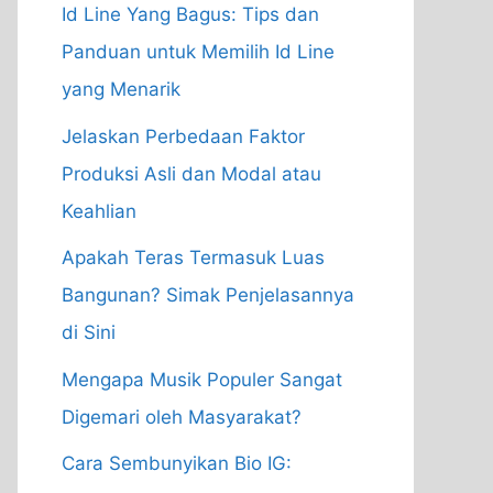
Id Line Yang Bagus: Tips dan
Panduan untuk Memilih Id Line
yang Menarik
Jelaskan Perbedaan Faktor
Produksi Asli dan Modal atau
Keahlian
Apakah Teras Termasuk Luas
Bangunan? Simak Penjelasannya
di Sini
Mengapa Musik Populer Sangat
Digemari oleh Masyarakat?
Cara Sembunyikan Bio IG: