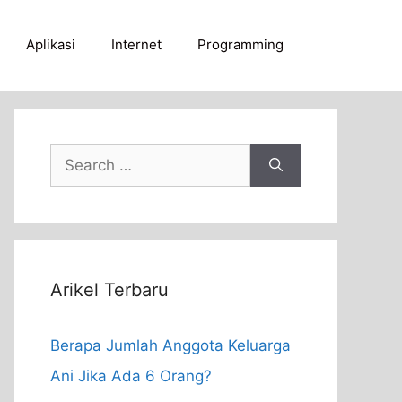
Aplikasi
Internet
Programming
Search
for:
Arikel Terbaru
Berapa Jumlah Anggota Keluarga
Ani Jika Ada 6 Orang?