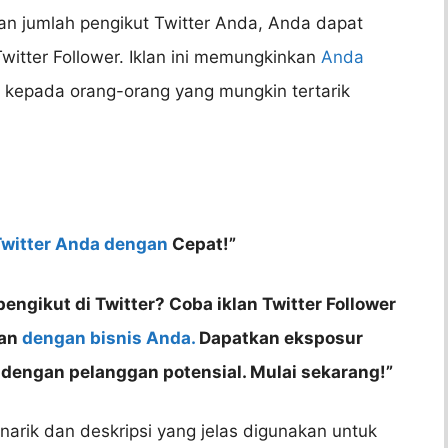
n jumlah pengikut Twitter Anda, Anda dapat
tter Follower. Iklan ini memungkinkan
Anda
kepada orang-orang yang mungkin tertarik
Twitter Anda dengan
Cepat!”
pengikut di Twitter? Coba iklan Twitter Follower
van
dengan bisnis Anda.
Dapatkan eksposur
n dengan pelanggan potensial. Mulai sekarang!”
enarik dan deskripsi yang jelas digunakan untuk