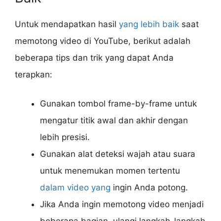
Untuk mendapatkan hasil
yang lebih baik
saat
memotong video di YouTube, berikut adalah
beberapa tips dan trik yang dapat Anda
terapkan:
Gunakan tombol frame-by-frame untuk
mengatur titik awal dan akhir dengan
lebih presisi.
Gunakan alat deteksi wajah atau suara
untuk menemukan momen tertentu
dalam video yang
ingin Anda potong.
Jika Anda ingin memotong video menjadi