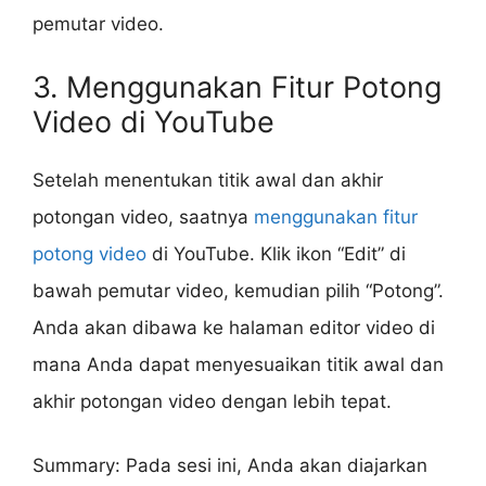
pemutar video.
3. Menggunakan Fitur Potong
Video di YouTube
Setelah menentukan titik awal dan akhir
potongan video, saatnya
menggunakan fitur
potong video
di YouTube. Klik ikon “Edit” di
bawah pemutar video, kemudian pilih “Potong”.
Anda akan dibawa ke halaman editor video di
mana Anda dapat menyesuaikan titik awal dan
akhir potongan video dengan lebih tepat.
Summary: Pada sesi ini, Anda akan diajarkan