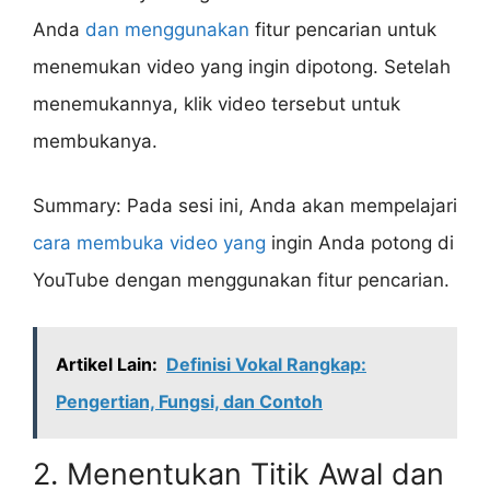
Anda
dan menggunakan
fitur pencarian untuk
menemukan video yang ingin dipotong. Setelah
menemukannya, klik video tersebut untuk
membukanya.
Summary: Pada sesi ini, Anda akan mempelajari
cara membuka video yang
ingin Anda potong di
YouTube dengan menggunakan fitur pencarian.
Artikel Lain:
Definisi Vokal Rangkap:
Pengertian, Fungsi, dan Contoh
2. Menentukan Titik Awal dan