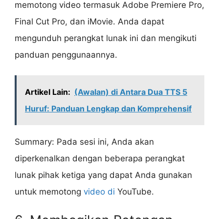
memotong video termasuk Adobe Premiere Pro,
Final Cut Pro, dan iMovie. Anda dapat
mengunduh perangkat lunak ini dan mengikuti
panduan penggunaannya.
Artikel Lain:
(Awalan) di Antara Dua TTS 5
Huruf: Panduan Lengkap dan Komprehensif
Summary: Pada sesi ini, Anda akan
diperkenalkan dengan beberapa perangkat
lunak pihak ketiga yang dapat Anda gunakan
untuk memotong
video di
YouTube.