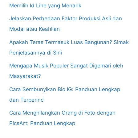
Memilih Id Line yang Menarik
Jelaskan Perbedaan Faktor Produksi Asli dan
Modal atau Keahlian
Apakah Teras Termasuk Luas Bangunan? Simak
Penjelasannya di Sini
Mengapa Musik Populer Sangat Digemari oleh
Masyarakat?
Cara Sembunyikan Bio IG: Panduan Lengkap
dan Terperinci
Cara Menghilangkan Orang di Foto dengan
PicsArt: Panduan Lengkap