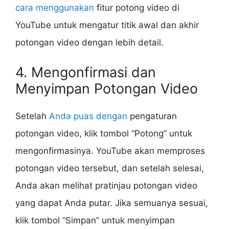
cara menggunakan
fitur potong video di
YouTube untuk mengatur titik awal dan akhir
potongan video dengan lebih detail.
4. Mengonfirmasi dan
Menyimpan Potongan Video
Setelah
Anda puas dengan
pengaturan
potongan video, klik tombol “Potong” untuk
mengonfirmasinya. YouTube akan memproses
potongan video tersebut, dan setelah selesai,
Anda akan melihat pratinjau potongan video
yang dapat Anda putar. Jika semuanya sesuai,
klik tombol “Simpan” untuk menyimpan