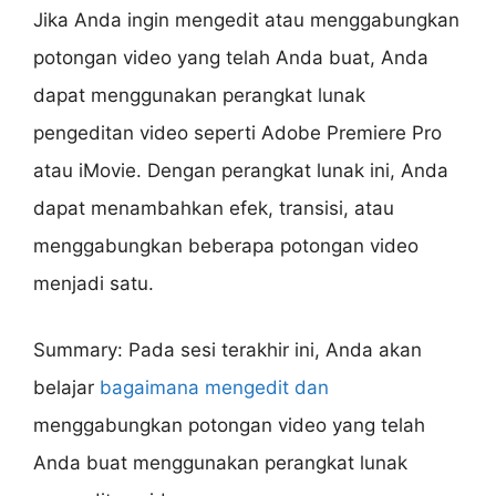
Jika Anda ingin mengedit atau menggabungkan
potongan video yang telah Anda buat, Anda
dapat menggunakan perangkat lunak
pengeditan video seperti Adobe Premiere Pro
atau iMovie. Dengan perangkat lunak ini, Anda
dapat menambahkan efek, transisi, atau
menggabungkan beberapa potongan video
menjadi satu.
Summary: Pada sesi terakhir ini, Anda akan
belajar
bagaimana mengedit dan
menggabungkan potongan video yang telah
Anda buat menggunakan perangkat lunak