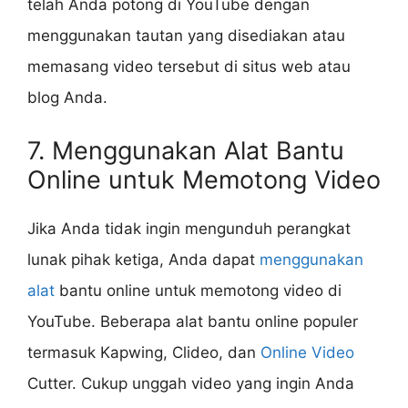
telah Anda potong di YouTube dengan
menggunakan tautan yang disediakan atau
memasang video tersebut di situs web atau
blog Anda.
7. Menggunakan Alat Bantu
Online untuk Memotong Video
Jika Anda tidak ingin mengunduh perangkat
lunak pihak ketiga, Anda dapat
menggunakan
alat
bantu online untuk memotong video di
YouTube. Beberapa alat bantu online populer
termasuk Kapwing, Clideo, dan
Online Video
Cutter. Cukup unggah video yang ingin Anda