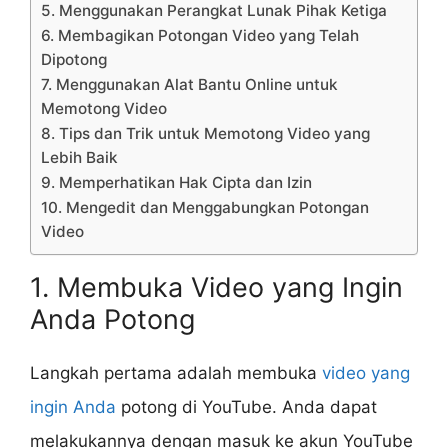
5. Menggunakan Perangkat Lunak Pihak Ketiga
6. Membagikan Potongan Video yang Telah
Dipotong
7. Menggunakan Alat Bantu Online untuk
Memotong Video
8. Tips dan Trik untuk Memotong Video yang
Lebih Baik
9. Memperhatikan Hak Cipta dan Izin
10. Mengedit dan Menggabungkan Potongan
Video
1. Membuka Video yang Ingin
Anda Potong
Langkah pertama adalah membuka
video yang
ingin Anda
potong di YouTube. Anda dapat
melakukannya dengan masuk ke akun YouTube