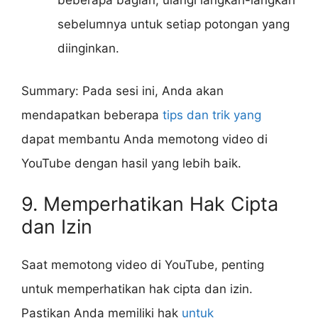
beberapa bagian, ulangi langkah-langkah
sebelumnya untuk setiap potongan yang
diinginkan.
Summary: Pada sesi ini, Anda akan
mendapatkan beberapa
tips dan trik yang
dapat membantu Anda memotong video di
YouTube dengan hasil yang lebih baik.
9. Memperhatikan Hak Cipta
dan Izin
Saat memotong video di YouTube, penting
untuk memperhatikan hak cipta dan izin.
Pastikan Anda memiliki hak
untuk