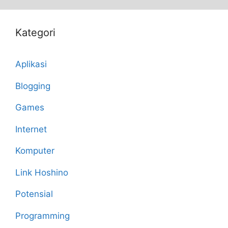
Kategori
Aplikasi
Blogging
Games
Internet
Komputer
Link Hoshino
Potensial
Programming