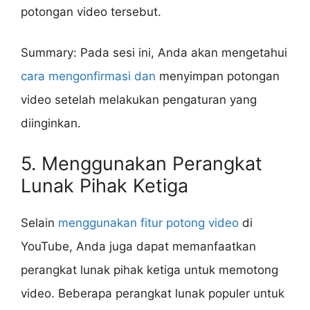
potongan video tersebut.
Summary: Pada sesi ini, Anda akan mengetahui
cara mengonfirmasi dan
menyimpan potongan
video setelah melakukan pengaturan yang
diinginkan.
5. Menggunakan Perangkat
Lunak Pihak Ketiga
Selain
menggunakan fitur potong video
di
YouTube, Anda juga dapat memanfaatkan
perangkat lunak pihak ketiga untuk memotong
video. Beberapa perangkat lunak populer untuk