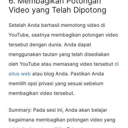
6. Membagikan Potongan
Video yang Telah Dipotong
Setelah Anda berhasil memotong video di
YouTube, saatnya membagikan potongan video
tersebut dengan dunia. Anda dapat
menggunakan tautan yang telah disediakan
oleh YouTube atau memasang video tersebut
di
situs web
atau blog Anda. Pastikan Anda
memilih opsi privasi yang sesuai sebelum
membagikan video tersebut.
Summary: Pada sesi ini, Anda akan belajar
bagaimana membagikan potongan video yang