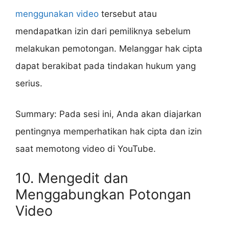
menggunakan video
tersebut atau
mendapatkan izin dari pemiliknya sebelum
melakukan pemotongan. Melanggar hak cipta
dapat berakibat pada tindakan hukum yang
serius.
Summary: Pada sesi ini, Anda akan diajarkan
pentingnya memperhatikan hak cipta dan izin
saat memotong video di YouTube.
10. Mengedit dan
Menggabungkan Potongan
Video