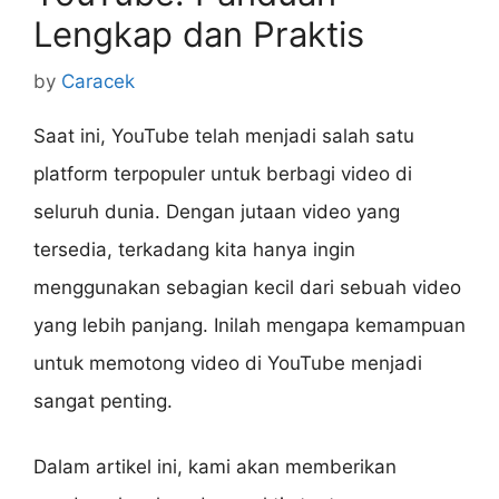
Lengkap dan Praktis
by
Caracek
Saat ini, YouTube telah menjadi salah satu
platform terpopuler untuk berbagi video di
seluruh dunia. Dengan jutaan video yang
tersedia, terkadang kita hanya ingin
menggunakan sebagian kecil dari sebuah video
yang lebih panjang. Inilah mengapa kemampuan
untuk memotong video di YouTube menjadi
sangat penting.
Dalam artikel ini, kami akan memberikan