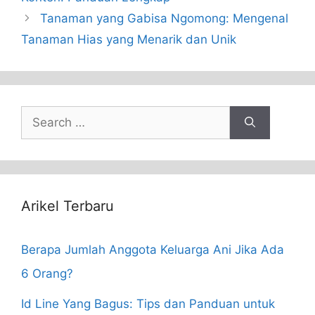
Tanaman yang Gabisa Ngomong: Mengenal
Tanaman Hias yang Menarik dan Unik
Search
for:
Arikel Terbaru
Berapa Jumlah Anggota Keluarga Ani Jika Ada
6 Orang?
Id Line Yang Bagus: Tips dan Panduan untuk