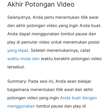
Akhir Potongan Video
Selanjutnya, Anda perlu menentukan titik awal
dan akhir potongan video yang ingin Anda buat.
Anda dapat menggunakan tombol pause dan
play di pemutar video untuk menemukan posisi
yang tepat
. Setelah menemukannya, catat
waktu mulai dan
waktu berakhir potongan video
tersebut.
Summary: Pada sesi ini, Anda akan belajar
bagaimana menentukan titik awal dan akhir
potongan video yang ingin
Anda buat dengan
menggunakan
tombol pause dan play di