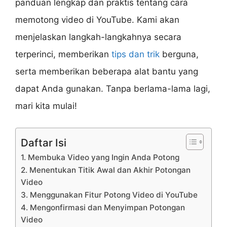
panduan lengkap dan praktis tentang cara
memotong video di YouTube. Kami akan
menjelaskan langkah-langkahnya secara
terperinci, memberikan
tips dan trik
berguna,
serta memberikan beberapa alat bantu yang
dapat Anda gunakan. Tanpa berlama-lama lagi,
mari kita mulai!
Daftar Isi
1. Membuka Video yang Ingin Anda Potong
2. Menentukan Titik Awal dan Akhir Potongan
Video
3. Menggunakan Fitur Potong Video di YouTube
4. Mengonfirmasi dan Menyimpan Potongan
Video