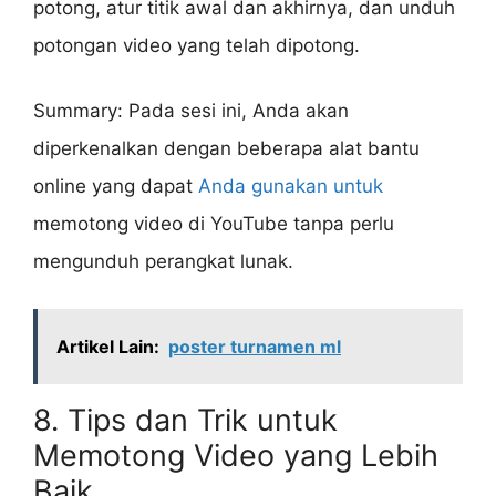
potong, atur titik awal dan akhirnya, dan unduh
potongan video yang telah dipotong.
Summary: Pada sesi ini, Anda akan
diperkenalkan dengan beberapa alat bantu
online yang dapat
Anda gunakan untuk
memotong video di YouTube tanpa perlu
mengunduh perangkat lunak.
Artikel Lain:
poster turnamen ml
8. Tips dan Trik untuk
Memotong Video yang Lebih
Baik