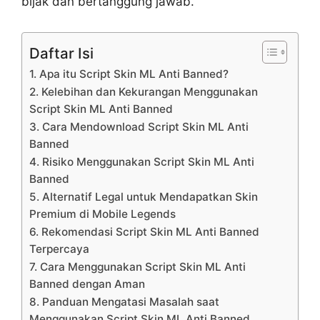
bijak dan bertanggung jawab.
Daftar Isi
1. Apa itu Script Skin ML Anti Banned?
2. Kelebihan dan Kekurangan Menggunakan
Script Skin ML Anti Banned
3. Cara Mendownload Script Skin ML Anti
Banned
4. Risiko Menggunakan Script Skin ML Anti
Banned
5. Alternatif Legal untuk Mendapatkan Skin
Premium di Mobile Legends
6. Rekomendasi Script Skin ML Anti Banned
Terpercaya
7. Cara Menggunakan Script Skin ML Anti
Banned dengan Aman
8. Panduan Mengatasi Masalah saat
Menggunakan Script Skin ML Anti Banned