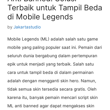
Terbaik untuk Tampil Beda
di Mobile Legends
by
Jakartastudio
Mobile Legends (ML) adalah salah satu game
mobile yang paling populer saat ini. Pemain dari
seluruh dunia bergabung dalam pertempuran
epik untuk menjadi yang terbaik. Salah satu
cara untuk tampil beda di dalam permainan
adalah dengan mengganti skin hero. Namun,
tidak semua skin tersedia secara gratis. Oleh
karena itu, banyak pemain mencari script skin
ML anti banned agar dapat mengakses skin