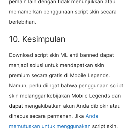
pemain lain dengan tidak menunjukkan atau
memamerkan penggunaan script skin secara
berlebihan.
10. Kesimpulan
Download script skin ML anti banned dapat
menjadi solusi untuk mendapatkan skin
premium secara gratis di Mobile Legends.
Namun, perlu diingat bahwa penggunaan script
skin melanggar kebijakan Mobile Legends dan
dapat mengakibatkan akun Anda diblokir atau
dihapus secara permanen. Jika
Anda
memutuskan untuk menggunakan
script skin,