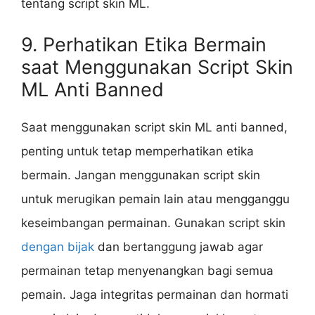
tentang script skin ML.
9. Perhatikan Etika Bermain
saat Menggunakan Script Skin
ML Anti Banned
Saat menggunakan script skin ML anti banned,
penting untuk tetap memperhatikan etika
bermain. Jangan menggunakan script skin
untuk merugikan pemain lain atau mengganggu
keseimbangan permainan. Gunakan script skin
dengan bijak
dan bertanggung jawab agar
permainan tetap menyenangkan bagi semua
pemain. Jaga integritas permainan dan hormati