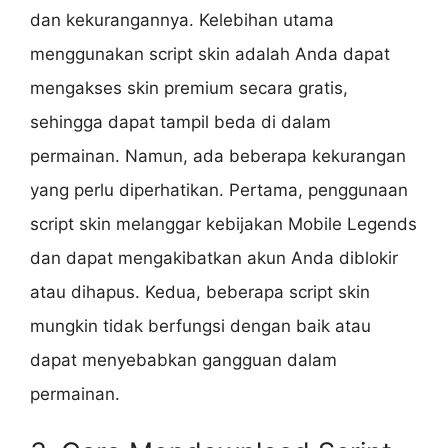
dan kekurangannya. Kelebihan utama
menggunakan script skin adalah Anda dapat
mengakses skin premium secara gratis,
sehingga dapat tampil beda di dalam
permainan. Namun, ada beberapa kekurangan
yang perlu diperhatikan. Pertama, penggunaan
script skin melanggar kebijakan Mobile Legends
dan dapat mengakibatkan akun Anda diblokir
atau dihapus. Kedua, beberapa script skin
mungkin tidak berfungsi dengan baik atau
dapat menyebabkan gangguan dalam
permainan.