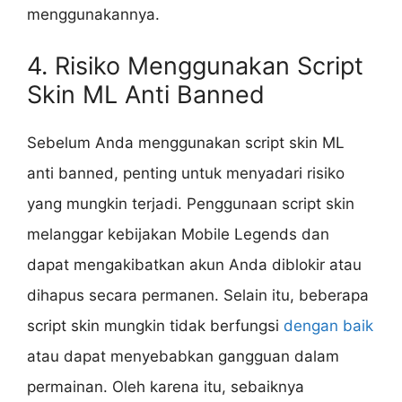
menggunakannya.
4. Risiko Menggunakan Script
Skin ML Anti Banned
Sebelum Anda menggunakan script skin ML
anti banned, penting untuk menyadari risiko
yang mungkin terjadi. Penggunaan script skin
melanggar kebijakan Mobile Legends dan
dapat mengakibatkan akun Anda diblokir atau
dihapus secara permanen. Selain itu, beberapa
script skin mungkin tidak berfungsi
dengan baik
atau dapat menyebabkan gangguan dalam
permainan. Oleh karena itu, sebaiknya