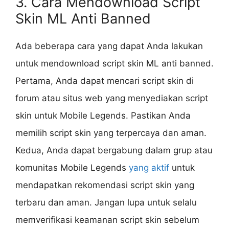
3. Cara Mendownload Script
Skin ML Anti Banned
Ada beberapa cara yang dapat Anda lakukan
untuk mendownload script skin ML anti banned.
Pertama, Anda dapat mencari script skin di
forum atau situs web yang menyediakan script
skin untuk Mobile Legends. Pastikan Anda
memilih script skin yang terpercaya dan aman.
Kedua, Anda dapat bergabung dalam grup atau
komunitas Mobile Legends
yang aktif
untuk
mendapatkan rekomendasi script skin yang
terbaru dan aman. Jangan lupa untuk selalu
memverifikasi keamanan script skin sebelum