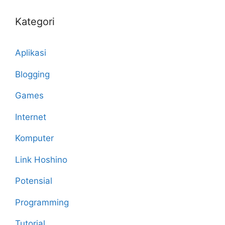
Kategori
Aplikasi
Blogging
Games
Internet
Komputer
Link Hoshino
Potensial
Programming
Tutorial