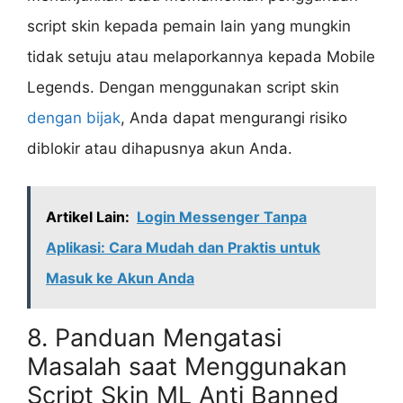
script skin kepada pemain lain yang mungkin
tidak setuju atau melaporkannya kepada Mobile
Legends. Dengan menggunakan script skin
dengan bijak
, Anda dapat mengurangi risiko
diblokir atau dihapusnya akun Anda.
Artikel Lain:
Login Messenger Tanpa
Aplikasi: Cara Mudah dan Praktis untuk
Masuk ke Akun Anda
8. Panduan Mengatasi
Masalah saat Menggunakan
Script Skin ML Anti Banned