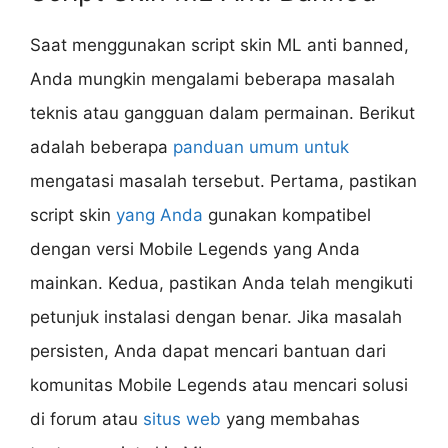
Saat menggunakan script skin ML anti banned,
Anda mungkin mengalami beberapa masalah
teknis atau gangguan dalam permainan. Berikut
adalah beberapa
panduan umum untuk
mengatasi masalah tersebut. Pertama, pastikan
script skin
yang Anda
gunakan kompatibel
dengan versi Mobile Legends yang Anda
mainkan. Kedua, pastikan Anda telah mengikuti
petunjuk instalasi dengan benar. Jika masalah
persisten, Anda dapat mencari bantuan dari
komunitas Mobile Legends atau mencari solusi
di forum atau
situs web
yang membahas