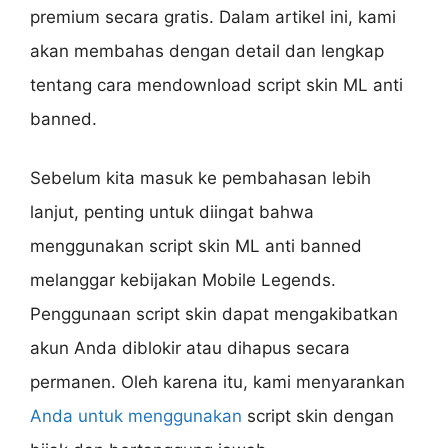
premium secara gratis. Dalam artikel ini, kami
akan membahas dengan detail dan lengkap
tentang cara mendownload script skin ML anti
banned.
Sebelum kita masuk ke pembahasan lebih
lanjut, penting untuk diingat bahwa
menggunakan script skin ML anti banned
melanggar kebijakan Mobile Legends.
Penggunaan script skin dapat mengakibatkan
akun Anda diblokir atau dihapus secara
permanen. Oleh karena itu, kami menyarankan
Anda untuk menggunakan
script skin dengan