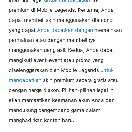
premium di Mobile Legends. Pertama, Anda
dapat membeli skin menggunakan diamond
yang dapat
Anda dapatkan dengan
memainkan
permainan atau dengan membelinya
menggunakan uang asli. Kedua, Anda dapat
mengikuti event-event atau promo yang
diselenggarakan oleh Mobile Legends
untuk
mendapatkan
skin premium secara gratis atau
dengan harga diskon. Pilihan-pilihan legal ini
akan memastikan keamanan akun Anda dan
mendukung pengembang game dalam
menghadirkan konten baru.