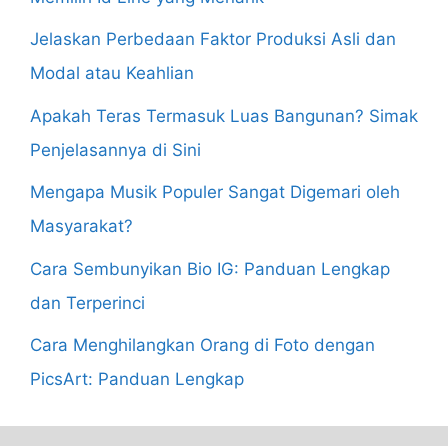
Jelaskan Perbedaan Faktor Produksi Asli dan
Modal atau Keahlian
Apakah Teras Termasuk Luas Bangunan? Simak
Penjelasannya di Sini
Mengapa Musik Populer Sangat Digemari oleh
Masyarakat?
Cara Sembunyikan Bio IG: Panduan Lengkap
dan Terperinci
Cara Menghilangkan Orang di Foto dengan
PicsArt: Panduan Lengkap