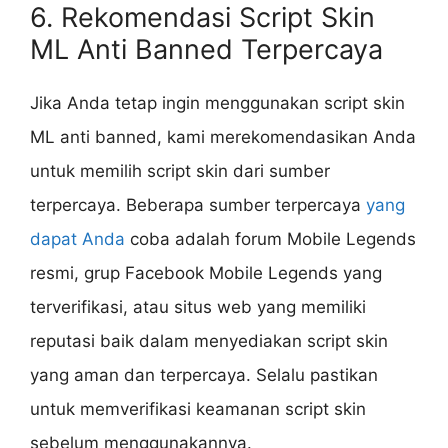
6. Rekomendasi Script Skin
ML Anti Banned Terpercaya
Jika Anda tetap ingin menggunakan script skin
ML anti banned, kami merekomendasikan Anda
untuk memilih script skin dari sumber
terpercaya. Beberapa sumber terpercaya
yang
dapat Anda
coba adalah forum Mobile Legends
resmi, grup Facebook Mobile Legends yang
terverifikasi, atau situs web yang memiliki
reputasi baik dalam menyediakan script skin
yang aman dan terpercaya. Selalu pastikan
untuk memverifikasi keamanan script skin
sebelum menggunakannya.