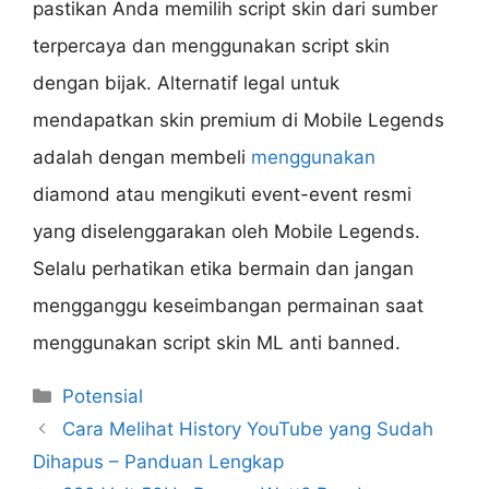
pastikan Anda memilih script skin dari sumber
terpercaya dan menggunakan script skin
dengan bijak. Alternatif legal untuk
mendapatkan skin premium di Mobile Legends
adalah dengan membeli
menggunakan
diamond atau mengikuti event-event resmi
yang diselenggarakan oleh Mobile Legends.
Selalu perhatikan etika bermain dan jangan
mengganggu keseimbangan permainan saat
menggunakan script skin ML anti banned.
Categories
Potensial
Cara Melihat History YouTube yang Sudah
Dihapus – Panduan Lengkap