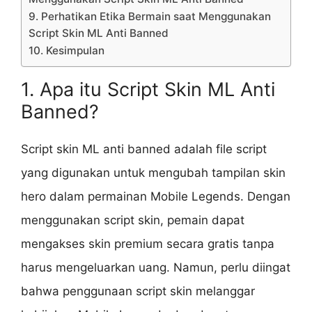
9. Perhatikan Etika Bermain saat Menggunakan
Script Skin ML Anti Banned
10. Kesimpulan
1. Apa itu Script Skin ML Anti
Banned?
Script skin ML anti banned adalah file script
yang digunakan untuk mengubah tampilan skin
hero dalam permainan Mobile Legends. Dengan
menggunakan script skin, pemain dapat
mengakses skin premium secara gratis tanpa
harus mengeluarkan uang. Namun, perlu diingat
bahwa penggunaan script skin melanggar