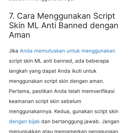
7. Cara Menggunakan Script
Skin ML Anti Banned dengan
Aman
Jika
Anda memutuskan untuk menggunakan
script skin ML anti banned, ada beberapa
langkah yang dapat Anda ikuti untuk
menggunakan script skin dengan aman.
Pertama, pastikan Anda telah memverifikasi
keamanan script skin sebelum
menggunakannya. Kedua, gunakan script skin
dengan bijak
dan bertanggung jawab. Jangan
menunjukkan atau memamerkan penggunaan