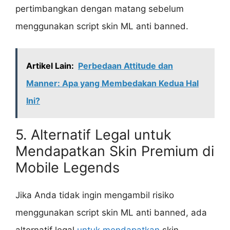
pertimbangkan dengan matang sebelum
menggunakan script skin ML anti banned.
Artikel Lain:
Perbedaan Attitude dan
Manner: Apa yang Membedakan Kedua Hal
Ini?
5. Alternatif Legal untuk
Mendapatkan Skin Premium di
Mobile Legends
Jika Anda tidak ingin mengambil risiko
menggunakan script skin ML anti banned, ada
alternatif legal
untuk mendapatkan
skin